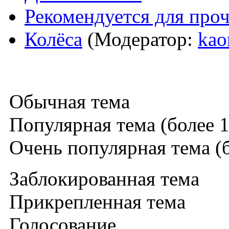
Рекомендуется для про
Колёса
(Модератор:
kao
Обычная тема
Популярная тема (более 1
Очень популярная тема (б
Заблокированная тема
Прикрепленная тема
Голосование