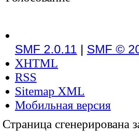
SMF 2.0.11
|
SMF © 2
XHTML
RSS
Sitemap XML
Мобильная версия
Страница сгенерирована за