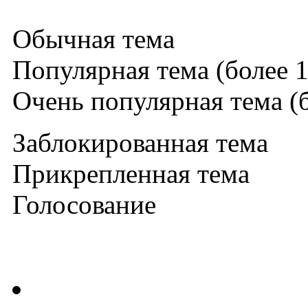
Обычная тема
Популярная тема (более 1
Очень популярная тема (б
Заблокированная тема
Прикрепленная тема
Голосование