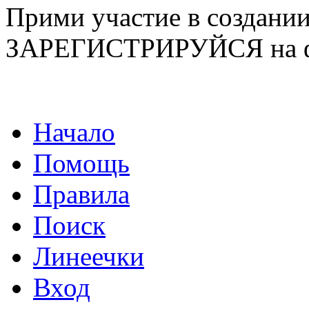
Прими участие в созда
ЗАРЕГИСТРИРУЙСЯ на ф
Начало
Помощь
Правила
Поиск
Линеечки
Вход