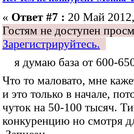
«
Ответ #7 :
20 Май 2012,
Гостям не доступен просм
Зарегистрируйтесь.
я думаю база от 600-65
Что то маловато, мне каже
и это только в начале, по
чуток на 50-100 тысяч. Т
конкуренцию но смотря дл