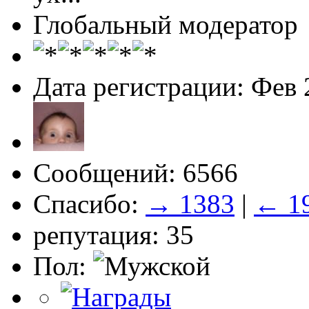
Глобальный модератор
Дата регистрации: Фев 
Сообщений: 6566
Спасибо:
→ 1383
|
← 1
репутация: 35
Пол: