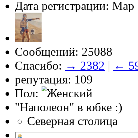
Дата регистрации: Мар
Сообщений: 25088
Спасибо:
→ 2382
|
← 5
репутация: 109
Пол:
"Наполеон" в юбке :)
Северная столица