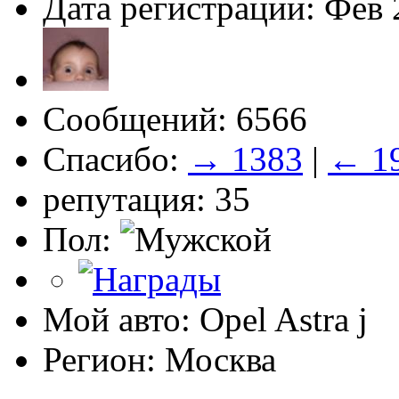
Дата регистрации: Фев 
Сообщений: 6566
Спасибо:
→ 1383
|
← 1
репутация: 35
Пол:
Мой авто: Opel Astra j
Регион: Москва