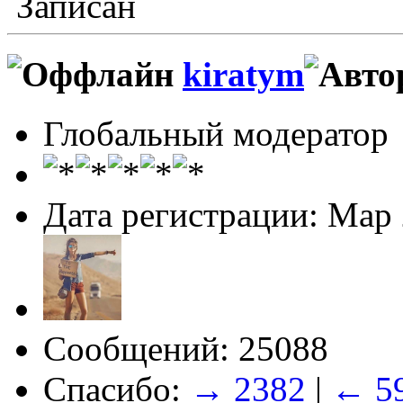
Записан
kiratym
Глобальный модератор
Дата регистрации: Мар
Сообщений: 25088
Спасибо:
→ 2382
|
← 5