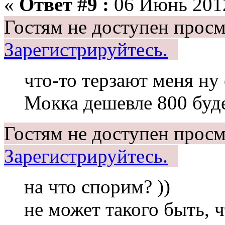
«
Ответ #9 :
06 Июнь 2012
Гостям не доступен просм
Зарегистрируйтесь.
что-то терзают меня ну
Мокка дешевле 800 буд
Гостям не доступен просм
Зарегистрируйтесь.
на что спорим? ))
не может такого быть, 