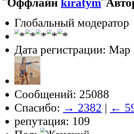
kiratym
Глобальный модератор
Дата регистрации: Мар
Сообщений: 25088
Спасибо:
→ 2382
|
← 5
репутация: 109