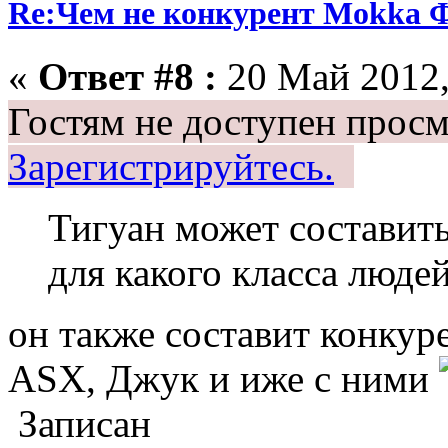
Re:Чем не конкурент Mokka Ф
«
Ответ #8 :
20 Май 2012,
Гостям не доступен просм
Зарегистрируйтесь.
Тигуан может составит
для какого класса людей
он также составит конку
ASX, Джук и иже с ними
Записан