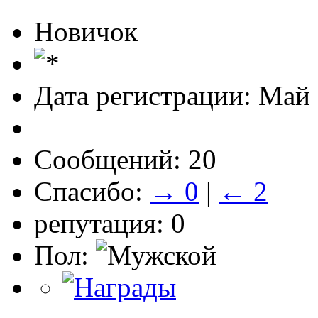
Новичок
Дата регистрации: Май
Сообщений: 20
Спасибо:
→ 0
|
← 2
репутация: 0
Пол: