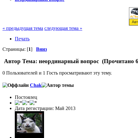
« предыдущая тема
следующая тема »
Печать
Страницы: [
1
]
Вниз
Автор
Тема: неординарный вопрос (Прочитано 6
0 Пользователей и 1 Гость просматривают эту тему.
Chak
Постоялец
Дата регистрации: Май 2013