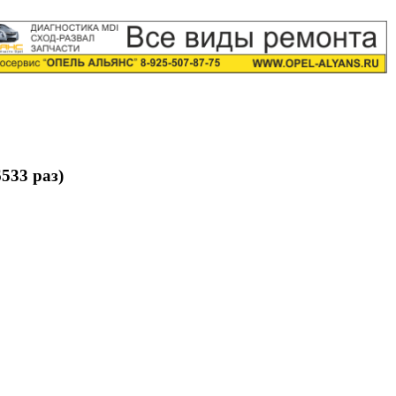
533 раз)