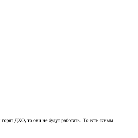
 горят ДХО, то они не будут работать. То есть ясным