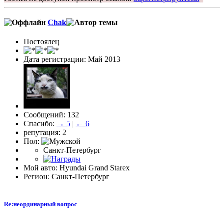
Chak
Постоялец
Дата регистрации: Май 2013
Сообщений: 132
Спасибо:
→ 5
|
← 6
репутация: 2
Пол:
Санкт-Петербург
Мой авто: Hyundai Grand Starex
Регион: Санкт-Петербург
Re:неординарный вопрос