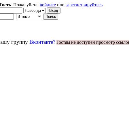
Гость
. Пожалуйста,
войдите
или
зарегистрируйтесь
.
 нашу группу
Вконтакте?
Гостям не доступен просмотр ссыло