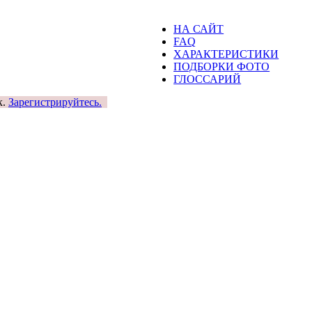
НА САЙТ
FAQ
ХАРАКТЕРИСТИКИ
ПОДБОРКИ ФОТО
ГЛОССАРИЙ
к.
Зарегистрируйтесь.