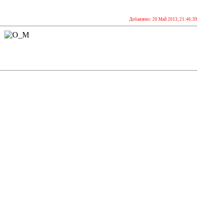
Добавлено: 20 Май 2013, 21:46:39
т?