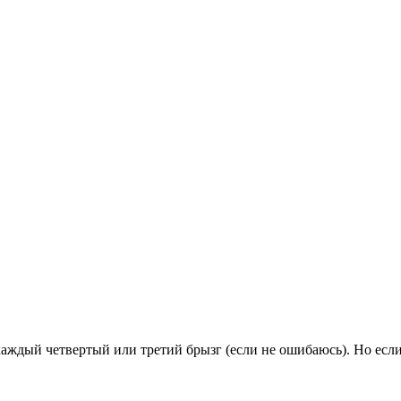
каждый четвертый или третий брызг (если не ошибаюсь). Но если