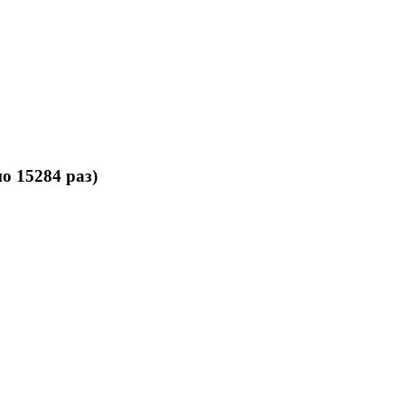
о 15284 раз)