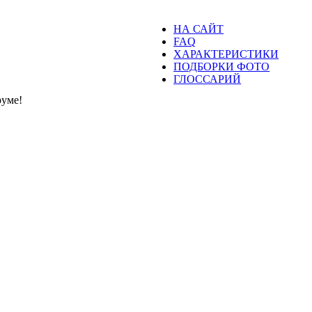
НА САЙТ
FAQ
ХАРАКТЕРИСТИКИ
ПОДБОРКИ ФОТО
ГЛОССАРИЙ
уме!