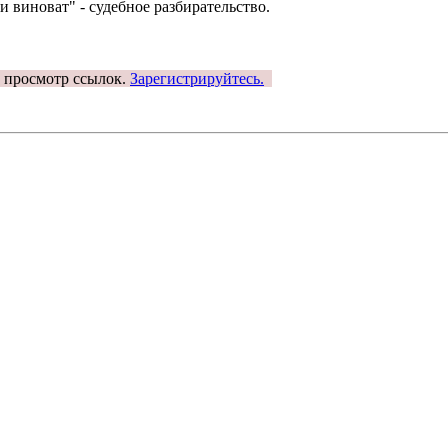
 и виноват" - судебное разбирательство.
н просмотр ссылок.
Зарегистрируйтесь.