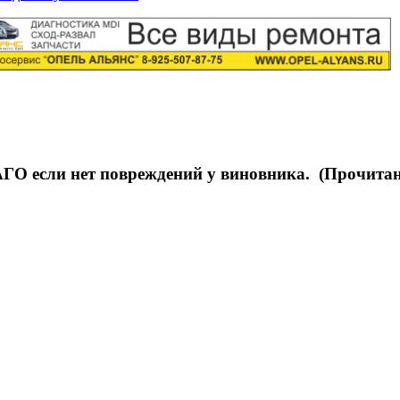
ГО если нет повреждений у виновника. (Прочитан