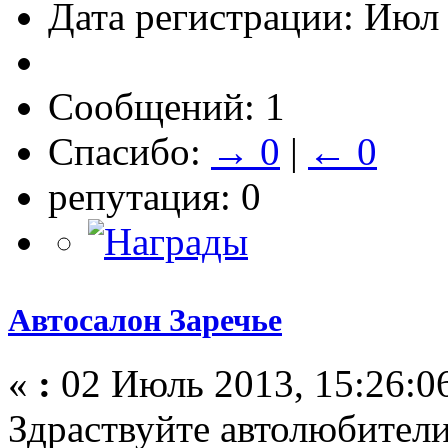
Дата регистрации: Июл
Сообщений: 1
Спасибо:
→ 0
|
← 0
репутация: 0
Автосалон Заречье
«
:
02 Июль 2013, 15:26:0
Здраствуйте автолюбители