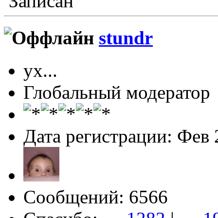
Записан
stundr
ух...
Глобальный модератор
Дата регистрации: Фев 
Сообщений: 6566