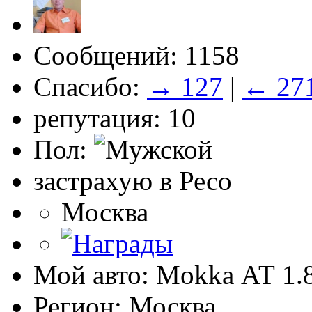
Сообщений: 1158
Спасибо:
→ 127
|
← 27
репутация: 10
Пол:
застрахую в Ресо
Москва
Мой авто: Mokka АТ 1
Регион: Москва