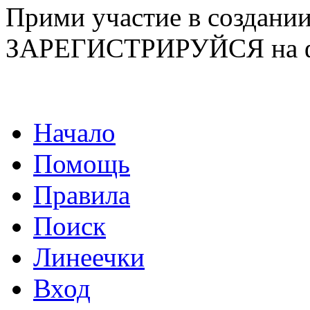
Прими участие в созда
ЗАРЕГИСТРИРУЙСЯ на ф
Начало
Помощь
Правила
Поиск
Линеечки
Вход