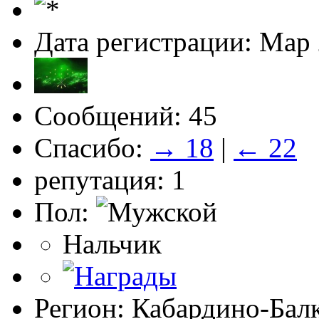
Дата регистрации: Мар
Сообщений: 45
Спасибо:
→ 18
|
← 22
репутация: 1
Пол:
Нальчик
Регион: Кабардино-Бал