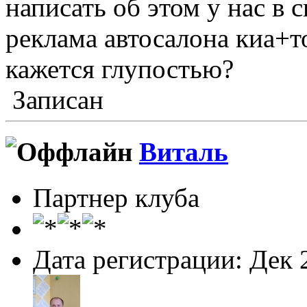
написать об этом у нас в 
реклама автосалона киа+т
кажется глупостью?
Записан
Виталь
Партнер клуба
Дата регистрации: Дек 