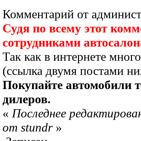
Комментарий от админист
Судя по всему этот ком
сотрудниками автосалон
Так как в интернете мног
(ссылка двумя постами н
Покупайте автомобили т
дилеров.
«
Последнее редактирован
от stundr
»