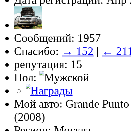
Сообщений: 1957
Спасибо:
→ 152
|
← 21
репутация: 15
Пол:
Мой авто: Grande Punto 
(2008)
Регион: Москва