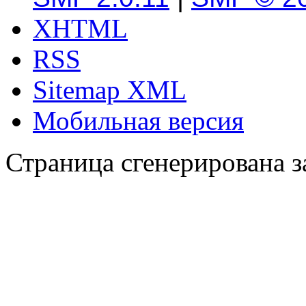
XHTML
RSS
Sitemap XML
Мобильная версия
Страница сгенерирована за