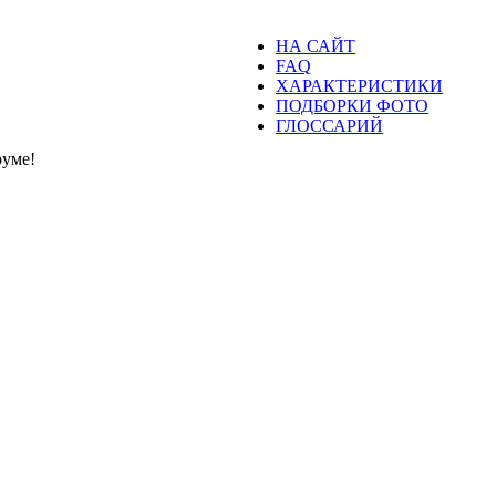
НА САЙТ
FAQ
ХАРАКТЕРИСТИКИ
ПОДБОРКИ ФОТО
ГЛОССАРИЙ
уме!