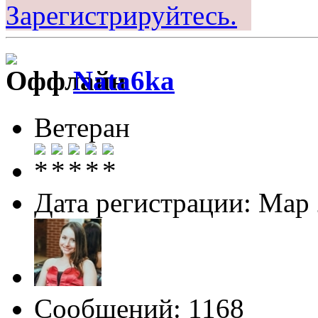
Зарегистрируйтесь.
Nata6ka
Ветеран
Дата регистрации: Мар
Сообщений: 1168