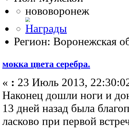
нововоронеж
Регион: Воронежская об
мокка цвета серебра.
«
:
23 Июль 2013, 22:30:0
Наконец дошли ноги и дон
13 дней назад была благо
ласково при первой встреч