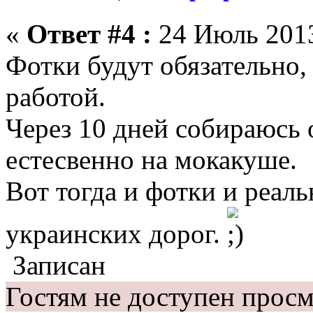
«
Ответ #4 :
24 Июль 2013
Фотки будут обязательно, 
работой.
Через 10 дней собираюсь 
естесвенно на мокакуше.
Вот тогда и фотки и реал
украинских дорог.
Записан
Гостям не доступен просм