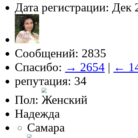
Дата регистрации: Дек 
Сообщений: 2835
Спасибо:
→ 2654
|
← 1
репутация: 34
Пол:
Надежда
Самара