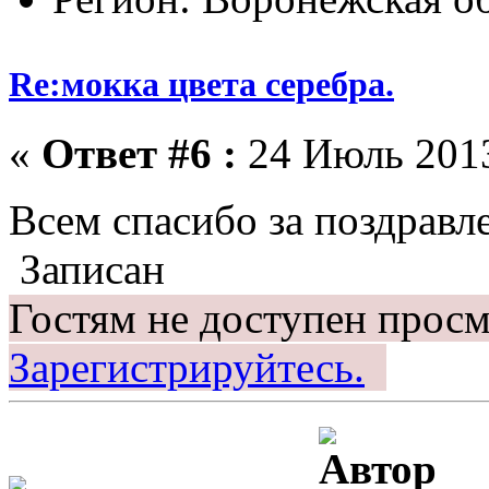
Re:мокка цвета серебра.
«
Ответ #6 :
24 Июль 2013
Всем спасибо за поздравл
Записан
Гостям не доступен просм
Зарегистрируйтесь.