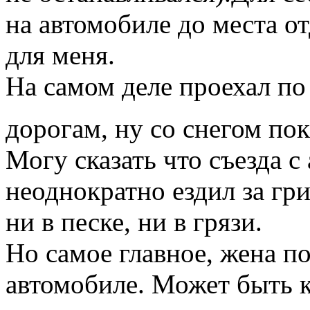
на автомобиле до места от
для меня.
На самом деле проехал п
дорогам, ну со снегом пок
Могу сказать что съезда с
неоднократно ездил за гр
ни в песке, ни в грязи.
Но самое главное, жена по
автомобиле. Может быть ко