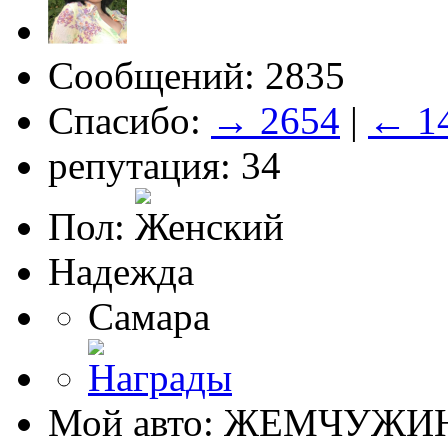
Сообщений: 2835
Спасибо:
→ 2654
|
← 1
репутация: 34
Пол:
Надежда
Самара
Мой авто: ЖЕМЧУЖИ