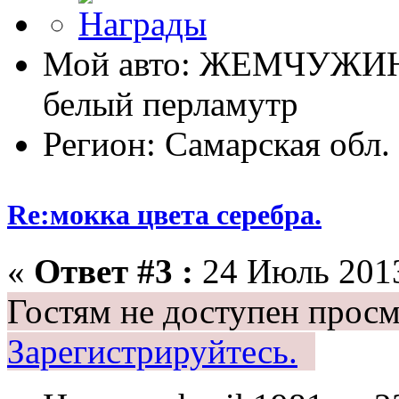
Мой авто: ЖЕМЧУЖИ
белый перламутр
Регион: Самарская обл.
Re:мокка цвета серебра.
«
Ответ #3 :
24 Июль 2013
Гостям не доступен просм
Зарегистрируйтесь.