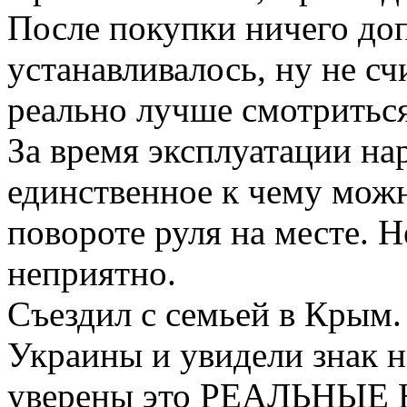
После покупки ничего до
устанавливалось, ну не сч
реально лучше смотриться
За время эксплуатации на
единственное к чему можн
повороте руля на месте. Н
неприятно.
Съездил с семьей в Крым.
Украины и увидели знак н
уверены это РЕАЛЬНЫЕ