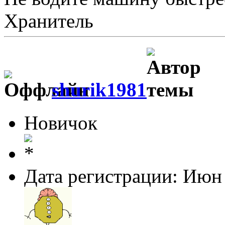
Хранитель
shurik1981
Новичок
Дата регистрации: Июн