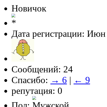
Новичок
Дата регистрации: Июн
Сообщений: 24
Спасибо:
→ 6
|
← 9
репутация: 0
Пол: