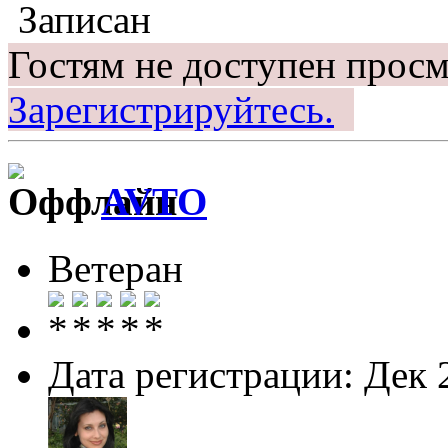
Записан
Гостям не доступен просм
Зарегистрируйтесь.
AVTO
Ветеран
Дата регистрации: Дек 