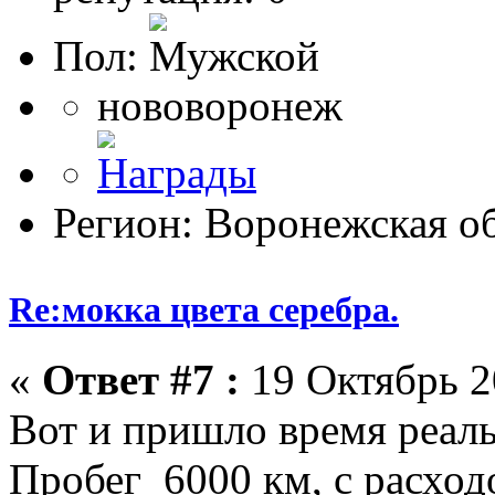
Пол:
нововоронеж
Регион: Воронежская об
Re:мокка цвета серебра.
«
Ответ #7 :
19 Октябрь 2
Вот и пришло время реаль
Пробег 6000 км, с расход