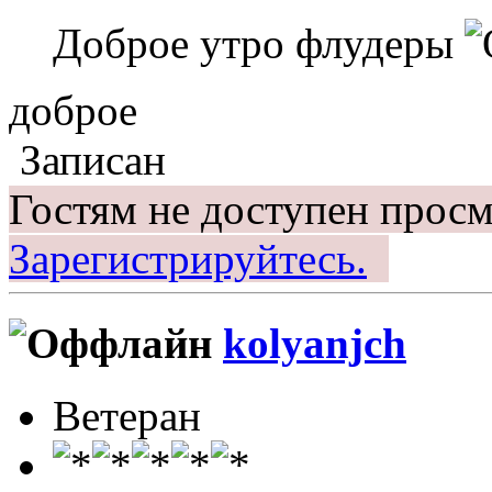
Доброе утро флудеры
доброе
Записан
Гостям не доступен просм
Зарегистрируйтесь.
kolyanjch
Ветеран