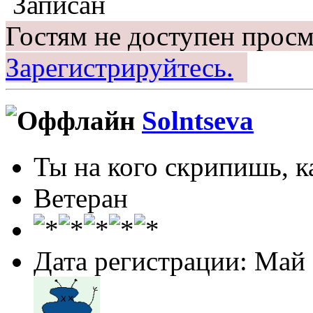
Записан
Гостям не доступен просм
Зарегистрируйтесь.
Solntseva
Ты на кого скрипишь, ка
Ветеран
Дата регистрации: Май