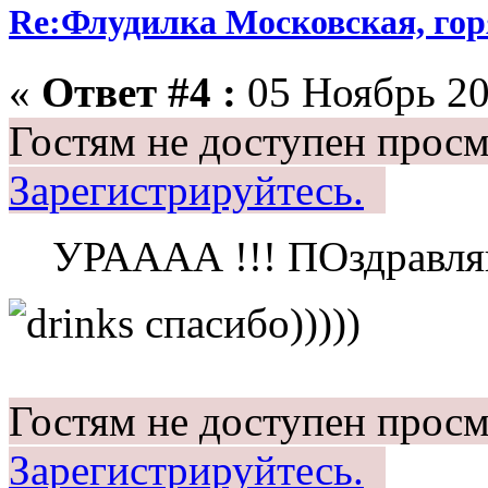
Re:Флудилка Московская, горя
«
Ответ #4 :
05 Ноябрь 20
Гостям не доступен просм
Зарегистрируйтесь.
УРАААА !!! ПОздравля
спасибо)))))
Гостям не доступен просм
Зарегистрируйтесь.