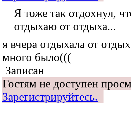
Я тоже так отдохнул, чт
отдыхаю от отдыха...
я вчера отдыхала от отдых
много было(((
Записан
Гостям не доступен просм
Зарегистрируйтесь.