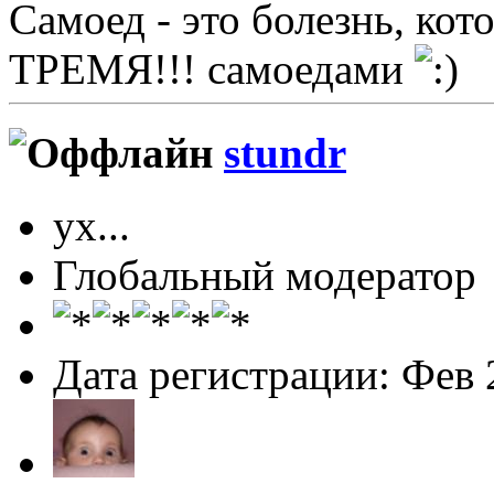
Самоед - это болезнь, ко
ТРЕМЯ!!! самоедами
stundr
ух...
Глобальный модератор
Дата регистрации: Фев 