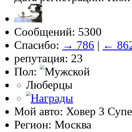
Сообщений: 5300
Спасибо:
→ 786
|
← 86
репутация: 23
Пол:
Люберцы
Мой авто: Ховер 3 Суп
Регион: Москва