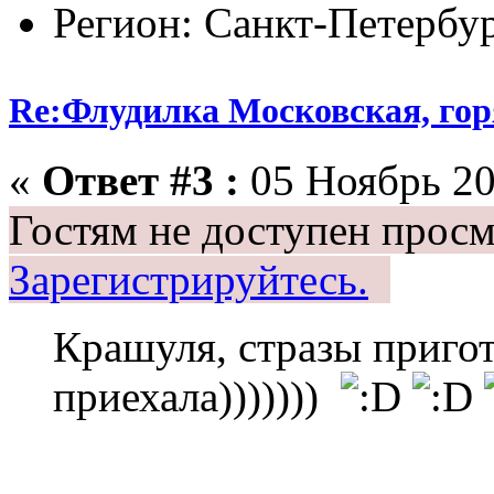
Регион: Санкт-Петербу
Re:Флудилка Московская, горя
«
Ответ #3 :
05 Ноябрь 20
Гостям не доступен просм
Зарегистрируйтесь.
Крашуля, стразы пригот
приехала)))))))