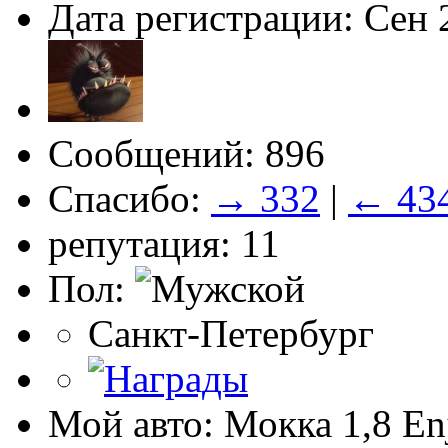
Дата регистрации: Сен 
Сообщений: 896
Спасибо:
→ 332
|
← 43
репутация: 11
Пол:
Санкт-Петербург
Мой авто: Мокка 1,8 