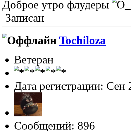
Доброе утро флудеры
Записан
Tochiloza
Ветеран
Дата регистрации: Сен 
Сообщений: 896