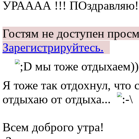
УРАААА !!! ПОздравляю!
Гостям не доступен просм
Зарегистрируйтесь.
мы тоже отдыхаем))
Я тоже так отдохнул, что 
отдыхаю от отдыха...
Всем доброго утра!