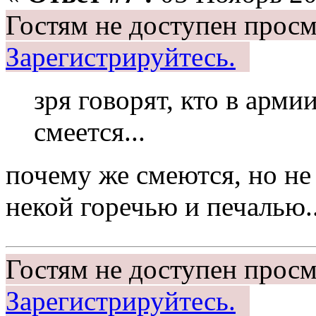
Гостям не доступен просм
Зарегистрируйтесь.
зря говорят, кто в арми
смеется...
почему же смеются, но не 
некой горечью и печалью..
Гостям не доступен просм
Зарегистрируйтесь.