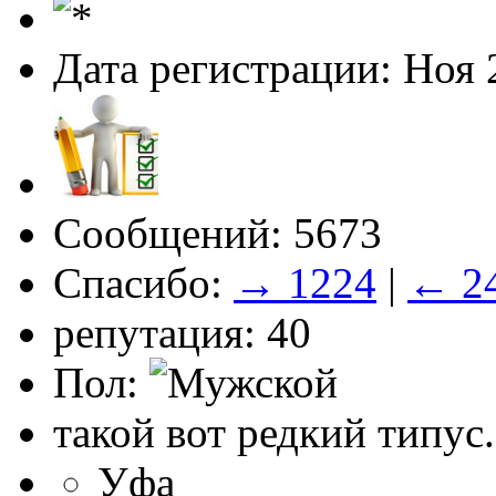
Дата регистрации: Ноя 
Сообщений: 5673
Спасибо:
→ 1224
|
← 2
репутация: 40
Пол:
такой вот редкий типус.
Уфа