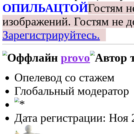
ОПИЛЬАЦТОЙ
Гостям н
изображений.
Гостям не д
Зарегистрируйтесь.
provo
Опелевод со стажем
Глобальный модератор
Дата регистрации: Ноя 