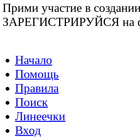
Прими участие в созда
ЗАРЕГИСТРИРУЙСЯ на ф
Начало
Помощь
Правила
Поиск
Линеечки
Вход