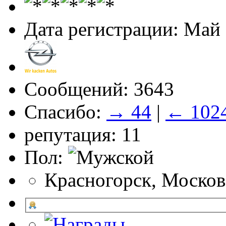
Дата регистрации: Май
Сообщений: 3643
Спасибо:
→ 44
|
← 102
репутация: 11
Пол:
Красногорск, Москов