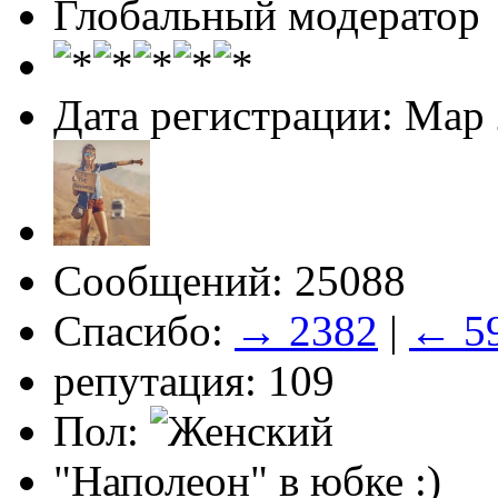
Глобальный модератор
Дата регистрации: Мар
Сообщений: 25088
Спасибо:
→ 2382
|
← 5
репутация: 109
Пол:
"Наполеон" в юбке :)