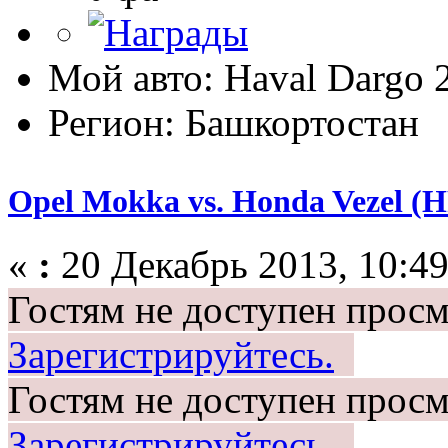
Мой авто: Haval Dargo
Регион: Башкортостан
Opel Mokka vs. Honda Vezel (
«
:
20 Декабрь 2013, 10:49
Гостям не доступен просм
Зарегистрируйтесь.
Гостям не доступен просм
Зарегистрируйтесь.