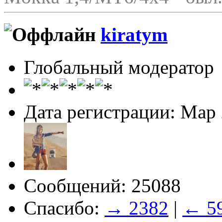
kiratym
Глобальный модератор
Дата регистрации: Мар
Сообщений: 25088
Спасибо:
→ 2382
|
← 5