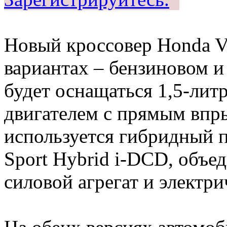
Новый кроссовер Honda Ve
вариантах – бензиновом и
будет оснащаться 1,5-ли
двигателем с прямым впр
используется гибридный 
Sport Hybrid i-DCD, объ
силовой агрегат и электр