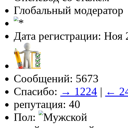
Глобальный модератор
Дата регистрации: Ноя 
Сообщений: 5673
Спасибо:
→ 1224
|
← 2
репутация: 40
Пол: