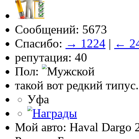
Сообщений: 5673
Спасибо:
→ 1224
|
← 2
репутация: 40
Пол:
такой вот редкий типус.
Уфа
Мой авто: Haval Dargo