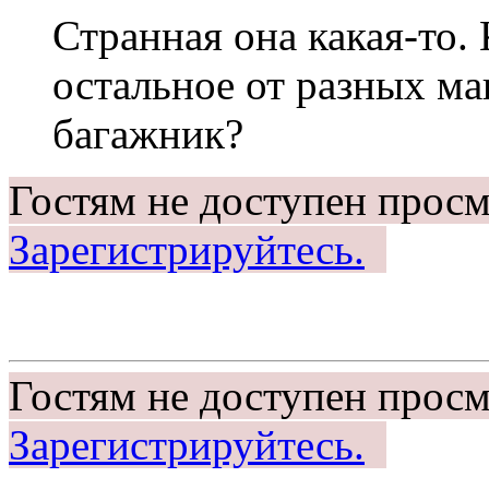
Странная она какая-то. 
остальное от разных ма
багажник?
Гостям не доступен просм
Зарегистрируйтесь.
Гостям не доступен просм
Зарегистрируйтесь.