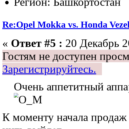
Регион: Башкортостан
Re:Opel Mokka vs. Honda Veze
«
Ответ #5 :
20 Декабрь 20
Гостям не доступен просм
Зарегистрируйтесь.
Очень аппетитный ап
К моменту начала продаж 