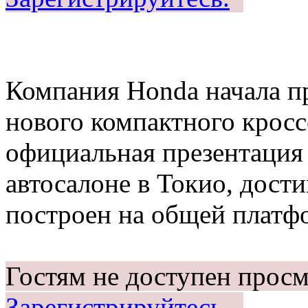
Компания Honda начала п
нового компактного кросс
официальная презентация 
автосалоне в Токио, дост
построен на общей платфо
Гостям не доступен просм
Зарегистрируйтесь.