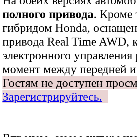
На обеих версиях автомо
полного привода
. Кроме 
гибридом Honda, оснаще
привода Real Time AWD, 
электронного управления
момент между передней и
Гостям не доступен просм
Зарегистрируйтесь.