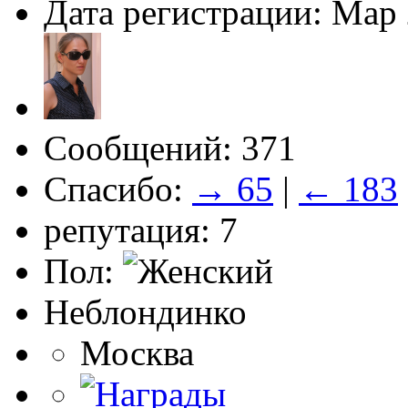
Дата регистрации: Мар
Сообщений: 371
Спасибо:
→ 65
|
← 183
репутация: 7
Пол:
Неблондинко
Москва