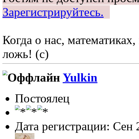
Зарегистрируйтесь.
Когда о нас, математиках, 
ложь! (c)
Yulkin
Постоялец
Дата регистрации: Сен 