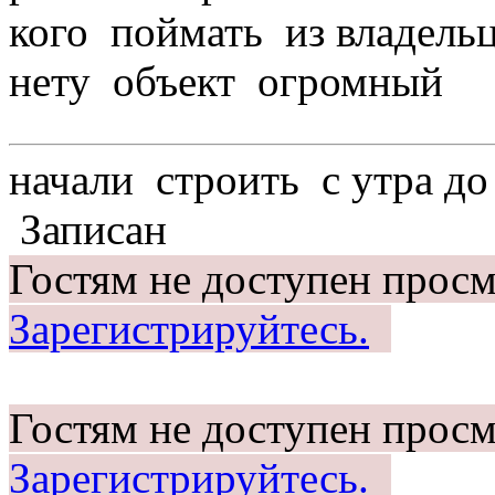
кого поймать из владельц
нету объект огромный
начали строить с утра до 
Записан
Гостям не доступен просм
Зарегистрируйтесь.
Гостям не доступен просм
Зарегистрируйтесь.