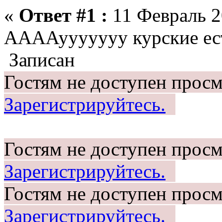
«
Ответ #1 :
11 Февраль 2
ААААууууууу курские ес
Записан
Гостям не доступен просм
Зарегистрируйтесь.
Гостям не доступен просм
Зарегистрируйтесь.
Гостям не доступен просм
Зарегистрируйтесь.