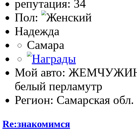
репутация: 34
Пол:
Надежда
Самара
Мой авто: ЖЕМЧУЖИ
белый перламутр
Регион: Самарская обл.
Re:знакомимся