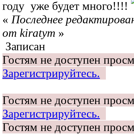
году уже будет много!!!!
«
Последнее редактирован
от kiratym
»
Записан
Гостям не доступен просм
Зарегистрируйтесь.
Гостям не доступен просм
Зарегистрируйтесь.
Гостям не доступен просм