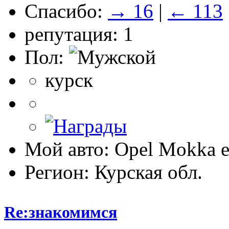
Спасибо:
→ 16
|
← 113
репутация: 1
Пол:
курск
Мой авто: Opel Mokka 
Регион: Курская обл.
Re:знакомимся