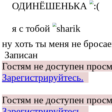
ОДИНЁШЕНЬКА
я с тобой
ну хоть ты меня не бро
Записан
Гостям не доступен просм
Зарегистрируйтесь.
Гостям не доступен просм
Зарегистрируйтесь.