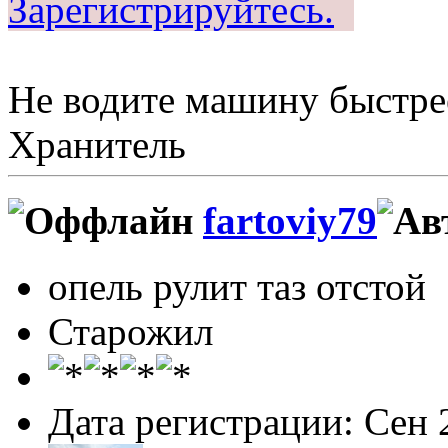
Зарегистрируйтесь.
Не водите машину быстрее
Хранитель
fartoviy79
опель рулит таз отстой
Старожил
Дата регистрации: Сен 