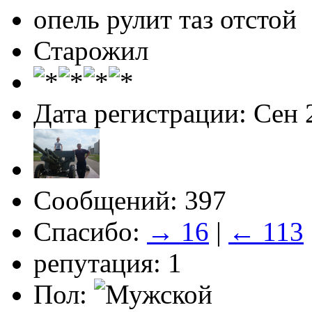
опель рулит таз отстой
Старожил
Дата регистрации: Сен 
Сообщений: 397
Спасибо:
→ 16
|
← 113
репутация: 1
Пол: