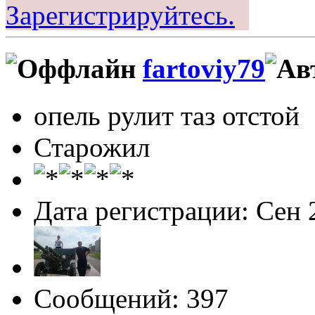
Зарегистрируйтесь.
fartoviy79
опель рулит таз отстой
Старожил
Дата регистрации: Сен 
Сообщений: 397