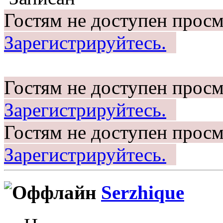
Гостям не доступен просм
Зарегистрируйтесь.
Гостям не доступен просм
Зарегистрируйтесь.
Гостям не доступен просм
Зарегистрируйтесь.
Serzhique