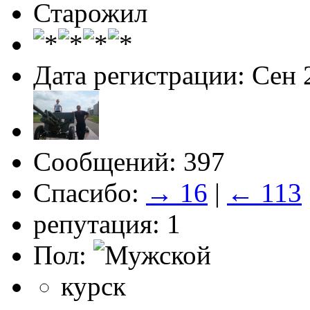
Старожил
Дата регистрации: Сен 
Сообщений: 397
Спасибо:
→ 16
|
← 113
репутация: 1
Пол:
курск