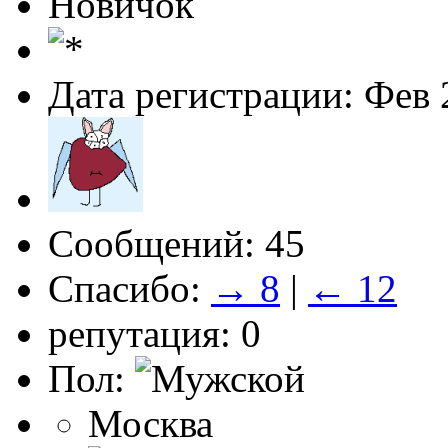
Новичок
Дата регистрации: Фев 
Сообщений: 45
Спасибо:
→ 8
|
← 12
репутация: 0
Пол:
Москва