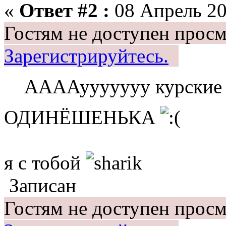
«
Ответ #2 :
08 Апрель 20
Гостям не доступен просм
Зарегистрируйтесь.
ААААууууууу курские 
ОДИНЁШЕНЬКА
я с тобой
Записан
Гостям не доступен просм