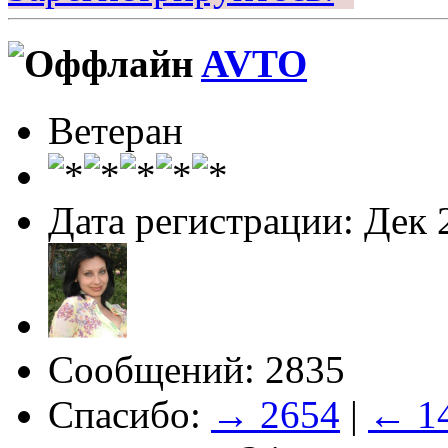
AVTO
Ветеран
Дата регистрации: Дек 
Сообщений: 2835
Спасибо:
→ 2654
|
← 1