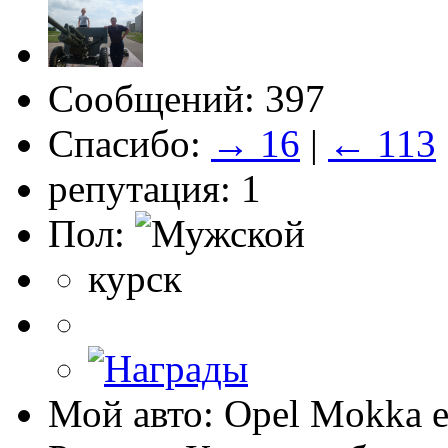
Сообщений: 397
Спасибо:
→ 16
|
← 113
репутация: 1
Пол:
курск
Мой авто: Opel Mokka 