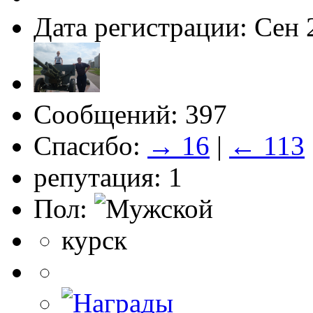
Дата регистрации: Сен 
Сообщений: 397
Спасибо:
→ 16
|
← 113
репутация: 1
Пол:
курск