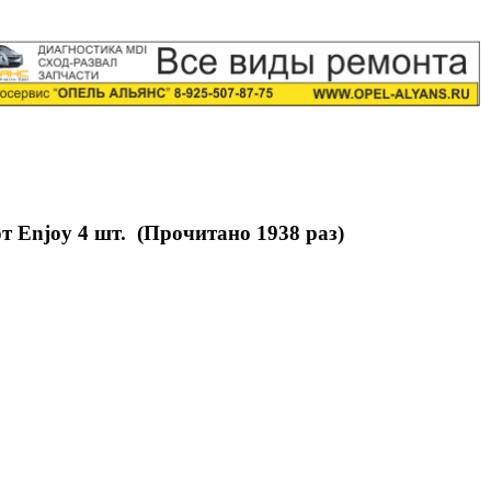
 Enjoy 4 шт. (Прочитано 1938 раз)