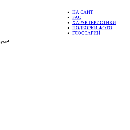
НА САЙТ
FAQ
ХАРАКТЕРИСТИКИ
ПОДБОРКИ ФОТО
ГЛОССАРИЙ
уме!