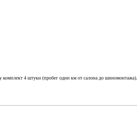
y комплект 4 штуки (пробег один км от салона до шиномонтажа)