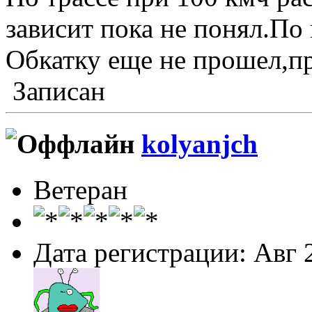
зависит пока не понял.По 
Обкатку еще не прошел,пр
Записан
kolyanjch
Ветеран
Дата регистрации: Авг 