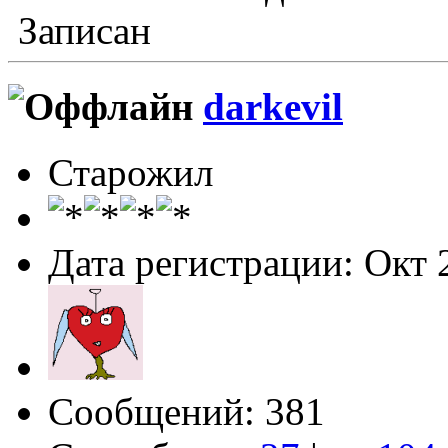
Записан
darkevil
Старожил
Дата регистрации: Окт 
Сообщений: 381