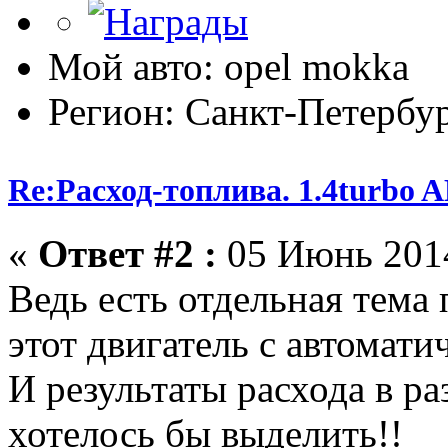
Мой авто: opel mokka
Регион: Санкт-Петербу
Re:Расход-топлива. 1.4turbo
«
Ответ #2 :
05 Июнь 2014
Ведь есть отдельная тема 
этот двигатель с автомат
И результаты расхода в р
хотелось бы выделить!!