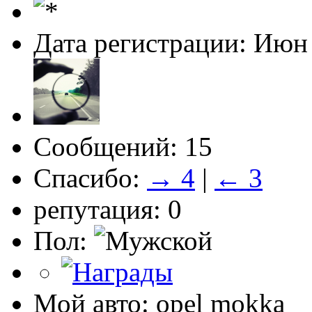
Дата регистрации: Июн
Сообщений: 15
Спасибо:
→ 4
|
← 3
репутация: 0
Пол:
Мой авто: opel mokka