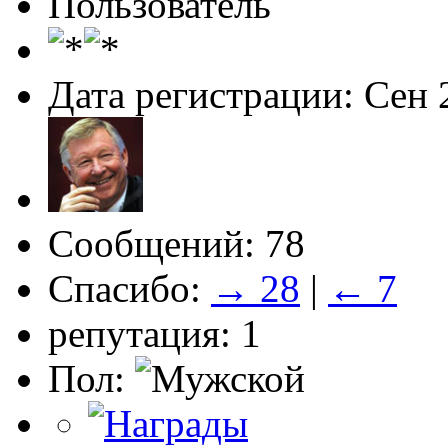
Пользователь
Дата регистрации: Сен 
Сообщений: 78
Спасибо:
→ 28
|
← 7
репутация: 1
Пол: