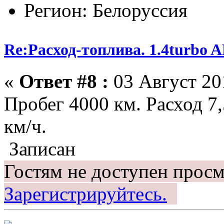
Регион: Белоруссия
Re:Расход-топлива. 1.4turbo
«
Ответ #8 :
03 Август 201
Пробег 4000 км. Расход 7,
км/ч.
Записан
Гостям не доступен просм
Зарегистрируйтесь.