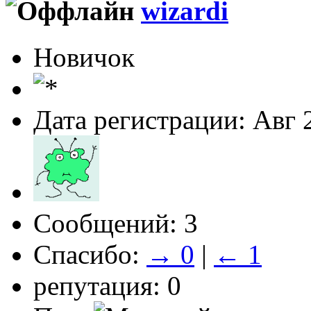
wizardi
Новичок
Дата регистрации: Авг 
Сообщений: 3
Спасибо:
→ 0
|
← 1
репутация: 0