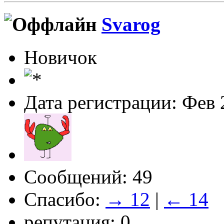
Svarog
Новичок
Дата регистрации: Фев 
Сообщений: 49
Спасибо:
→ 12
|
← 14
репутация: 0