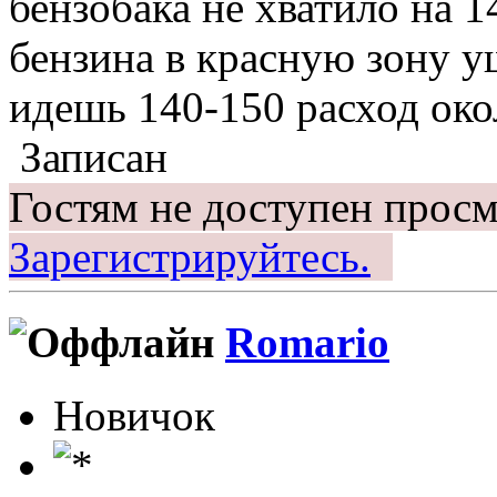
бензобака не хватило на 1
бензина в красную зону у
идешь 140-150 расход око
Записан
Гостям не доступен просм
Зарегистрируйтесь.
Romario
Новичок