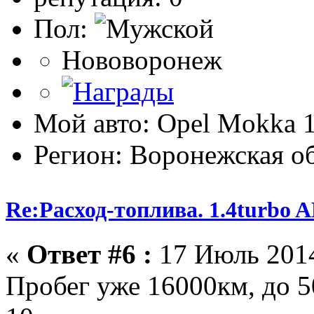
Пол:
Нововоронеж
Мой авто: Opel Mokka
Регион: Воронежская об
Re:Расход-топлива. 1.4turbo
«
Ответ #6 :
17 Июль 2014
Пробег уже 16000км, до 5