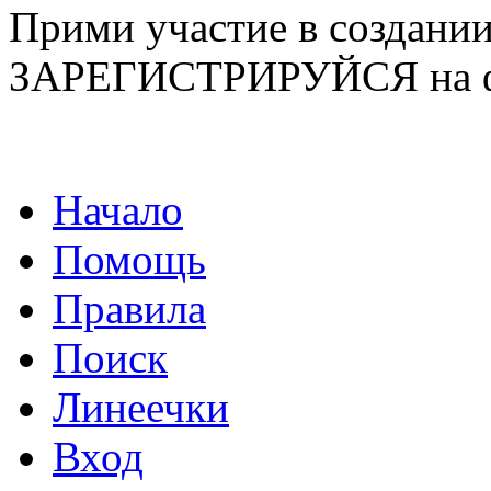
Прими участие в созда
ЗАРЕГИСТРИРУЙСЯ на ф
Начало
Помощь
Правила
Поиск
Линеечки
Вход