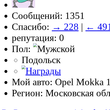
Сообщений: 1351
Спасибо:
→ 228
|
← 49
репутация: 0
Пол:
Подольск
Мой авто: Opel Mokka 
Регион: Московская обл