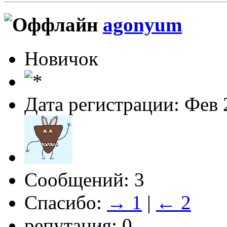
agonyum
Новичок
Дата регистрации: Фев 
Сообщений: 3
Спасибо:
→ 1
|
← 2
репутация: 0