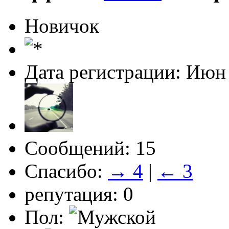
Новичок
Дата регистрации: Июн
Сообщений: 15
Спасибо:
→ 4
|
← 3
репутация: 0
Пол: