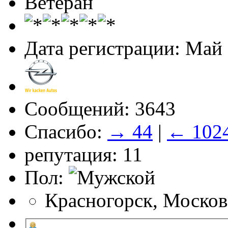
Ветеран
Дата регистрации: Май
Сообщений: 3643
Спасибо:
→ 44
|
← 102
репутация: 11
Пол:
Красногорск, Москов