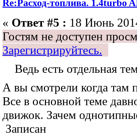
Re:Расход-топлива. 1.4turbo
«
Ответ #5 :
18 Июнь 2014
Гостям не доступен просм
Зарегистрируйтесь.
Ведь есть отдельная тем
А вы смотрели когда там 
Все в основной теме давн
движок. Зачем однотипны
Записан