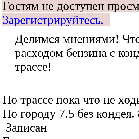
Гостям не доступен просм
Зарегистрируйтесь.
Делимся мнениями! Что
расходом бензина с конд
трассе!
По трассе пока что не ходи
По городу 7.5 без кондея. 
Записан