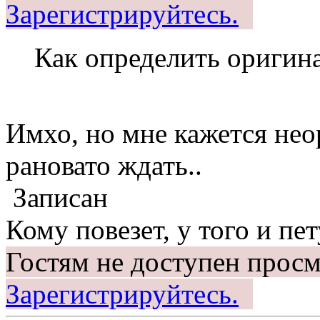
Зарегистрируйтесь.
Как определить оригина
Имхо, но мне кажется нео
рановато ждать..
Записан
Кому повезет, у того и пет
Гостям не доступен просм
Зарегистрируйтесь.