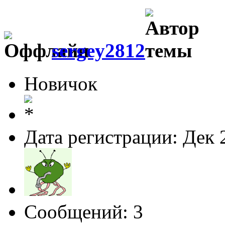
sergey2812
Новичок
Дата регистрации: Дек 
Сообщений: 3