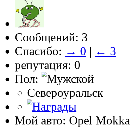
Сообщений: 3
Спасибо:
→ 0
|
← 3
репутация: 0
Пол:
Североуральск
Мой авто: Opel Mokka