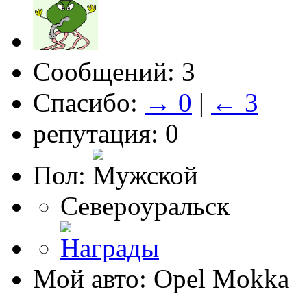
Сообщений: 3
Спасибо:
→ 0
|
← 3
репутация: 0
Пол:
Североуральск
Мой авто: Opel Mokka