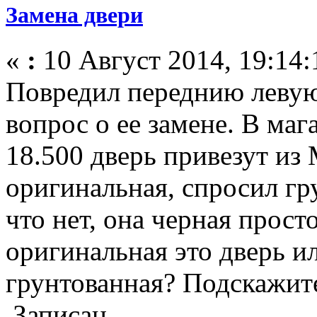
Замена двери
«
:
10 Август 2014, 19:14:
Повредил переднию левую 
вопрос о ее замене. В маг
18.500 дверь привезут из 
оригинальная, спросил гр
что нет, она черная прост
оригинальная это дверь ил
грунтованная? Подскажите
Записан