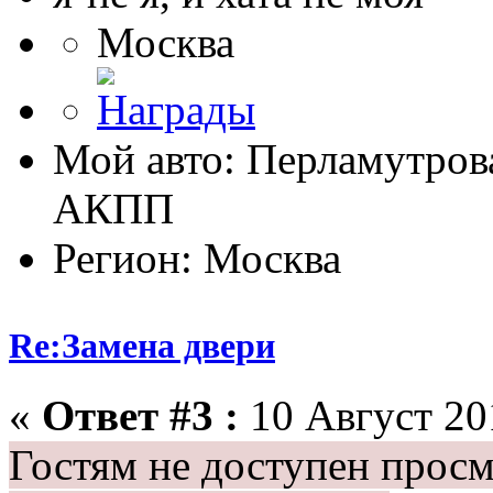
Москва
Мой авто: Перламутрова
АКПП
Регион: Москва
Re:Замена двери
«
Ответ #3 :
10 Август 201
Гостям не доступен просм