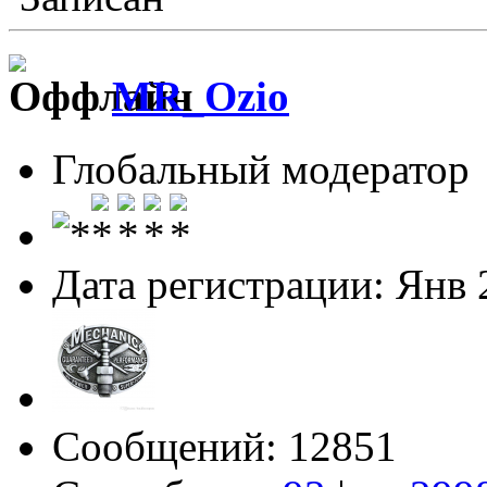
MR_Ozio
Глобальный модератор
Дата регистрации: Янв 
Сообщений: 12851