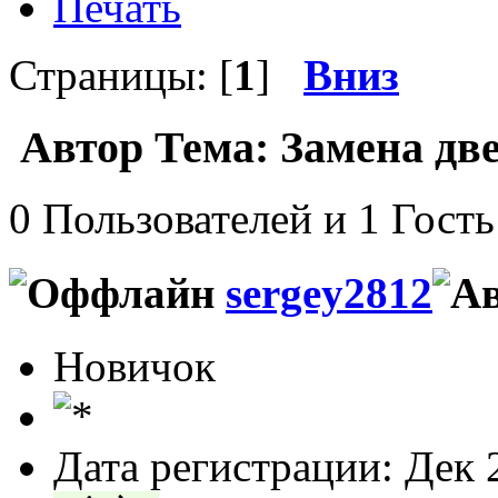
Печать
Страницы: [
1
]
Вниз
Автор
Тема: Замена две
0 Пользователей и 1 Гость
sergey2812
Новичок
Дата регистрации: Дек 