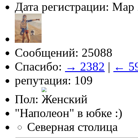
Дата регистрации: Мар
Сообщений: 25088
Спасибо:
→ 2382
|
← 5
репутация: 109
Пол:
"Наполеон" в юбке :)
Северная столица