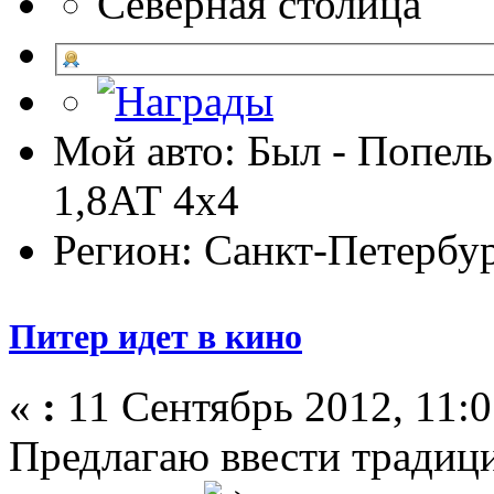
Северная столица
Мой авто: Был - Попель
1,8АТ 4х4
Регион: Санкт-Петербу
Питер идет в кино
«
:
11 Сентябрь 2012, 11:0
Предлагаю ввести традиц