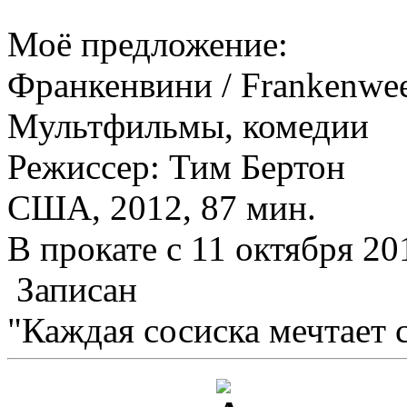
Моё предложение:
Франкенвини / Frankenwe
Мультфильмы, комедии
Режиссер: Тим Бертон
США, 2012, 87 мин.
В прокате с 11 октября 201
Записан
"Каждая сосиска мечтает с