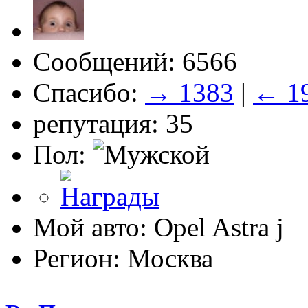
Сообщений: 6566
Спасибо:
→ 1383
|
← 1
репутация: 35
Пол:
Мой авто: Opel Astra j
Регион: Москва