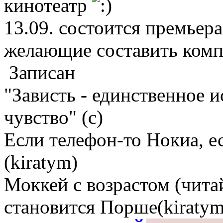
кинотеатр
13.09. состоится премьера 
желающие составить комп
Записан
"Зависть - единственное 
чувство" (с)
Если телефон-то Нокиа, е
(kiratym)
Моккей с возрастом (чита
становится Порше(kiratym