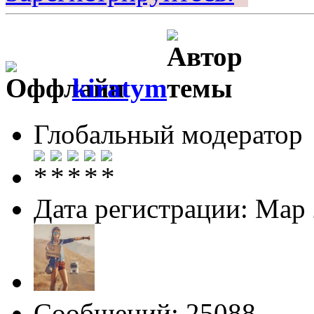
kiratym
Глобальный модератор
Дата регистрации: Мар
Сообщений: 25088