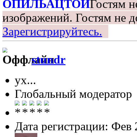
ОПИЛЬАЦТОЙ
Гостям н
изображений.
Гостям не д
Зарегистрируйтесь.
stundr
ух...
Глобальный модератор
Дата регистрации: Фев 