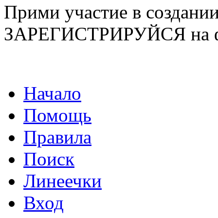
Прими участие в созда
ЗАРЕГИСТРИРУЙСЯ на ф
Начало
Помощь
Правила
Поиск
Линеечки
Вход