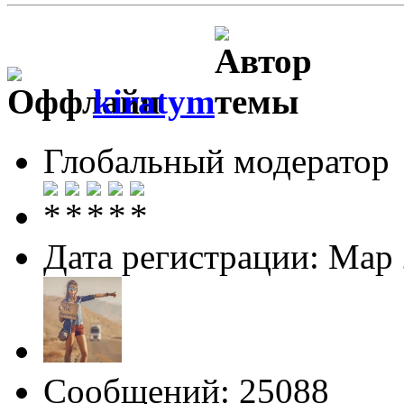
kiratym
Глобальный модератор
Дата регистрации: Мар
Сообщений: 25088