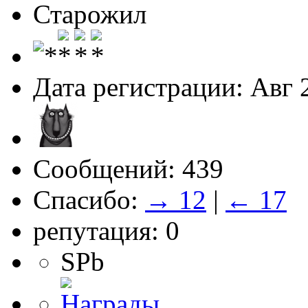
Старожил
Дата регистрации: Авг 
Сообщений: 439
Спасибо:
→ 12
|
← 17
репутация: 0
SPb