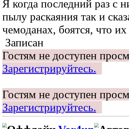
Я когда последний раз с 
пылу раскаяния так и сказ
чемоданах, боятся, что их
Записан
Гостям не доступен просм
Зарегистрируйтесь.
Гостям не доступен просм
Зарегистрируйтесь.