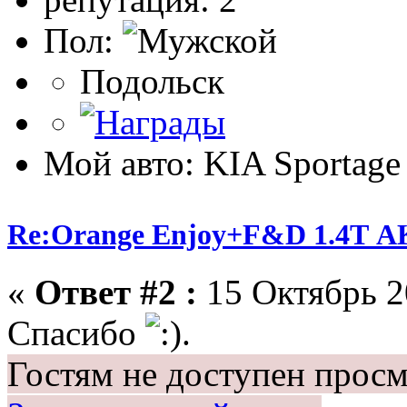
Пол:
Подольск
Мой авто: KIA Sportage
Re:Orange Enjoy+F&D 1.4Т 
«
Ответ #2 :
15 Октябрь 2
Спасибо
.
Гостям не доступен просм