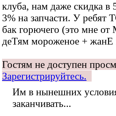
клуба, нам даже скидка в
3% на запчасти. У ребят Т
бак горючего (это мне от
деТям мороженое + жанЕ 
Гостям не доступен просм
Зарегистрируйтесь.
Им в нынешних условия
заканчивать...