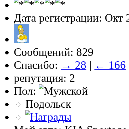
Дата регистрации: Окт 
Сообщений: 829
Спасибо:
→ 28
|
← 166
репутация: 2
Пол:
Подольск