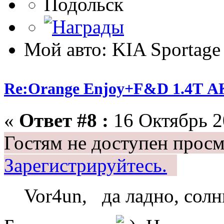
Подольск
Мой авто: KIA Sportage
Re:Orange Enjoy+F&D 1.4Т 
«
Ответ #8 :
16 Октябрь 2
Гостям не доступен просм
Зарегистрируйтесь.
Vor4un, да ладно, солн