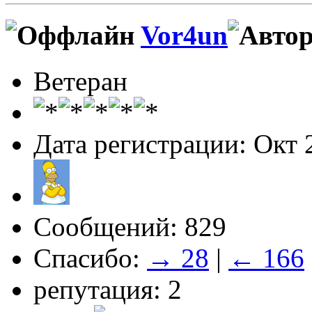
Vor4un
Ветеран
Дата регистрации: Окт 
Сообщений: 829
Спасибо:
→ 28
|
← 166
репутация: 2