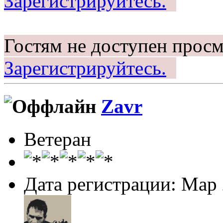
Зарегистрируйтесь.
Гостям не доступен просм
Зарегистрируйтесь.
Zavr
Ветеран
Дата регистрации: Мар