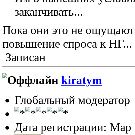
заканчивать...
Пока они это не ощущаю
повышение спроса к НГ... 
Записан
kiratym
Глобальный модератор
Дата регистрации: Мар