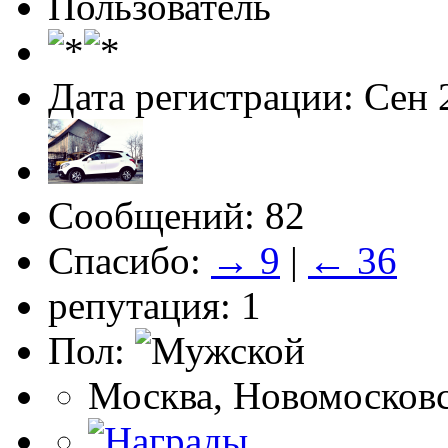
Пользователь
Дата регистрации: Сен 
Сообщений: 82
Спасибо:
→ 9
|
← 36
репутация: 1
Пол:
Москва, Новомосков