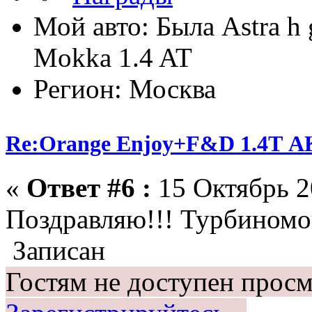
Мой авто: Была Astra h 
Mokka 1.4 AT
Регион: Москва
Re:Orange Enjoy+F&D 1.4Т 
«
Ответ #6 :
15 Октябрь 2
Поздравляю!!! Турбиномо
Записан
Гостям не доступен просм