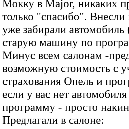
Мокку в Major, никаких п
только "спасибо". Внесли 
уже забирали автомобиль 
старую машину по програ
Минус всем салонам -п
возможную стоимость с у
страхования Опель и про
если у вас нет автомобил
программу - просто накинь
Предлагали в салоне: