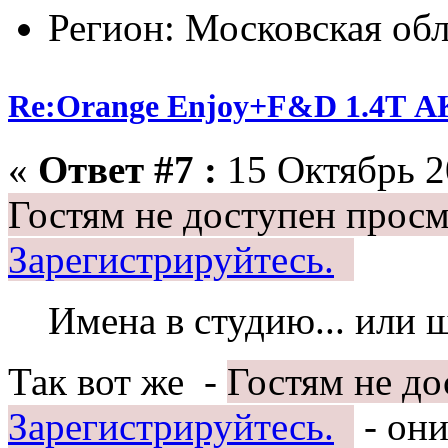
Регион: Московская обл
Re:Orange Enjoy+F&D 1.4Т 
«
Ответ #7 :
15 Октябрь 2
Гостям не доступен просм
Зарегистрируйтесь.
Имена в студию... или 
Так вот же -
Гостям не до
Зарегистрируйтесь.
- они