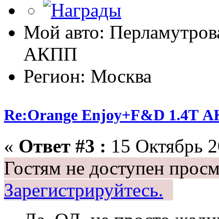
Мой авто: Перламутрова
АКПП
Регион: Москва
Re:Orange Enjoy+F&D 1.4Т 
«
Ответ #3 :
15 Октябрь 2
Гостям не доступен просм
Зарегистрируйтесь.