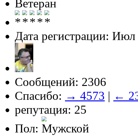
Ветеран
Дата регистрации: Июл
Сообщений: 2306
Спасибо:
→ 4573
|
← 2
репутация: 25
Пол: