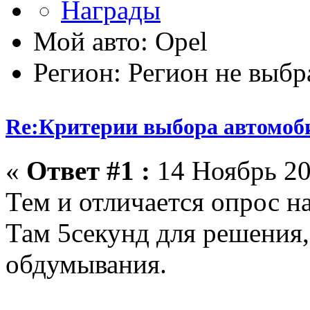
Мой авто: Opel
Регион: Регион не выбр
Re:Критерии выбора автомоб
«
Ответ #1 :
14 Ноябрь 20
Тем и отличается опрос на
Там 5секунд для решения, 
обдумывания.