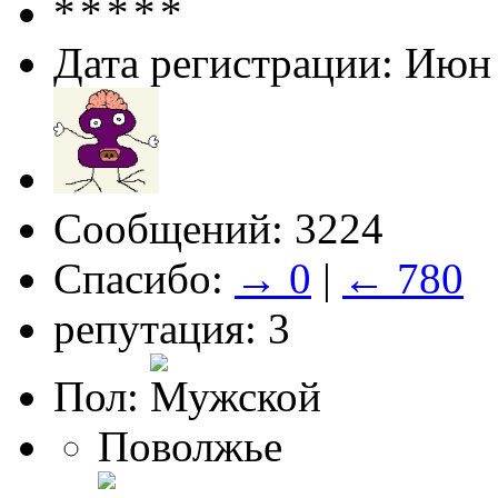
Дата регистрации: Июн
Сообщений: 3224
Спасибо:
→ 0
|
← 780
репутация: 3
Пол:
Поволжье