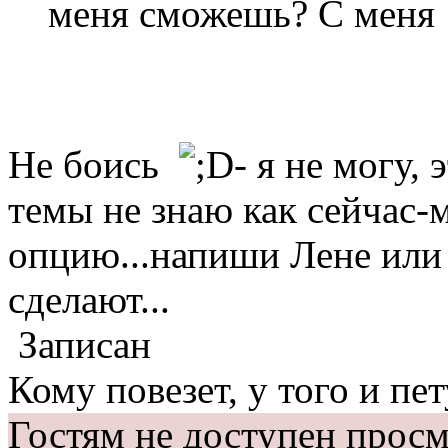
меня сможешь? С мен
Не боись
- я не могу,
темы не знаю как сейчас-
опцию...напиши Лене или 
сделают...
Записан
Кому повезет, у того и пет
Гостям не доступен просм