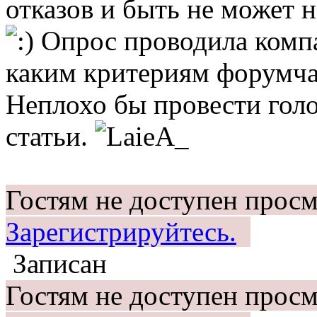
отказов и быть не может 
Опрос проводила компа
каким критериям форумч
Неплохо бы провести голо
статьи.
Гостям не доступен просм
Зарегистрируйтесь.
Записан
Гостям не доступен просм