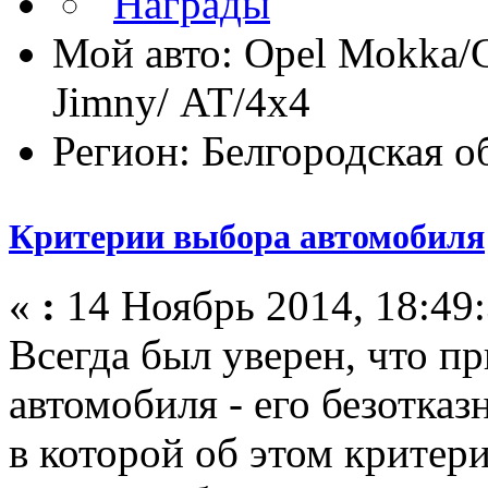
Мой авто: Opel Моkka/С
Jimny/ АТ/4х4
Регион: Белгородская о
Критерии выбора автомобиля
«
:
14 Ноябрь 2014, 18:49:
Всегда был уверен, что п
автомобиля - его безотказ
в которой об этом критер