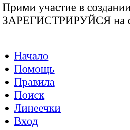
Прими участие в созда
ЗАРЕГИСТРИРУЙСЯ на ф
Начало
Помощь
Правила
Поиск
Линеечки
Вход