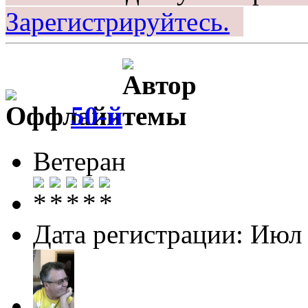
Зарегистрируйтесь.
50-й
Ветеран
Дата регистрации: Июл