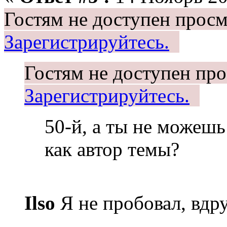
Гостям не доступен просм
Зарегистрируйтесь.
Гостям не доступен про
Зарегистрируйтесь.
50-й, а ты не можешь
как автор темы?
Ilso
Я не пробовал, вдруг