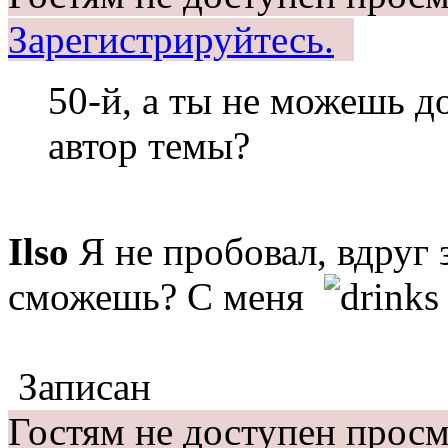
Зарегистрируйтесь.
50-й, а ты не можешь д
автор темы?
Ilso
Я не пробовал, вдруг з
сможешь? С меня
Записан
Гостям не доступен просм