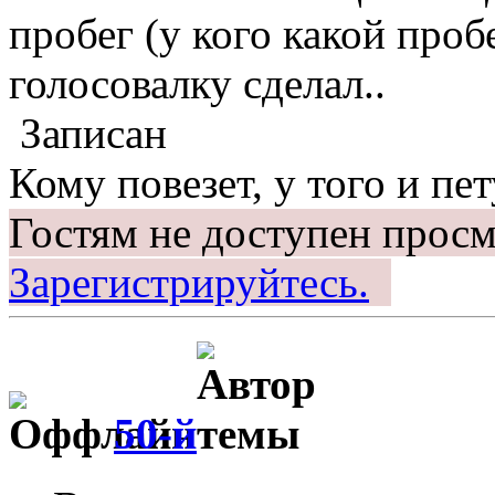
пробег (у кого какой пробе
голосовалку сделал..
Записан
Кому повезет, у того и пет
Гостям не доступен просм
Зарегистрируйтесь.
50-й