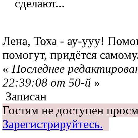
сделают...
Лена, Тоха - ау-ууу! Пом
помогут, придётся самому
«
Последнее редактирован
22:39:08 от 50-й
»
Записан
Гостям не доступен просм
Зарегистрируйтесь.