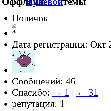
Нулевой
Новичок
Дата регистрации: Окт 
Сообщений: 46
Спасибо:
→ 1
|
← 31
репутация: 1