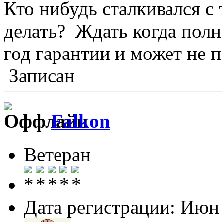
Кто нибудь сталкивался с
делать? Ждать когда полн
год гарантии и может не 
Записан
Falkon
Ветеран
Дата регистрации: Июн