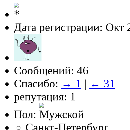
Дата регистрации: Окт 
Сообщений: 46
Спасибо:
→ 1
|
← 31
репутация: 1
Пол:
Санкт-Петербург