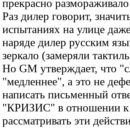
прекрасно размораживало
Раз дилер говорит, значит
испытаниях на улице даже
наряде дилер русским язы
зеркало (замеряли тактиль
Но GM утверждает, что "с
"медленнее", а это не деф
написать письменный отве
"КРИЗИС" в отношении к
рассматривать эти действи