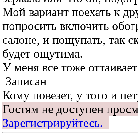
Мой вариант поехать к др
попросить включить обог
салоне, и пощупать, так ск
будет ощутима.
У меня все тоже оттаивает
Записан
Кому повезет, у того и пет
Гостям не доступен просм
Зарегистрируйтесь.