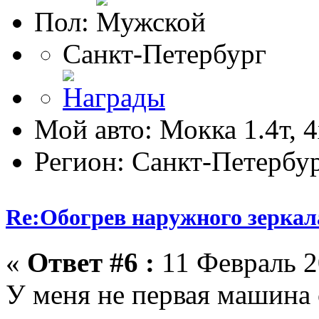
Пол:
Санкт-Петербург
Мой авто: Мокка 1.4т, 
Регион: Санкт-Петербу
Re:Обогрев наружного зеркала
«
Ответ #6 :
11 Февраль 2
У меня не первая машина 