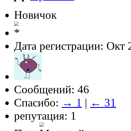
Новичок
Дата регистрации: Окт 
Сообщений: 46
Спасибо:
→ 1
|
← 31
репутация: 1