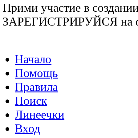
Прими участие в созда
ЗАРЕГИСТРИРУЙСЯ на ф
Начало
Помощь
Правила
Поиск
Линеечки
Вход