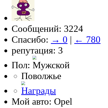
Сообщений: 3224
Спасибо:
→ 0
|
← 780
репутация: 3
Пол:
Поволжье
Мой авто: Opel