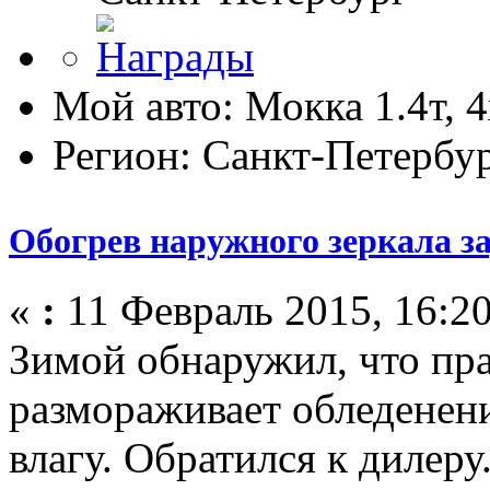
Мой авто: Мокка 1.4т, 
Регион: Санкт-Петербу
Обогрев наружного зеркала за
«
:
11 Февраль 2015, 16:20
Зимой обнаружил, что пра
размораживает обледенен
влагу. Обратился к дилер