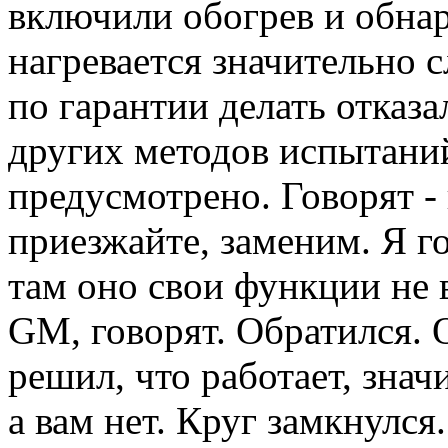
включили обогрев и обнар
нагревается значительно с
по гарантии делать отказа
других методов испытани
предусмотрено. Говорят - 
приезжайте, заменим. Я г
там оно свои функции не 
GM, говорят. Обратился. 
решил, что работает, знач
а вам нет. Круг замкнулся.