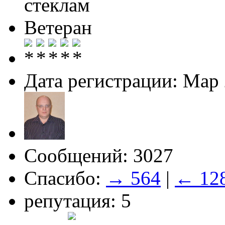
стеклам
Ветеран
Дата регистрации: Мар
Сообщений: 3027
Спасибо:
→ 564
|
← 12
репутация: 5