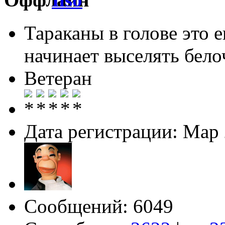
Тараканы в голове это 
начинает выселять белоч
Ветеран
Дата регистрации: Мар
Сообщений: 6049