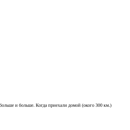
ольше и больше. Когда приехали домой (окого 300 км.)