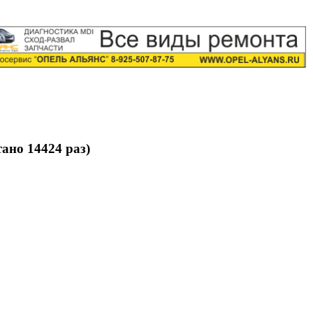
ано 14424 раз)