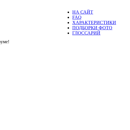
НА САЙТ
FAQ
ХАРАКТЕРИСТИКИ
ПОДБОРКИ ФОТО
ГЛОССАРИЙ
уме!