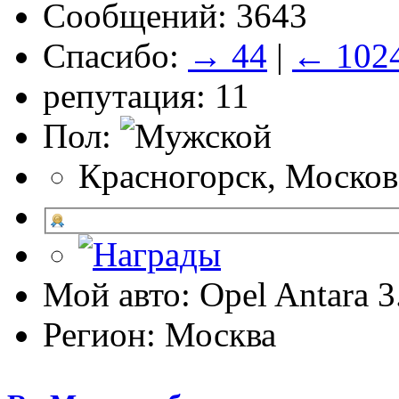
Сообщений: 3643
Спасибо:
→ 44
|
← 102
репутация: 11
Пол:
Красногорск, Москов
Мой авто: Opel Antara 
Регион: Москва