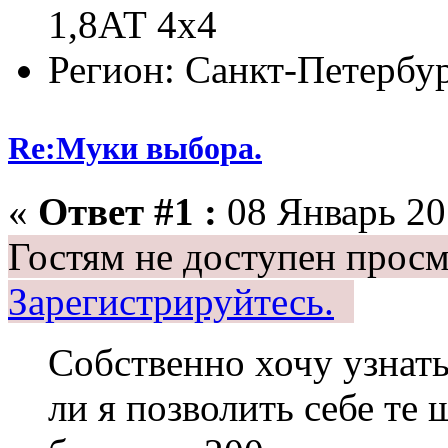
1,8АТ 4х4
Регион: Санкт-Петербу
Re:Муки выбора.
«
Ответ #1 :
08 Январь 201
Гостям не доступен просм
Зарегистрируйтесь.
Собственно хочу узнать
ли я позволить себе те