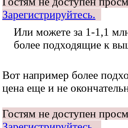
Гостям не доступен просм
Зарегистрируйтесь.
Или можете за 1-1,1 мл
более подходящие к вы
Вот например более подхо
цена еще и не окончатель
Гостям не доступен просм
Зарегистрируйтесь.