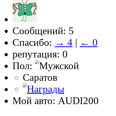
Сообщений: 5
Спасибо:
→ 4
|
← 0
репутация: 0
Пол:
Саратов
Мой авто: AUDI200