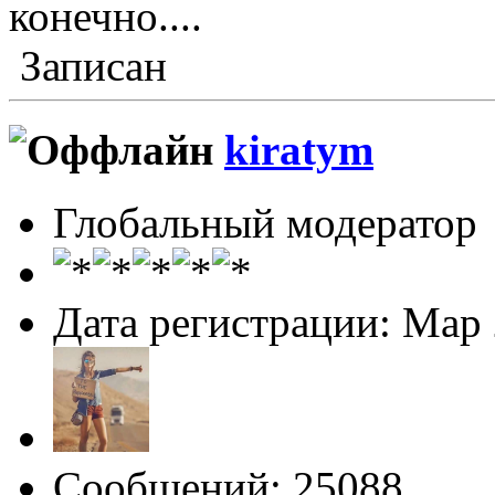
конечно....
Записан
kiratym
Глобальный модератор
Дата регистрации: Мар
Сообщений: 25088