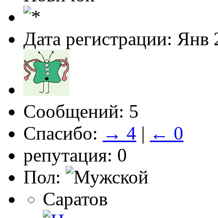
Дата регистрации: Янв 
Сообщений: 5
Спасибо:
→ 4
|
← 0
репутация: 0
Пол:
Саратов