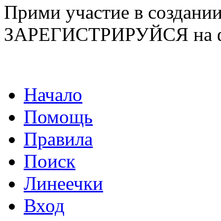
Прими участие в созда
ЗАРЕГИСТРИРУЙСЯ на ф
Начало
Помощь
Правила
Поиск
Линеечки
Вход