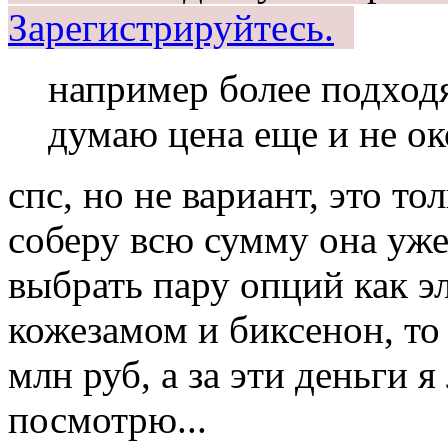
Зарегистрируйтесь.
например более подходя
думаю цена еще и не ок
спс, но не вариант, это то
соберу всю сумму она уже
выбрать пару опций как э
кожезамом и биксенон, то 
млн руб, а за эти деньги 
посмотрю...