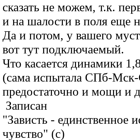
сказать не можем, т.к. п
и на шалости в поля еще н
Да и потом, у вашего мус
вот тут подключаемый.
Что касается динамики 1,8
(сама испытала СПб-Мск-
предостаточно и мощи и 
Записан
"Зависть - единственное 
чувство" (с)