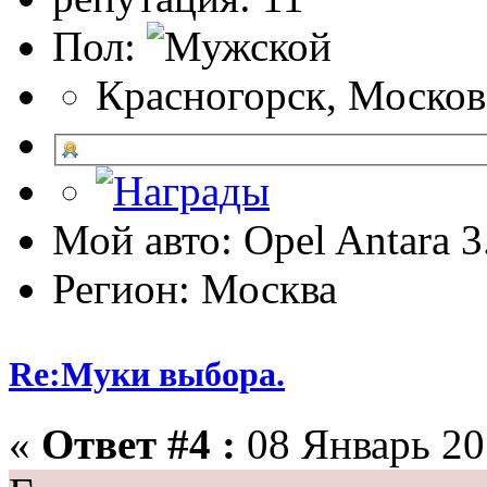
Пол:
Красногорск, Москов
Мой авто: Opel Antara 
Регион: Москва
Re:Муки выбора.
«
Ответ #4 :
08 Январь 201