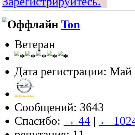
Зарегистрируйтесь.
Ton
Ветеран
Дата регистрации: Май
Сообщений: 3643
Спасибо:
→ 44
|
← 102
репутация: 11