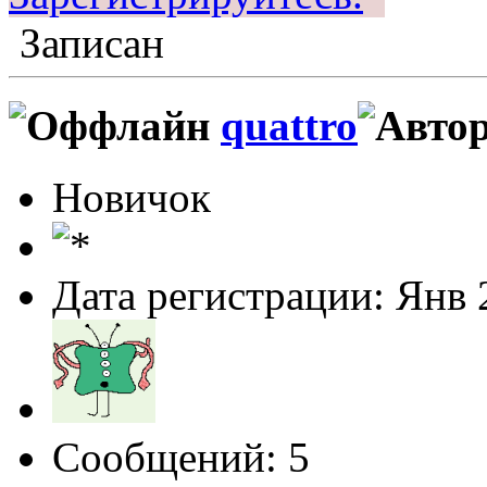
Записан
quattro
Новичок
Дата регистрации: Янв 
Сообщений: 5