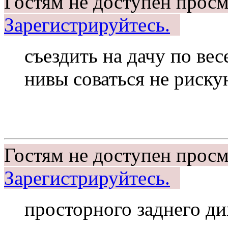
Гостям не доступен просм
Зарегистрируйтесь.
съездить на дачу по вес
нивы соваться не риску
Гостям не доступен просм
Зарегистрируйтесь.
просторного заднего ди