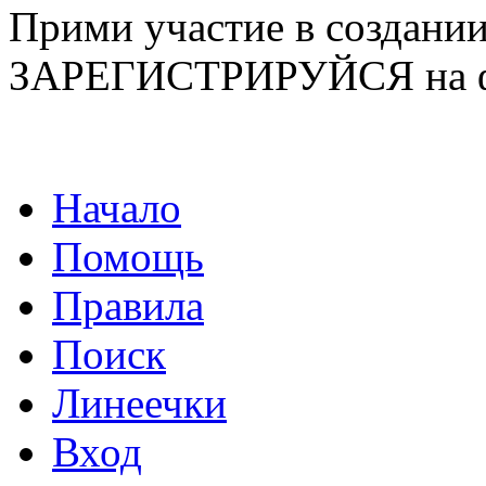
Прими участие в созда
ЗАРЕГИСТРИРУЙСЯ на ф
Начало
Помощь
Правила
Поиск
Линеечки
Вход