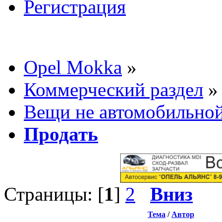
Регистрация
Opel Mokka
»
Коммерческий раздел
»
Вещи не автомобильной
Продать
Страницы: [
1
]
2
Вниз
Тема
/
Автор