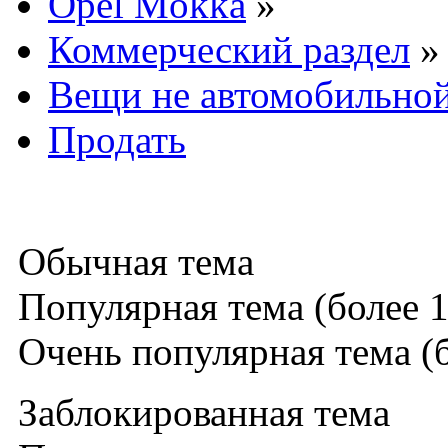
Opel Mokka
»
Коммерческий раздел
»
Вещи не автомобильной
Продать
Обычная тема
Популярная тема (более 1
Очень популярная тема (б
Заблокированная тема