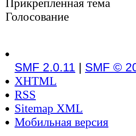
Прикрепленная тема
Голосование
SMF 2.0.11
|
SMF © 2
XHTML
RSS
Sitemap XML
Мобильная версия