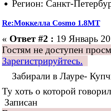
Регион: Санкт-Петербу
Re:Моккелла Cosmo 1.8МТ
«
Ответ #2 :
19 Январь 201
Гостям не доступен просм
Зарегистрируйтесь.
Забирали в Лауре- Куп
Ту хоть о которой говори
Записан