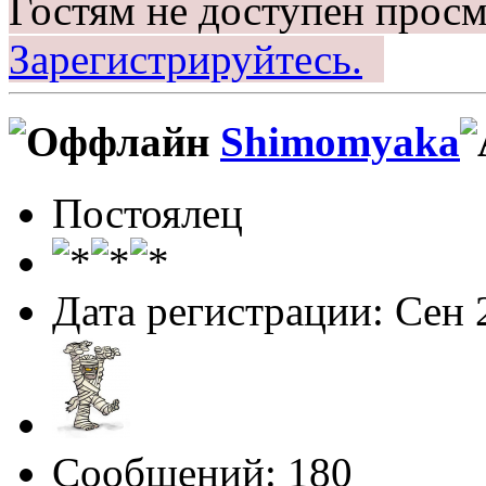
Гостям не доступен просм
Зарегистрируйтесь.
Shimomyaka
Постоялец
Дата регистрации: Сен 
Сообщений: 180