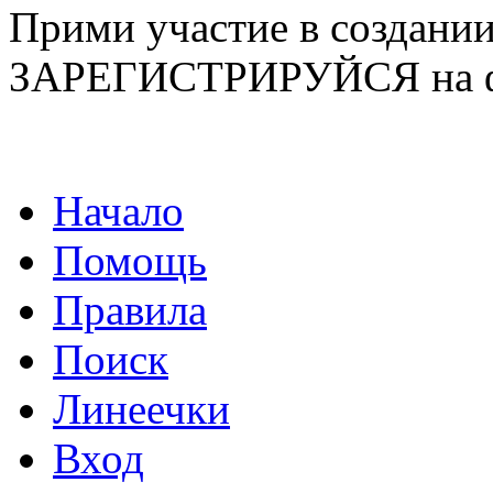
Прими участие в созда
ЗАРЕГИСТРИРУЙСЯ на ф
Начало
Помощь
Правила
Поиск
Линеечки
Вход