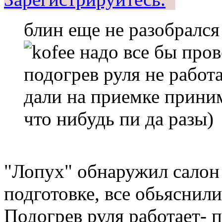
блин еще не разобрался
надо все бы пров
подогрев руля не работ
дали на приемке приним
что нибудь пи да разы)
"Лопух" обнаружил салон
подготовке, все обьяснили 
Подогрев руля работает- 