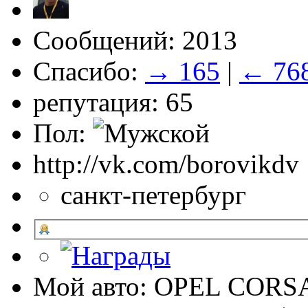
Сообщений: 2013
Спасибо:
→ 165
|
← 76
репутация: 65
Пол:
http://vk.com/borovikdv
санкт-петербург
Мой авто: OPEL CORSA 