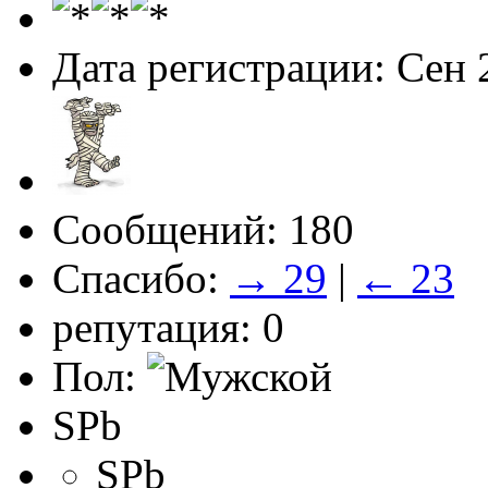
Дата регистрации: Сен 
Сообщений: 180
Спасибо:
→ 29
|
← 23
репутация: 0
Пол:
SPb
SPb