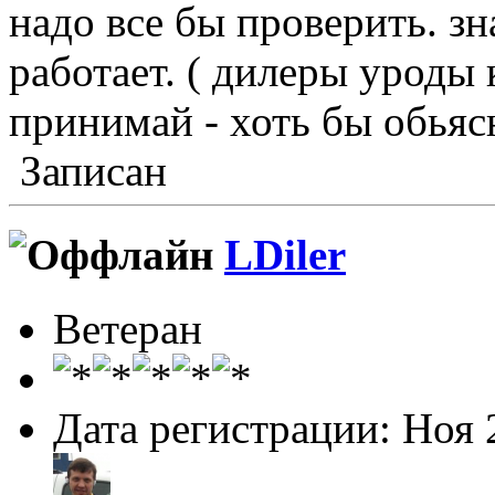
надо все бы проверить. зн
работает. ( дилеры уроды
принимай - хоть бы обьяс
Записан
LDiler
Ветеран
Дата регистрации: Ноя 