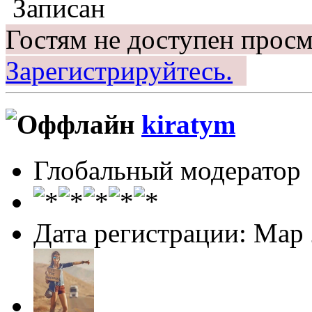
Записан
Гостям не доступен просм
Зарегистрируйтесь.
kiratym
Глобальный модератор
Дата регистрации: Мар