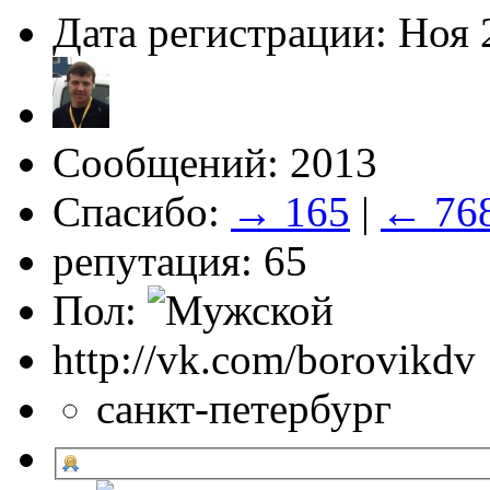
Дата регистрации: Ноя 
Сообщений: 2013
Спасибо:
→ 165
|
← 76
репутация: 65
Пол:
http://vk.com/borovikdv
санкт-петербург