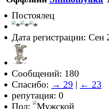
Постоялец
Дата регистрации: Сен 
Сообщений: 180
Спасибо:
→ 29
|
← 23
репутация: 0
Пол: