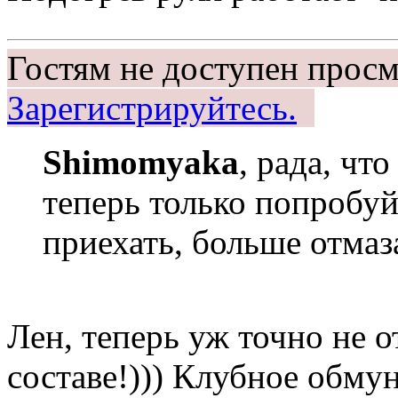
Гостям не доступен просм
Зарегистрируйтесь.
Shimomyaka
, рада, чт
теперь только попробуй
приехать, больше отмаза
Лен, теперь уж точно не 
составе!))) Клубное обму