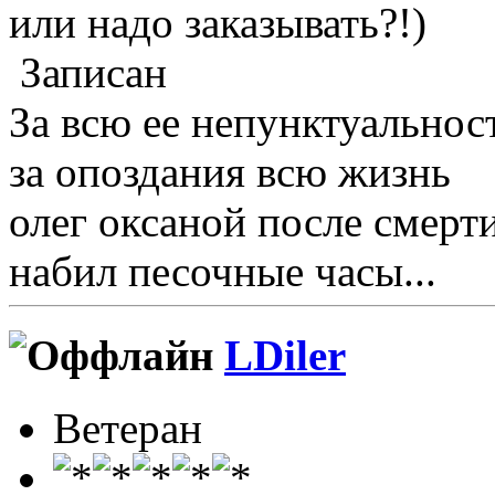
или надо заказывать?!)
Записан
За всю ее непунктуальнос
за опоздания всю жизнь
олег оксаной после смерт
набил песочные часы...
LDiler
Ветеран