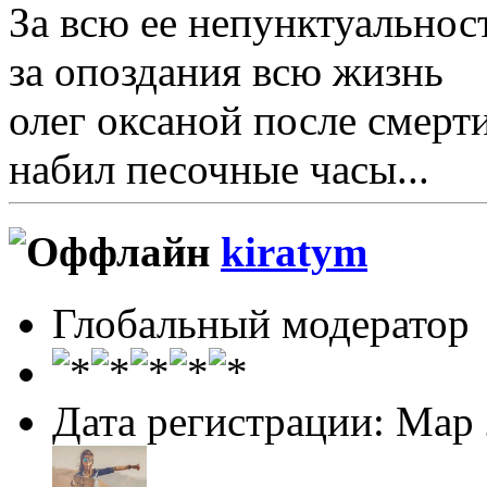
За всю ее непунктуальнос
за опоздания всю жизнь
олег оксаной после смерт
набил песочные часы...
kiratym
Глобальный модератор
Дата регистрации: Мар