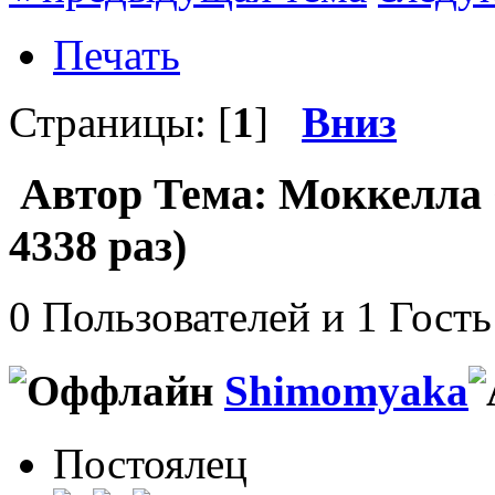
Печать
Страницы: [
1
]
Вниз
Автор
Тема: Моккелла
4338 раз)
0 Пользователей и 1 Гость
Shimomyaka
Постоялец