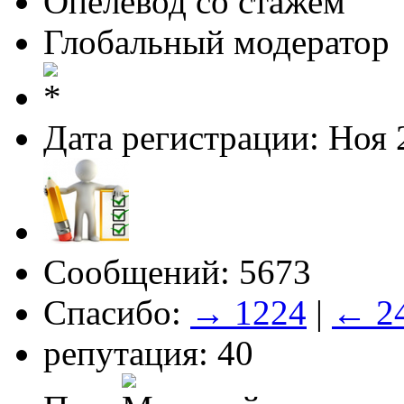
Опелевод со стажем
Глобальный модератор
Дата регистрации: Ноя 
Сообщений: 5673
Спасибо:
→ 1224
|
← 2
репутация: 40