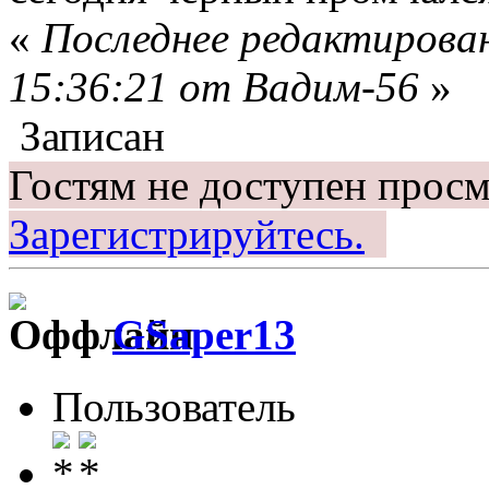
«
Последнее редактирован
15:36:21 от Вадим-56
»
Записан
Гостям не доступен просм
Зарегистрируйтесь.
GSaper13
Пользователь