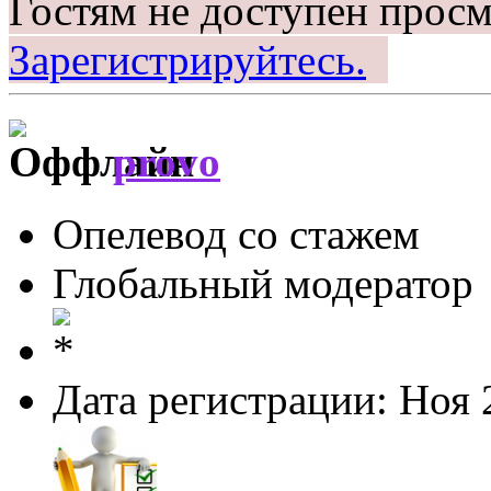
Гостям не доступен просм
Зарегистрируйтесь.
provo
Опелевод со стажем
Глобальный модератор
Дата регистрации: Ноя 