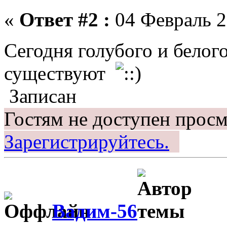
«
Ответ #2 :
04 Февраль 2
Сегодня голубого и белог
существуют
Записан
Гостям не доступен просм
Зарегистрируйтесь.
Вадим-56