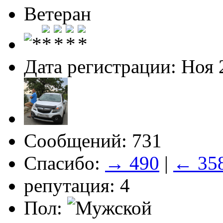
Ветеран
Дата регистрации: Ноя 
Сообщений: 731
Спасибо:
→ 490
|
← 35
репутация: 4
Пол: