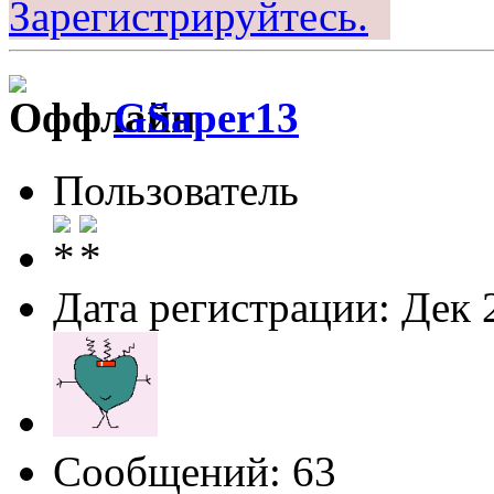
Зарегистрируйтесь.
GSaper13
Пользователь
Дата регистрации: Дек 
Сообщений: 63