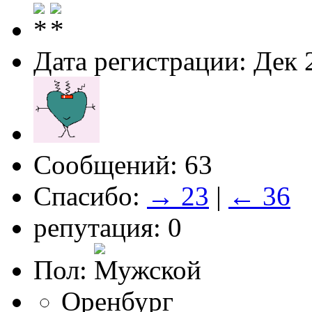
Дата регистрации: Дек 
Сообщений: 63
Спасибо:
→ 23
|
← 36
репутация: 0
Пол:
Оренбург