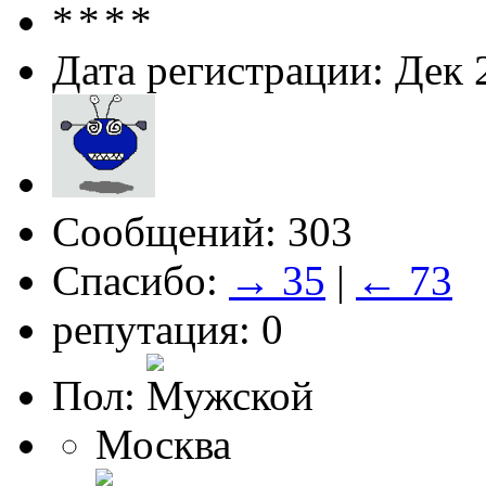
Дата регистрации: Дек 
Сообщений: 303
Спасибо:
→ 35
|
← 73
репутация: 0
Пол:
Москва