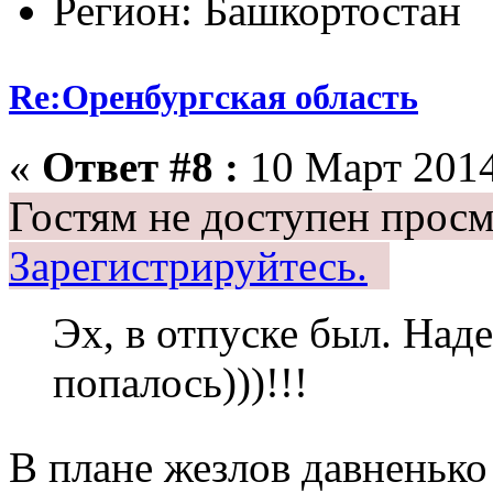
Регион: Башкортостан
Re:Оренбургская область
«
Ответ #8 :
10 Март 2014
Гостям не доступен просм
Зарегистрируйтесь.
Эх, в отпуске был. Над
попалось)))!!!
В плане жезлов давненько