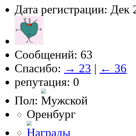
Дата регистрации: Дек 
Сообщений: 63
Спасибо:
→ 23
|
← 36
репутация: 0
Пол:
Оренбург