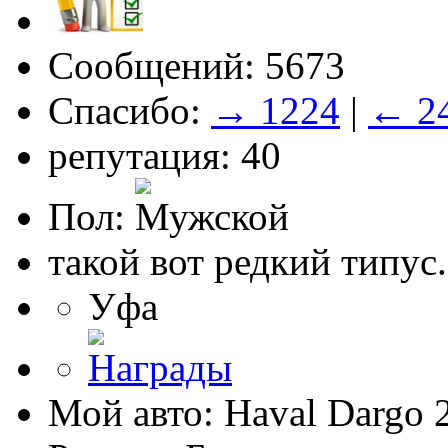
Сообщений: 5673
Спасибо:
→ 1224
|
← 2
репутация: 40
Пол:
такой вот редкий типус.
Уфа
Мой авто: Haval Dargo