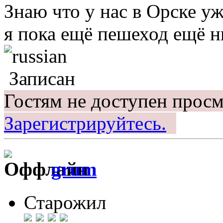
Знаю что у нас в Орске уж
я пока ещё пешеход ещё н
Записан
Гостям не доступен просм
Зарегистрируйтесь.
grum
Старожил