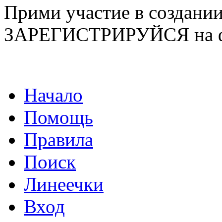
Прими участие в созда
ЗАРЕГИСТРИРУЙСЯ на ф
Начало
Помощь
Правила
Поиск
Линеечки
Вход