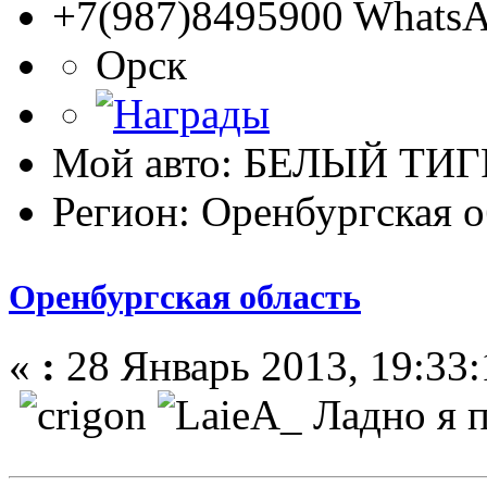
+7(987)8495900 WhatsA
Орск
Мой авто: БЕЛЫЙ ТИГ
Регион: Оренбургская о
Оренбургская область
«
:
28 Январь 2013, 19:33:
Ладно я п