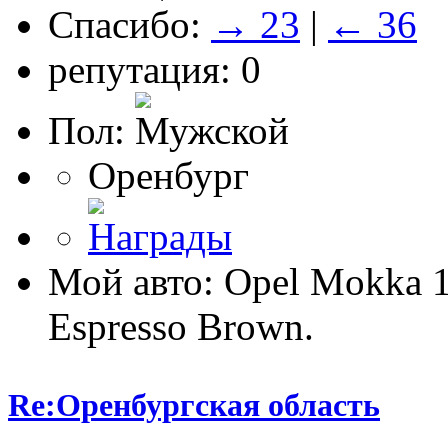
Спасибо:
→ 23
|
← 36
репутация: 0
Пол:
Оренбург
Мой авто: Opel Mokka
Espresso Brown.
Re:Оренбургская область