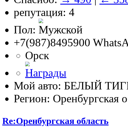
репутация: 4
Пол:
+7(987)8495900 WhatsA
Орск
Мой авто: БЕЛЫЙ ТИГ
Регион: Оренбургская о
Re:Оренбургская область