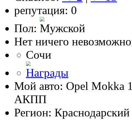
репутация: 0
Пол:
Нет ничего невозможног
Сочи
Мой авто: Opel Mokka 
АКПП
Регион: Краснодарский