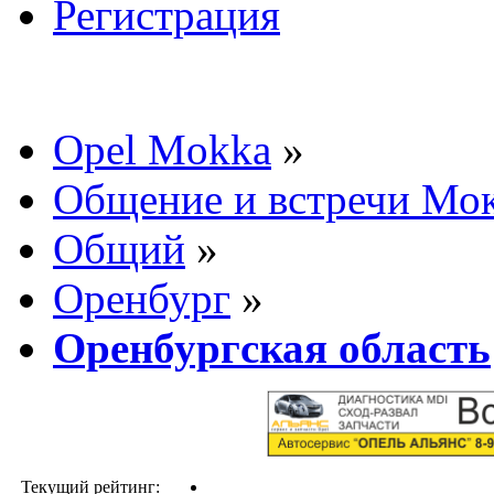
Регистрация
Opel Mokka
»
Общение и встречи Мо
Общий
»
Оренбург
»
Оренбургская область
Текущий рейтинг: