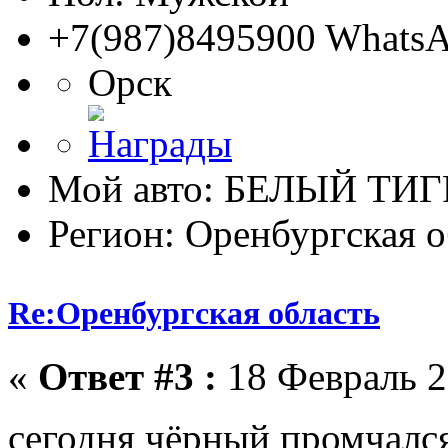
+7(987)8495900 WhatsA
Орск
Мой авто: БЕЛЫЙ ТИГ
Регион: Оренбургская о
Re:Оренбургская область
«
Ответ #3 :
18 Февраль 2
сегодня чёрный промчалс