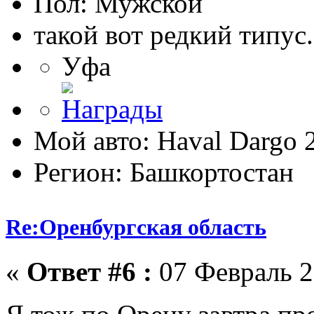
Пол:
такой вот редкий типус.
Уфа
Мой авто: Haval Dargo
Регион: Башкортостан
Re:Оренбургская область
«
Ответ #6 :
07 Февраль 2