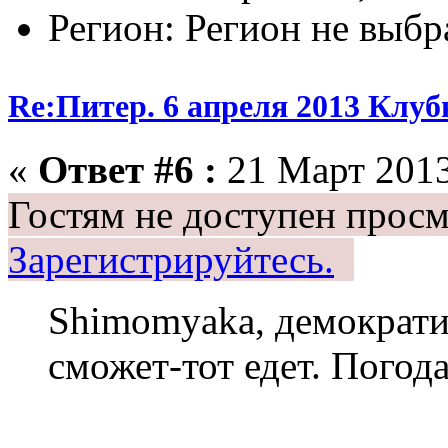
Регион: Регион не выбр
Re:Питер. 6 апреля 2013 Клу
«
Ответ #6 :
21 Март 2013
Гостям не доступен просм
Зарегистрируйтесь.
Shimomyaka, демократия
сможет-тот едет. Погод