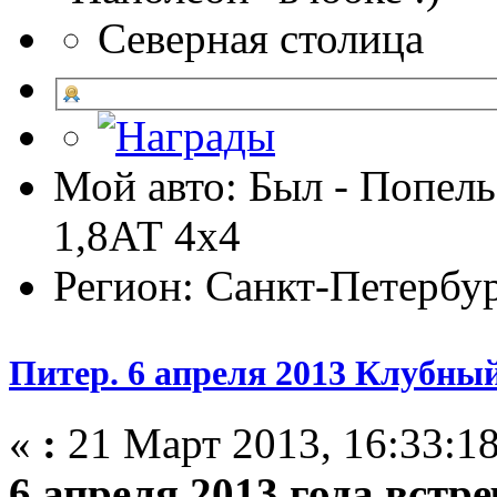
Северная столица
Мой авто: Был - Попель
1,8АТ 4х4
Регион: Санкт-Петербу
Питер. 6 апреля 2013 Клубный
«
:
21 Март 2013, 16:33:18
6 апреля 2013 года встр