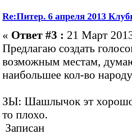
Re:Питер. 6 апреля 2013 Клу
«
Ответ #3 :
21 Март 2013
Предлагаю создать голосо
возможным местам, думаю
наибольшее кол-во народу
ЗЫ: Шашлычок эт хорошо, 
то плохо.
Записан