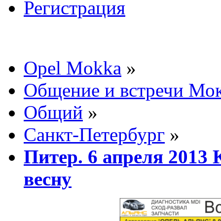
Регистрация
Opel Mokka
»
Общение и встречи Мо
Общий
»
Санкт-Петербург
»
Питер. 6 апреля 2013
весну