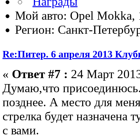
Мой авто: Opel Mokka, 
Регион: Санкт-Петербу
Re:Питер. 6 апреля 2013 Клу
«
Ответ #7 :
24 Март 2013
Думаю,что присоединюсь.
позднее. А место для меня
стрелка будет назначена т
с вами.