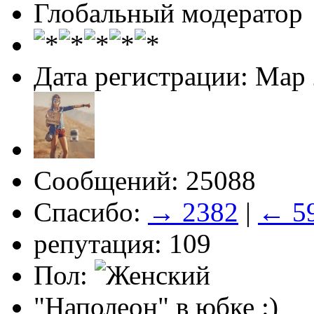
Глобальный модератор
Дата регистрации: Мар
Сообщений: 25088
Спасибо:
→ 2382
|
← 5
репутация: 109
Пол:
"Наполеон" в юбке :)