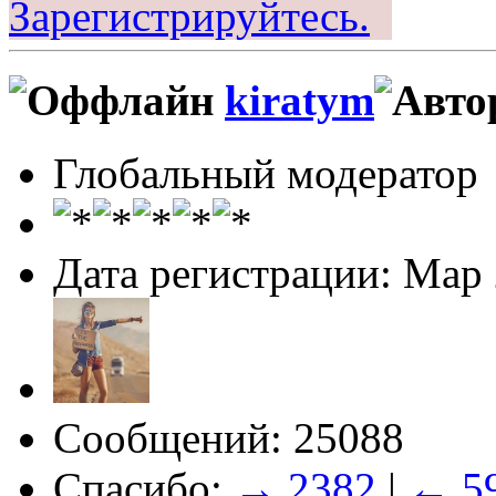
Зарегистрируйтесь.
kiratym
Глобальный модератор
Дата регистрации: Мар
Сообщений: 25088
Спасибо:
→ 2382
|
← 5