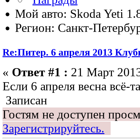
Мой авто: Skoda Yeti 1.
Регион: Санкт-Петербу
Re:Питер. 6 апреля 2013 Клу
«
Ответ #1 :
21 Март 2013
Если 6 апреля весна всё-т
Записан
Гостям не доступен просм
Зарегистрируйтесь.