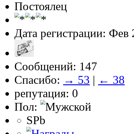
Постоялец
Дата регистрации: Фев 
Сообщений: 147
Спасибо:
→ 53
|
← 38
репутация: 0
Пол:
SPb