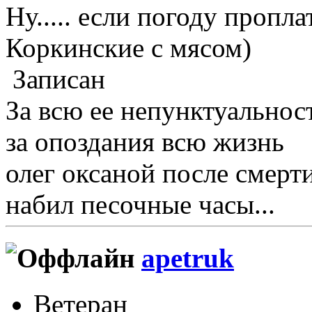
Ну..... если погоду пропла
Коркинские с мясом)
Записан
За всю ее непунктуальнос
за опоздания всю жизнь
олег оксаной после смерт
набил песочные часы...
apetruk
Ветеран