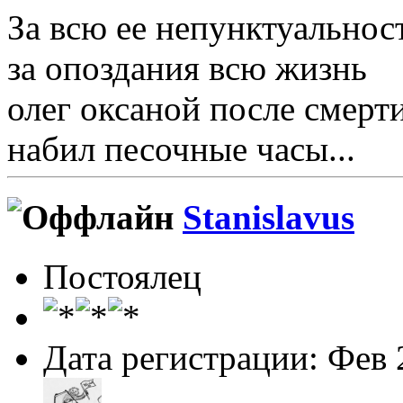
За всю ее непунктуальнос
за опоздания всю жизнь
олег оксаной после смерт
набил песочные часы...
Stanislavus
Постоялец
Дата регистрации: Фев 