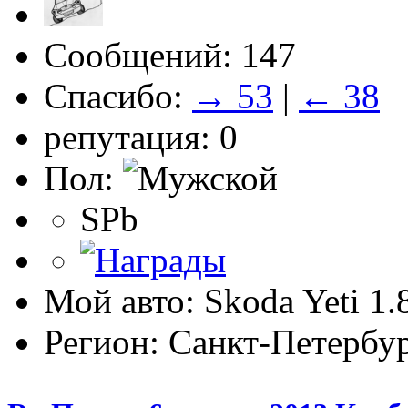
Сообщений: 147
Спасибо:
→ 53
|
← 38
репутация: 0
Пол:
SPb
Мой авто: Skoda Yeti 1.
Регион: Санкт-Петербу