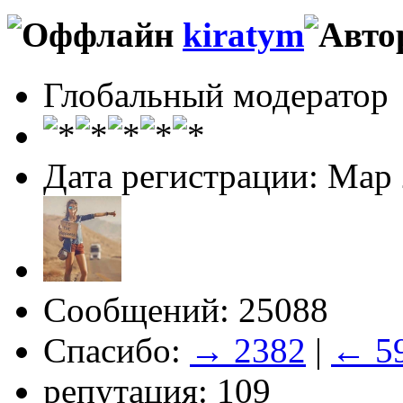
kiratym
Глобальный модератор
Дата регистрации: Мар
Сообщений: 25088
Спасибо:
→ 2382
|
← 5
репутация: 109