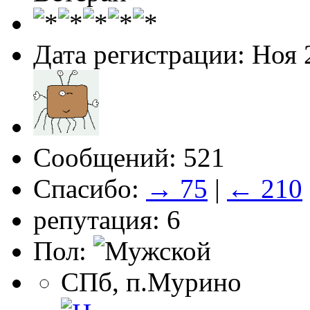
Дата регистрации: Ноя 
Сообщений: 521
Спасибо:
→ 75
|
← 210
репутация: 6
Пол:
СПб, п.Мурино