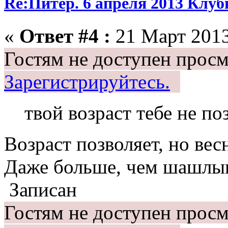
Re:Питер. 6 апреля 2013 Клу
«
Ответ #4 :
21 Март 2013
Гостям не доступен просм
Зарегистрируйтесь.
твой возраст тебе не по
Возраст позволяет, но вес
Даже больше, чем шашл
Записан
Гостям не доступен просм