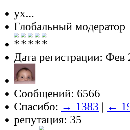
ух...
Глобальный модератор
Дата регистрации: Фев 
Сообщений: 6566
Спасибо:
→ 1383
|
← 1
репутация: 35