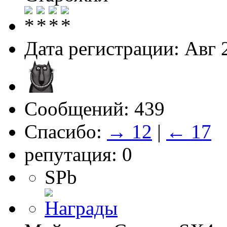
Дата регистрации: Авг 
Сообщений: 439
Спасибо:
→ 12
|
← 17
репутация: 0
SPb