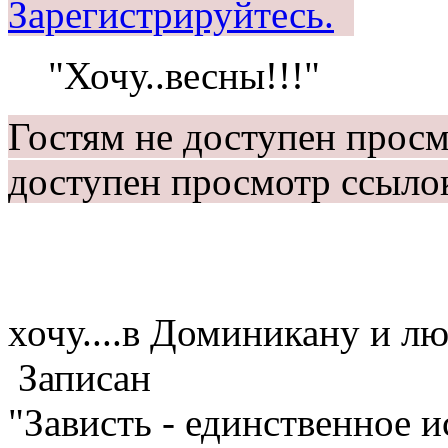
Зарегистрируйтесь.
"Хочу..весны!!!"
Гостям не доступен прос
доступен просмотр ссыло
хочу....в Доминикану и 
Записан
"Зависть - единственное 