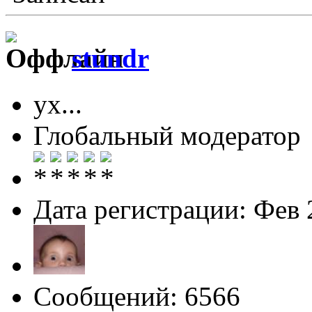
stundr
ух...
Глобальный модератор
Дата регистрации: Фев 
Сообщений: 6566