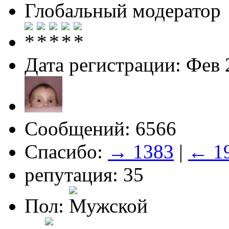
Глобальный модератор
Дата регистрации: Фев 
Сообщений: 6566
Спасибо:
→ 1383
|
← 1
репутация: 35
Пол: