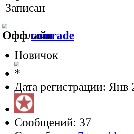
Записан
comrade
Новичок
Дата регистрации: Янв 
Сообщений: 37