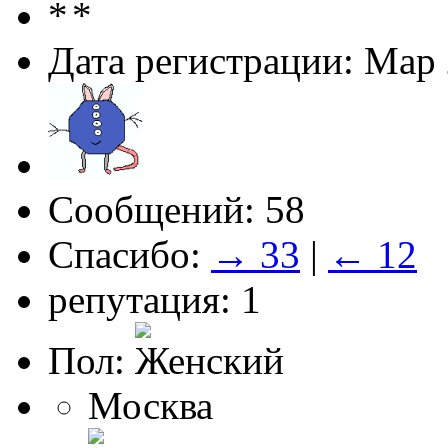
Дата регистрации: Мар
Сообщений: 58
Спасибо:
→ 33
|
← 12
репутация: 1
Пол:
Москва