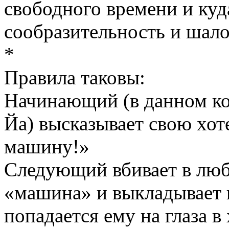
свободного времени и ку
сообразительность и шало
*
Правила таковы:
Начинающий (в данном кон
Йа) высказывает свою хот
машину!»
Следующий вбивает в люб
«машина» и выкладывает п
попадается ему на глаза в