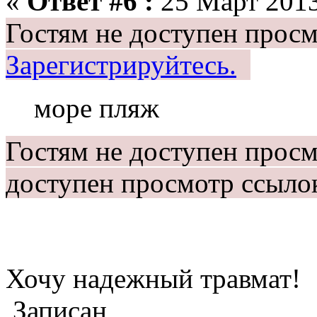
«
Ответ #6 :
25 Март 2013
Гостям не доступен просм
Зарегистрируйтесь.
море пляж
Гостям не доступен прос
доступен просмотр ссыло
Хочу надежный травмат!
Записан