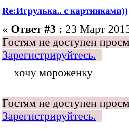
Re:Игрулька.. с картинками))
«
Ответ #3 :
23 Март 2013
Гостям не доступен просм
Зарегистрируйтесь.
хочу мороженку
Гостям не доступен просм
Зарегистрируйтесь.