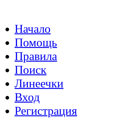
Начало
Помощь
Правила
Поиск
Линеечки
Вход
Регистрация