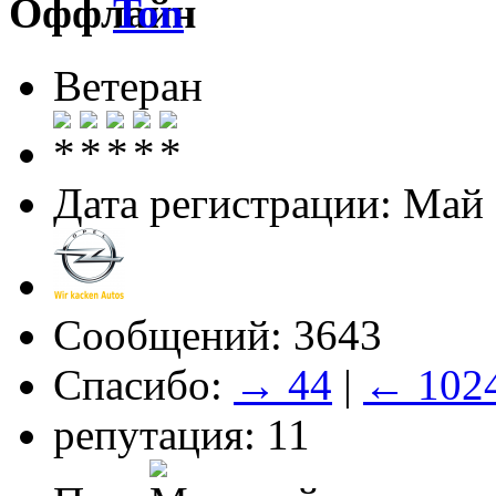
Ton
Ветеран
Дата регистрации: Май
Сообщений: 3643
Спасибо:
→ 44
|
← 102
репутация: 11