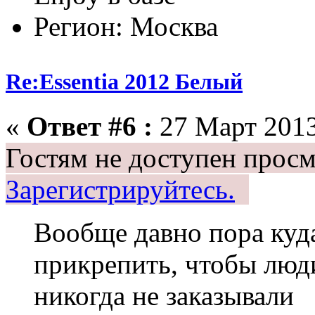
Регион: Москва
Re:Essentia 2012 Белый
«
Ответ #6 :
27 Март 2013
Гостям не доступен просм
Зарегистрируйтесь.
Вообще давно пора куд
прикрепить, чтобы лю
никогда не заказывали