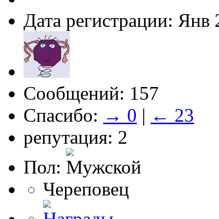
Дата регистрации: Янв 
Сообщений: 157
Спасибо:
→ 0
|
← 23
репутация: 2
Пол:
Череповец