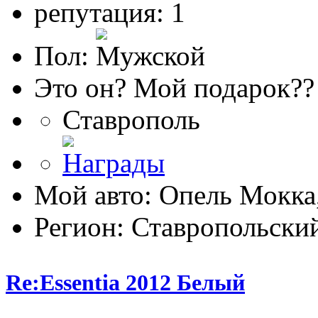
репутация: 1
Пол:
Это он? Мой подарок??
Ставрополь
Мой авто: Опель Мокка,
Регион: Ставропольски
Re:Essentia 2012 Белый