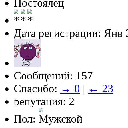
Постоялец
Дата регистрации: Янв 
Сообщений: 157
Спасибо:
→ 0
|
← 23
репутация: 2
Пол: