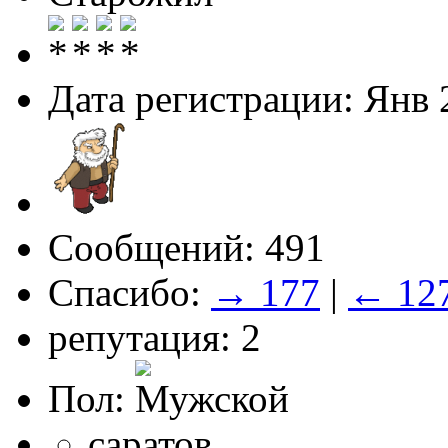
Дата регистрации: Янв 
Сообщений: 491
Спасибо:
→ 177
|
← 12
репутация: 2
Пол:
саратов