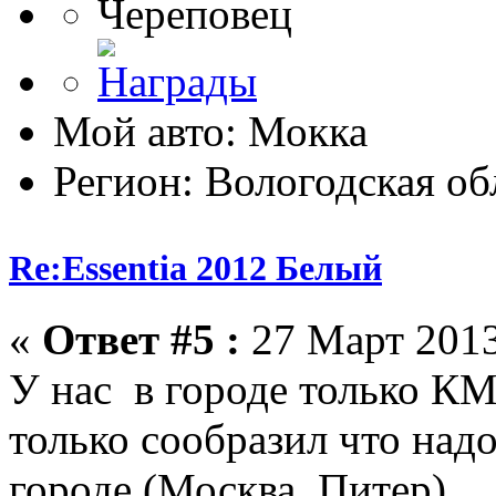
Череповец
Мой авто: Мокка
Регион: Вологодская об
Re:Essentia 2012 Белый
«
Ответ #5 :
27 Март 2013
У нас в городе только КМ
только сообразил что надо
городе (Москва, Питер).