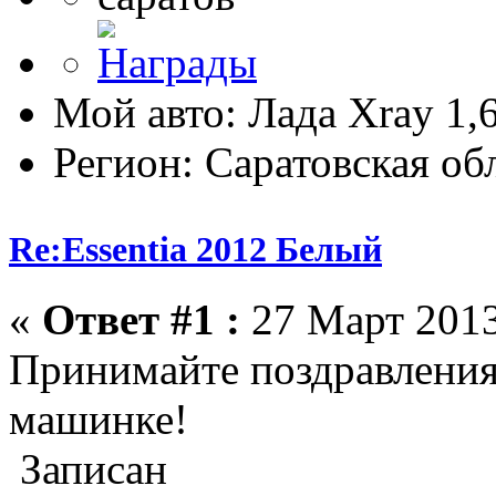
Мой авто: Лада Xray 1,6
Регион: Саратовская об
Re:Essentia 2012 Белый
«
Ответ #1 :
27 Март 2013
Принимайте поздравления!
машинке!
Записан