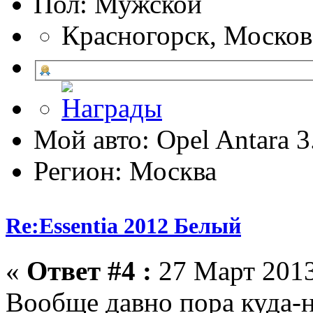
Пол:
Красногорск, Москов
Мой авто: Opel Antara 
Регион: Москва
Re:Essentia 2012 Белый
«
Ответ #4 :
27 Март 2013
Вообще давно пора куда-н