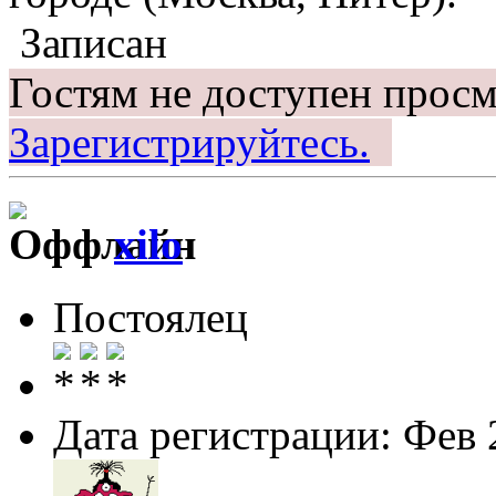
Записан
Гостям не доступен просм
Зарегистрируйтесь.
xilo
Постоялец
Дата регистрации: Фев 