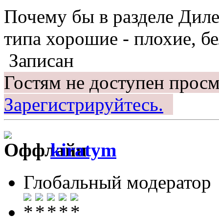
Почему бы в разделе Диле
типа хорошие - плохие, бе
Записан
Гостям не доступен просм
Зарегистрируйтесь.
kiratym
Глобальный модератор