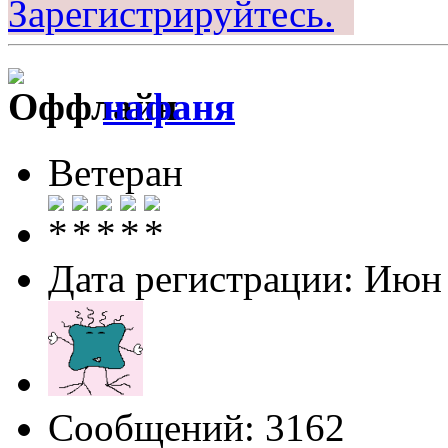
Зарегистрируйтесь.
нафаня
Ветеран
Дата регистрации: Июн
Сообщений: 3162