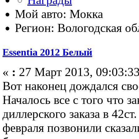
Мой авто: Мокка
Регион: Вологодская об
Essentia 2012 Белый
«
:
27 Март 2013, 09:03:33
Вот наконец дождался сво
Началось все с того что за
диллерского заказа в 42ст
февраля позвонили сказал