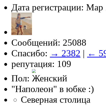
Дата регистрации: Мар
Сообщений: 25088
Спасибо:
→ 2382
|
← 5
репутация: 109
Пол:
"Наполеон" в юбке :)
Северная столица