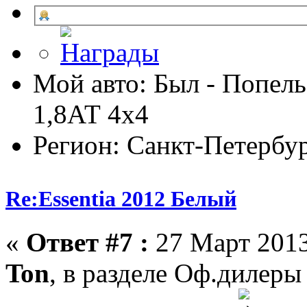
Мой авто: Был - Попель
1,8АТ 4х4
Регион: Санкт-Петербу
Re:Essentia 2012 Белый
«
Ответ #7 :
27 Март 2013
Ton
, в разделе Оф.дилеры