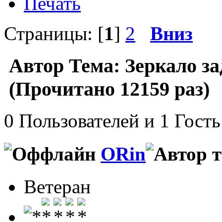
Печать
Страницы: [
1
]
2
Вниз
Автор
Тема: Зеркало за
(Прочитано 12159 раз)
0 Пользователей и 1 Гость
ORin
Ветеран