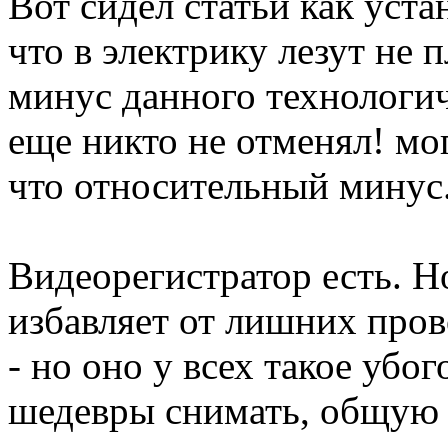
Вот сидел статьи как уст
что в электрику лезут не 
минус данного технологич
еще никто не отменял! мог
что относительный минус
Видеорегистратор есть. Н
избавляет от лишних пров
- но оно у всех такое убо
шедевры снимать, общую 