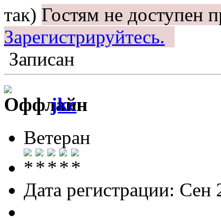
так)
Гостям не доступен п
Зарегистрируйтесь.
Записан
jkc
Ветеран
Дата регистрации: Сен 