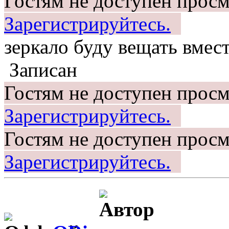
Гостям не доступен просм
Зарегистрируйтесь.
зеркало буду вещать вмест
Записан
Гостям не доступен просм
Зарегистрируйтесь.
Гостям не доступен просм
Зарегистрируйтесь.