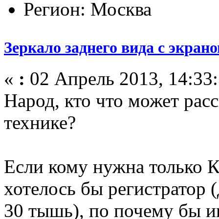
Регион: Москва
Зеркало заднего вида с экран
«
:
02 Апрель 2013, 14:33:
Народ, кто что может расс
технике?
Если кому нужна только К
хотелось бы регистратор 
30 тышь), по почему бы и