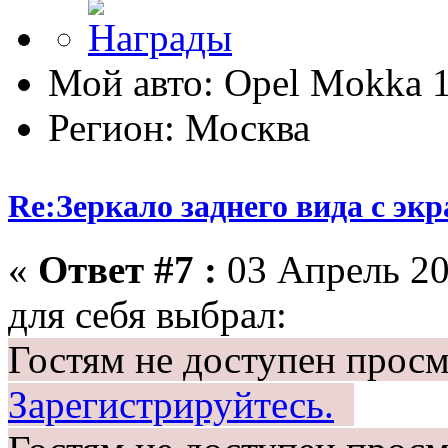
Мой авто: Opel Mokka 1
Регион: Москва
Re:Зеркало заднего вида с эк
«
Ответ #7 :
03 Апрель 20
для себя выбрал:
Гостям не доступен просм
Зарегистрируйтесь.