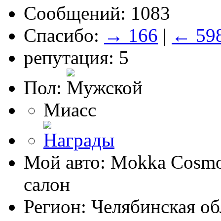
Сообщений: 1083
Спасибо:
→ 166
|
← 59
репутация: 5
Пол:
Миасс
Мой авто: Mokka Cosmo
салон
Регион: Челябинская об