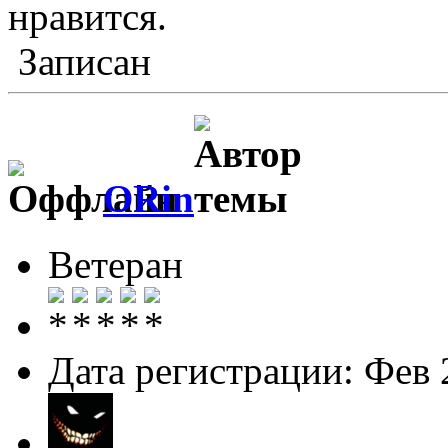
нравится.
Записан
ORin
Ветеран
Дата регистрации: Фев 