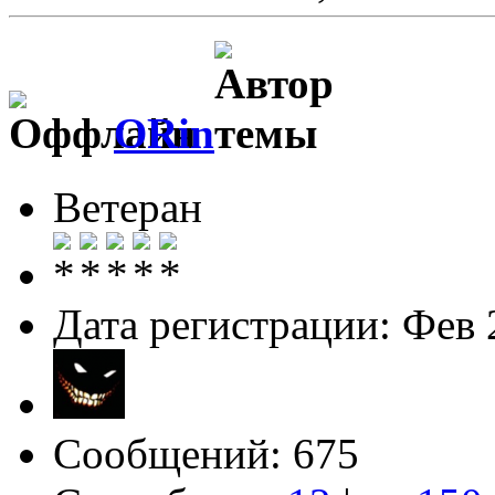
ORin
Ветеран
Дата регистрации: Фев 
Сообщений: 675