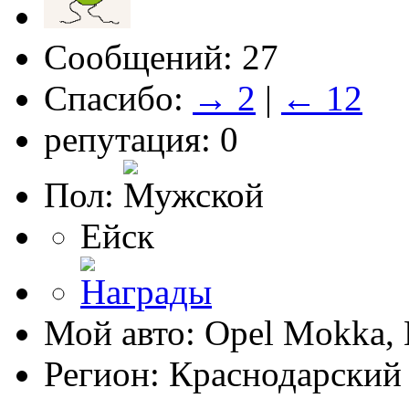
Сообщений: 27
Спасибо:
→ 2
|
← 12
репутация: 0
Пол:
Ейск
Мой авто: Opel Mokka, 
Регион: Краснодарский