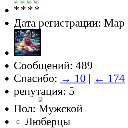
Дата регистрации: Мар
Сообщений: 489
Спасибо:
→ 10
|
← 174
репутация: 5
Пол:
Люберцы