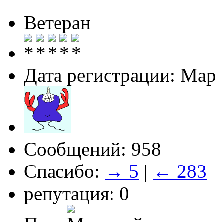
Ветеран
Дата регистрации: Мар
Сообщений: 958
Спасибо:
→ 5
|
← 283
репутация: 0