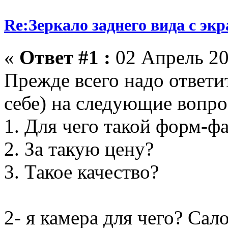
Re:Зеркало заднего вида с эк
«
Ответ #1 :
02 Апрель 20
Прежде всего надо ответит
себе) на следующие вопро
1. Для чего такой форм-ф
2. За такую цену?
3. Такое качество?
2- я камера для чего? Сал