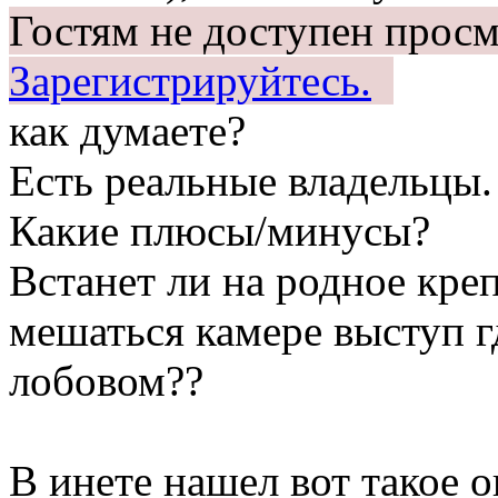
Гостям не доступен просм
Зарегистрируйтесь.
как думаете?
Есть реальные владельцы.
Какие плюсы/минусы?
Встанет ли на родное кре
мешаться камере выступ г
лобовом??
В инете нашел вот такое 