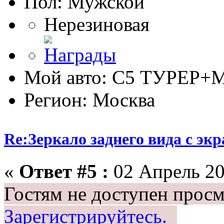
Пол:
Нерезиновая
Мой авто: С5 ТУРЕР+М
Регион: Москва
Re:Зеркало заднего вида с эк
«
Ответ #5 :
02 Апрель 20
Гостям не доступен просм
Зарегистрируйтесь.