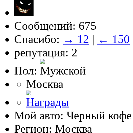
Сообщений: 675
Спасибо:
→ 12
|
← 150
репутация: 2
Пол:
Москва
Мой авто: Черный кофе
Регион: Москва