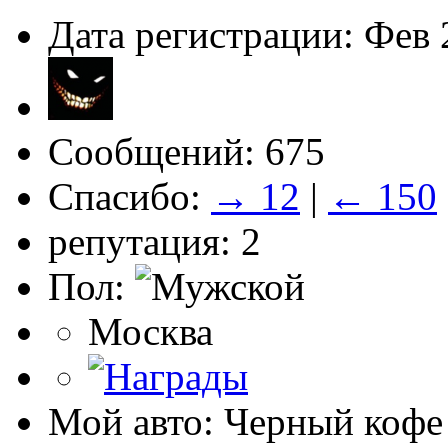
Дата регистрации: Фев 
Сообщений: 675
Спасибо:
→ 12
|
← 150
репутация: 2
Пол:
Москва
Мой авто: Черный кофе