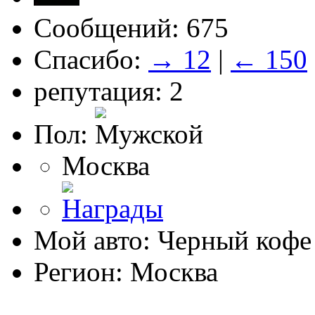
Сообщений: 675
Спасибо:
→ 12
|
← 150
репутация: 2
Пол:
Москва
Мой авто: Черный кофе
Регион: Москва