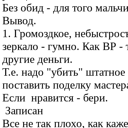
Без обид - для того мальчи
Вывод.
1. Громоздкое, небыстрос
зеркало - гумно. Как ВР - 
другие деньги.
Т.е. надо "убить" штатно
поставить поделку мастер
Если нравится - бери.
Записан
Все не так плохо, как каже