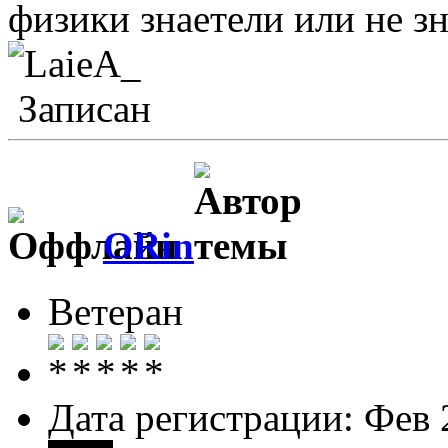
физики знаетели или не з
Записан
ORin
Ветеран
Дата регистрации: Фев 