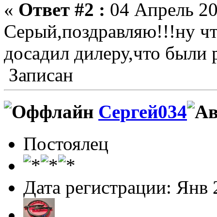
«
Ответ #2 :
04 Апрель 20
Серый,поздравляю!!!ну чт
досадил дилеру,что были 
Записан
Сергей034
Постоялец
Дата регистрации: Янв 