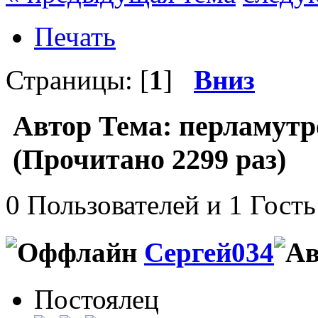
Печать
Страницы: [
1
]
Вниз
Автор
Тема: перламу
(Прочитано 2299 раз)
0 Пользователей и 1 Гость
Сергей034
Постоялец