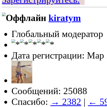
kiratym
Глобальный модератор
Дата регистрации: Мар
Сообщений: 25088
Спасибо:
→ 2382
|
← 5