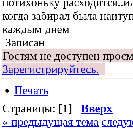
потихоньку расходится..и
когда забирал была наитуп
каждым днем
Записан
Гостям не доступен просм
Зарегистрируйтесь.
Печать
Страницы: [
1
]
Вверх
« предыдущая тема
следу