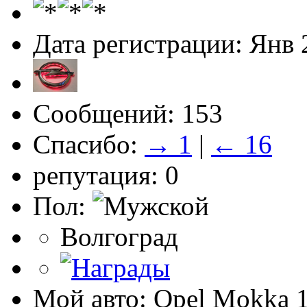
Дата регистрации: Янв 
Сообщений: 153
Спасибо:
→ 1
|
← 16
репутация: 0
Пол:
Волгоград
Мой авто: Opel Mokka 1