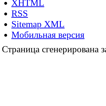
XHTML
RSS
Sitemap XML
Мобильная версия
Страница сгенерирована за