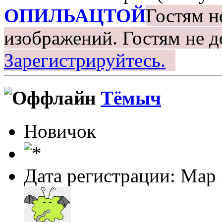
ОПИЛЬАЦТОЙ
Гостям н
изображений.
Гостям не д
Зарегистрируйтесь.
Тёмыч
Новичок
Дата регистрации: Мар