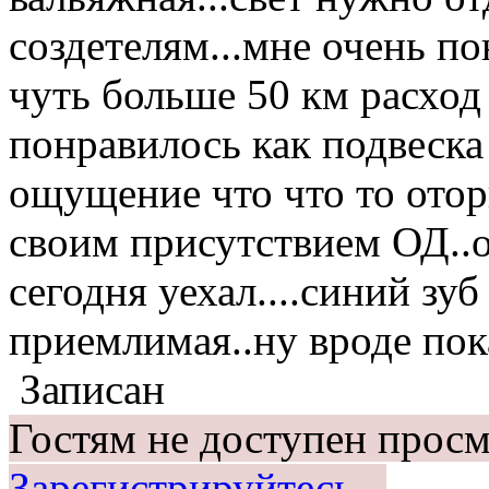
создетелям...мне очень по
чуть больше 50 км расход 
понравилось как подвеска 
ощущение что что то отор
своим присутствием ОД..о
сегодня уехал....синий зу
приемлимая..ну вроде пока
Записан
Гостям не доступен просм
Зарегистрируйтесь.