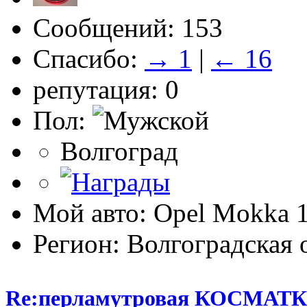
Сообщений: 153
Спасибо:
→ 1
|
← 16
репутация: 0
Пол:
Волгоград
Мой авто: Opel Mokka 1
Регион: Волгоградская 
Re:перламутровая КОСМАТ