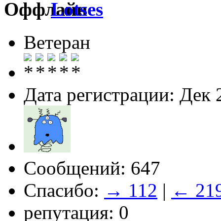
Lotses
Ветеран
Дата регистрации: Дек 
Сообщений: 647
Спасибо:
→ 112
|
← 21
репутация: 0