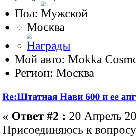
Пол:
Москва
Мой авто: Mokka Cosmo
Регион: Москва
Re:Штатная Нави 600 и ее ап
«
Ответ #2 :
20 Апрель 20
Присоединяюсь к вопросу