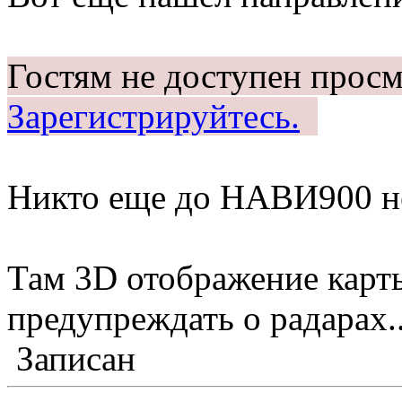
Гостям не доступен просм
Зарегистрируйтесь.
Никто еще до НАВИ900 не
Там 3D отображение карт
предупреждать о радарах..
Записан