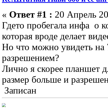
«
Ответ #1 :
20 Апрель 20
Гдето пробегала инфа о 
которая вроде делает виде
Но что можно увидеть на
разрешением?
Лично я скорее планшет д
размер больше и разрешен
Записан