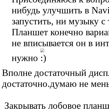
нибудь улучшить в Navi
запустить, ни музыку с 
Планшет конечно вариан
не вписывается он в инт
нужно
Вполне достаточный диспл
достаточно.думаю не мен
Закрывать лобовое планш