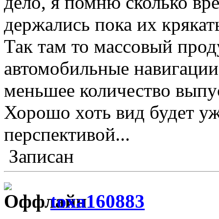
дело, я помню сколько вр
держались пока их крякать
Так там то массовый прод
автомобильные навигации 
меньшее количество выпу
Хорошо хоть вид будет уж
перспективой...
Записан
toxa160883