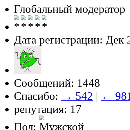
Глобальный модератор
Дата регистрации: Дек 
Сообщений: 1448
Спасибо:
→ 542
|
← 98
репутация: 17
Пол: