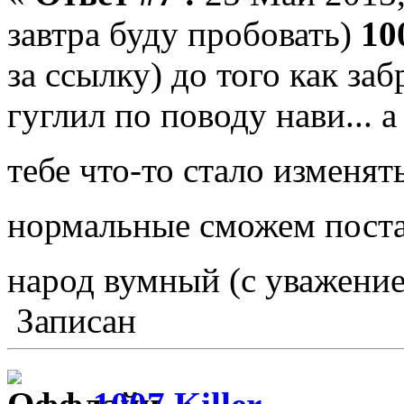
завтра буду пробовать)
10
за ссылку) до того как з
гуглил по поводу нави... а
тебе что-то стало изменят
нормальные сможем пост
народ вумный (с уважени
Записан