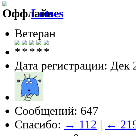
Lotses
Ветеран
Дата регистрации: Дек 
Сообщений: 647
Спасибо:
→ 112
|
← 21