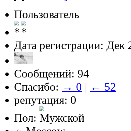
Пользователь
Дата регистрации: Дек 
Сообщений: 94
Спасибо:
→ 0
|
← 52
репутация: 0
Пол:
Moscow