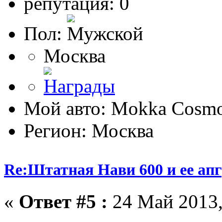
репутация: 0
Пол:
Москва
Мой авто: Mokka Cosmo
Регион: Москва
Re:Штатная Нави 600 и ее ап
«
Ответ #5 :
24 Май 2013,