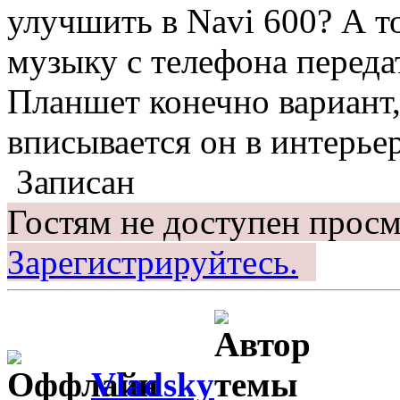
улучшить в Navi 600? А то
музыку с телефона переда
Планшет конечно вариант, 
вписывается он в интерье
Записан
Гостям не доступен просм
Зарегистрируйтесь.
Vladsky