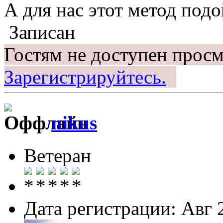
А для нас этот метод по
Записан
Гостям не доступен просм
Зарегистрируйтесь.
nikus
Ветеран
Дата регистрации: Авг 