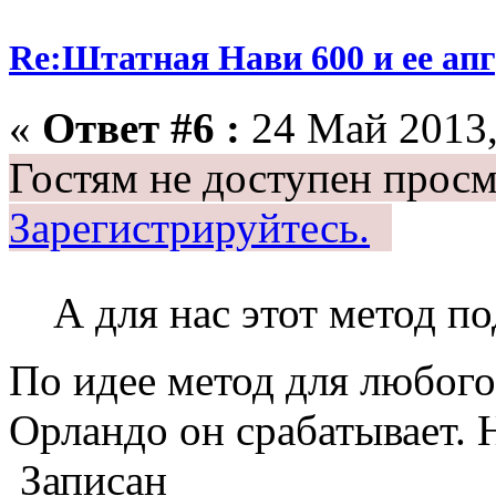
Re:Штатная Нави 600 и ее ап
«
Ответ #6 :
24 Май 2013,
Гостям не доступен просм
Зарегистрируйтесь.
А для нас этот метод 
По идее метод для любого
Орландо он срабатывает. 
Записан