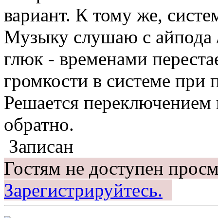
вариант. К тому же, систе
Музыку слушаю с айпода /
глюк - временами переста
громкости в системе при 
Решается переключением 
обратно.
Записан
Гостям не доступен просм
Зарегистрируйтесь.