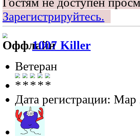
Гостям не доступен просм
Зарегистрируйтесь.
1007 Killer
Ветеран
Дата регистрации: Мар