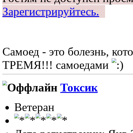
Зарегистрируйтесь.
Самоед - это болезнь, ко
ТРЕМЯ!!! самоедами
Токсик
Ветеран