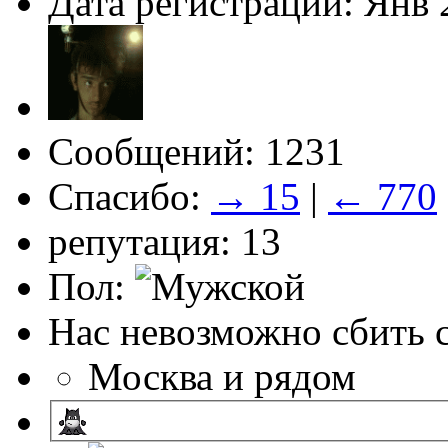
Дата регистрации: Янв 
Сообщений: 1231
Спасибо:
→ 15
|
← 770
репутация: 13
Пол:
Нас невозможно сбить с
Москва и рядом