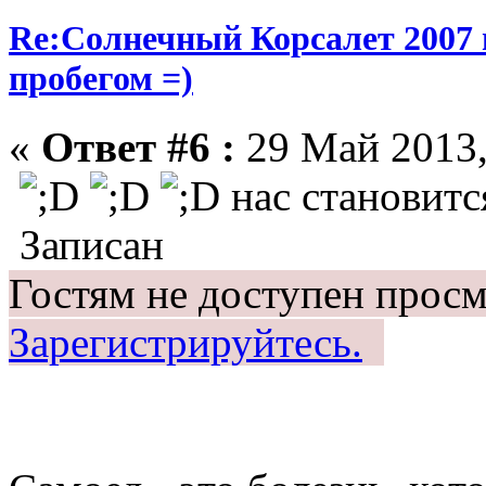
Re:Солнечный Корсалет 2007 
пробегом =)
«
Ответ #6 :
29 Май 2013,
нас становитс
Записан
Гостям не доступен просм
Зарегистрируйтесь.