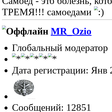
Самоед - это болезнь, ко
ТРЕМЯ!!! самоедами
MR_Ozio
Глобальный модератор
Дата регистрации: Янв 
Сообщений: 12851