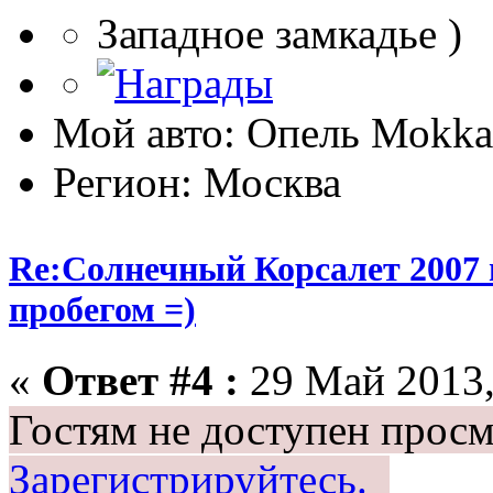
Западное замкадье )
Мой авто: Опель Моkkа
Регион: Москва
Re:Солнечный Корсалет 2007 
пробегом =)
«
Ответ #4 :
29 Май 2013,
Гостям не доступен просм
Зарегистрируйтесь.