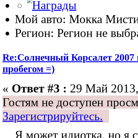
Мой авто: Мокка Мисти
Регион: Регион не выбр
Re:Солнечный Корсалет 2007 
пробегом =)
«
Ответ #3 :
29 Май 2013,
Гостям не доступен просм
Зарегистрируйтесь.
Я может идиотка, но я 