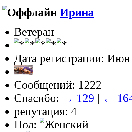
Ирина
Ветеран
Дата регистрации: Июн
Сообщений: 1222
Спасибо:
→ 129
|
← 16
репутация: 4
Пол: