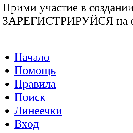
Прими участие в созда
ЗАРЕГИСТРИРУЙСЯ на ф
Начало
Помощь
Правила
Поиск
Линеечки
Вход