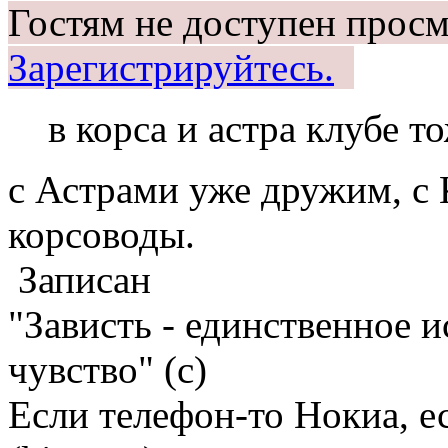
Гостям не доступен просм
Зарегистрируйтесь.
в корса и астра клубе 
с Астрами уже дружим, с 
корсоводы.
Записан
"Зависть - единственное 
чувство" (с)
Если телефон-то Нокиа, е