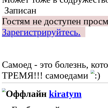
Записан
Гостям не доступен просм
Зарегистрируйтесь.
Самоед - это болезнь, ко
ТРЕМЯ!!! самоедами
kiratym