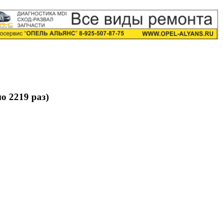
о 2219 раз)