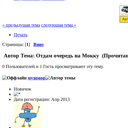
« предыдущая тема
следующая тема »
Печать
Страницы: [
1
]
Вниз
Автор
Тема: Отдам очередь на Мокку (Прочитан
0 Пользователей и 1 Гость просматривают эту тему.
мухомор
Новичок
Дата регистрации: Апр 2013