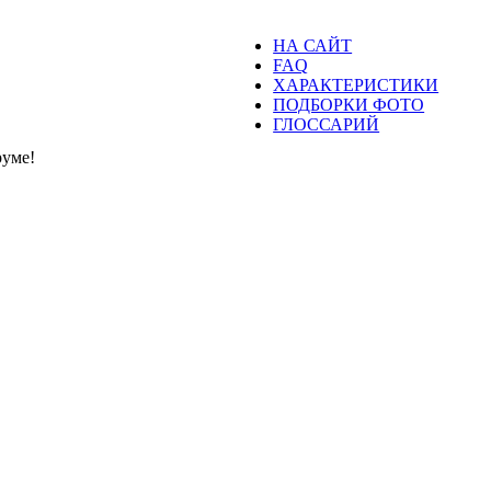
НА САЙТ
FAQ
ХАРАКТЕРИСТИКИ
ПОДБОРКИ ФОТО
ГЛОССАРИЙ
уме!