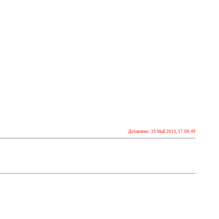
Добавлено: 19 Май 2013, 17:08:49