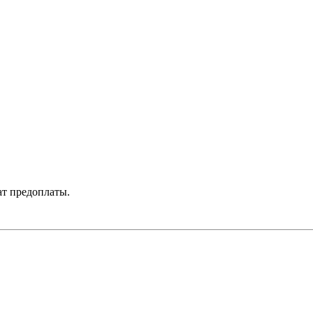
ат предоплаты.