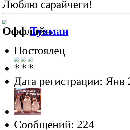
Люблю сарайчеги!
Тухман
Постоялец
Дата регистрации: Янв 
Сообщений: 224