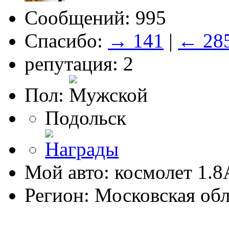
Сообщений: 995
Спасибо:
→ 141
|
← 28
репутация: 2
Пол:
Подольск
Мой авто: космолет 1.
Регион: Московская обл