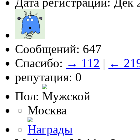
Дата регистрации: Дек 
Сообщений: 647
Спасибо:
→ 112
|
← 21
репутация: 0
Пол:
Москва