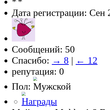
Дата регистрации: Сен 
Сообщений: 50
Спасибо:
→ 8
|
← 12
репутация: 0
Пол: