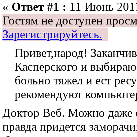
«
Ответ #1 :
11 Июнь 2013
Гостям не доступен просм
Зарегистрируйтесь.
Привет,народ! Заканчив
Касперского и выбираю
больно тяжел и ест рес
рекомендуют компьюте
Доктор Веб. Можно даже 
правда придется заморачив