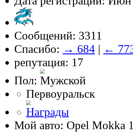
Дата регистрации: Июн
Сообщений: 3311
Спасибо:
→ 684
|
← 77
репутация: 17
Пол:
Первоуральск
Мой авто: Opel Mokka 1