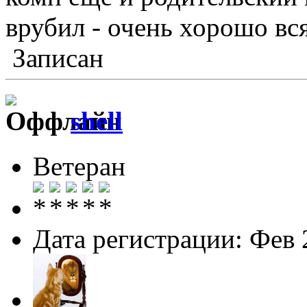
врубил - очень хорошо вс
Записан
shell
Ветеран
Дата регистрации: Фев 