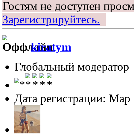
Гостям не доступен просм
Зарегистрируйтесь.
kiratym
Глобальный модератор
Дата регистрации: Мар