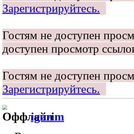
Зарегистрируйтесь.
Гостям не доступен прос
доступен просмотр ссыло
Гостям не доступен просм
Зарегистрируйтесь.
igorim