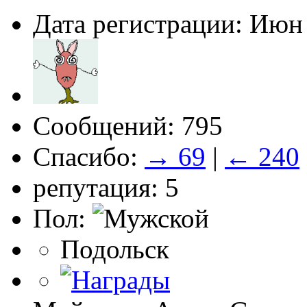
Дата регистрации: Июн
Сообщений: 795
Спасибо:
→ 69
|
← 240
репутация: 5
Пол:
Подольск