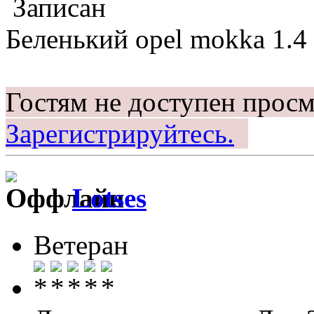
Записан
Беленький opel mokka 1.4 
Гостям не доступен просм
Зарегистрируйтесь.
Lotses
Ветеран