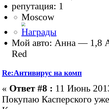
репутация: 1
Moscow
Мой авто: Анна — 1,8 A
Red
Re:Антивирус на комп
«
Ответ #8 :
11 Июнь 2013
Покупаю Касперского уже 