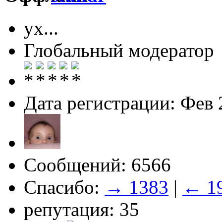
ух...
Глобальный модератор
Дата регистрации: Фев 
Сообщений: 6566
Спасибо:
→ 1383
|
← 1
репутация: 35