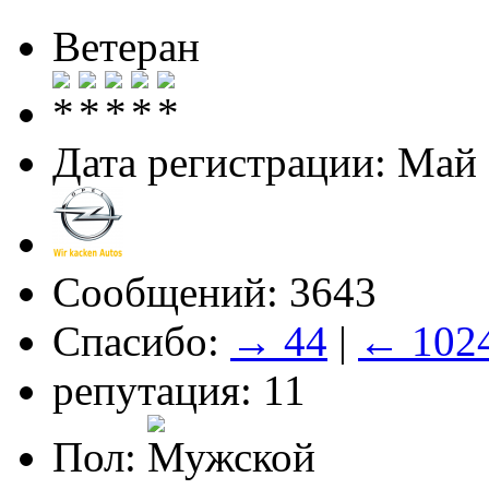
Ветеран
Дата регистрации: Май
Сообщений: 3643
Спасибо:
→ 44
|
← 102
репутация: 11
Пол: