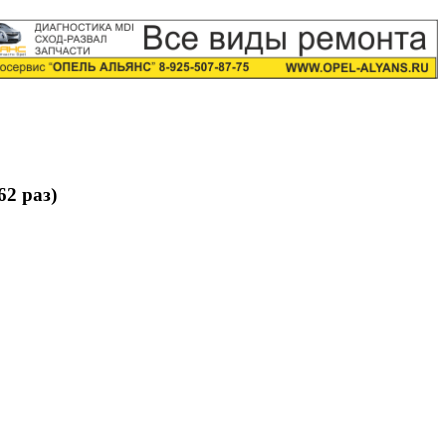
2 раз)