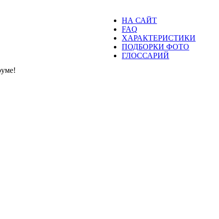
НА САЙТ
FAQ
ХАРАКТЕРИСТИКИ
ПОДБОРКИ ФОТО
ГЛОССАРИЙ
уме!