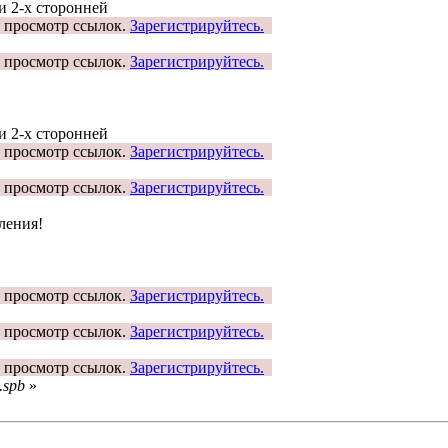
и 2-х сторонней
н просмотр ссылок.
Зарегистрируйтесь.
н просмотр ссылок.
Зарегистрируйтесь.
и 2-х сторонней
н просмотр ссылок.
Зарегистрируйтесь.
н просмотр ссылок.
Зарегистрируйтесь.
ления!
н просмотр ссылок.
Зарегистрируйтесь.
н просмотр ссылок.
Зарегистрируйтесь.
н просмотр ссылок.
Зарегистрируйтесь.
.spb
»