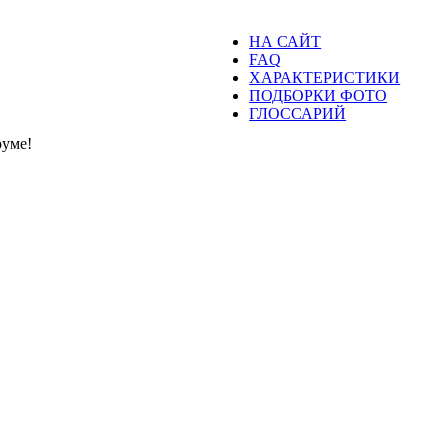
НА САЙТ
FAQ
ХАРАКТЕРИСТИКИ
ПОДБОРКИ ФОТО
ГЛОССАРИЙ
уме!