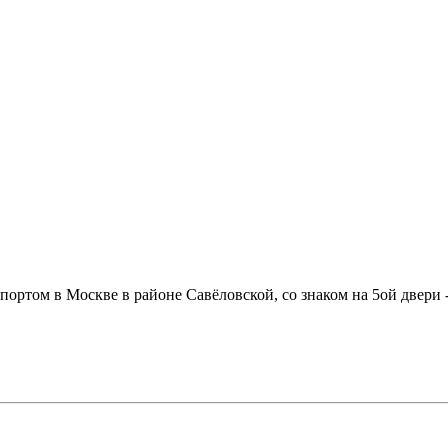
спортом в Москве в районе Савёловской, со знаком на 5ой двери 