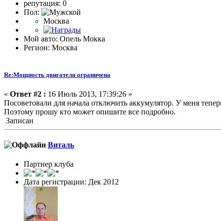
репутация: 0
Пол:
Москва
Мой авто: Опель Мокка
Регион: Москва
Re:Мощность двигателя ограничена
«
Ответ #2 :
16 Июль 2013, 17:39:26 »
Посоветовали для начала отключить аккумулятор. У меня тепер
Поэтому прошу кто может опишите все подробно.
Записан
Виталь
Партнер клуба
Дата регистрации: Дек 2012