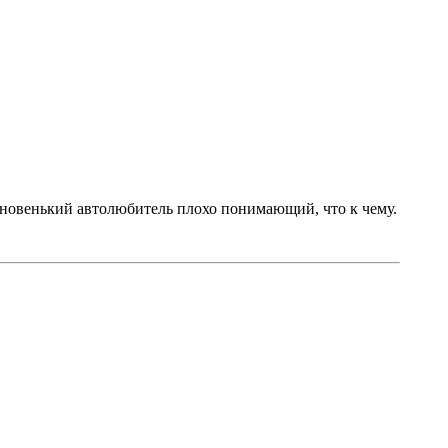
я новенький автолюбитель плохо понимающий, что к чему.