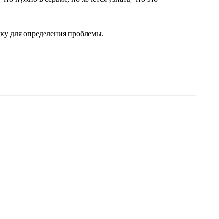
ику для определения проблемы.