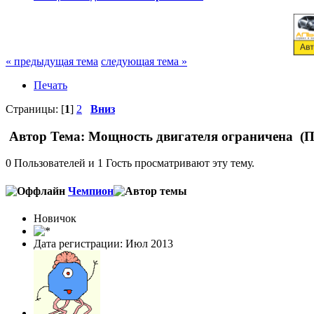
« предыдущая тема
следующая тема »
Печать
Страницы: [
1
]
2
Вниз
Автор
Тема: Мощность двигателя ограничена (П
0 Пользователей и 1 Гость просматривают эту тему.
Чемпион
Новичок
Дата регистрации: Июл 2013