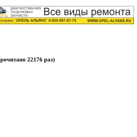
рочитано 22176 раз)