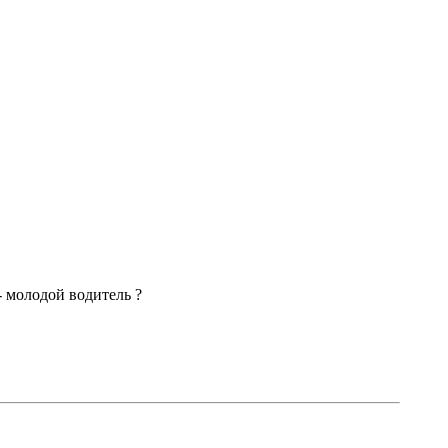
- молодой водитель ?