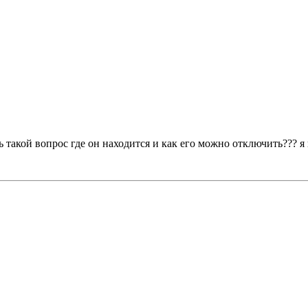
ь такой вопрос где он находится и как его можно отключить??? 