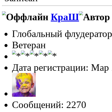
КраШ
Глобальный флудерато
Ветеран
Дата регистрации: Мар
Сообщений: 2270