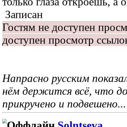
только глаза откроешь, а он
Записан
Гостям не доступен прос
доступен просмотр ссыло
Напрасно русским показал
нём держится всё, что 
прикручено и подвешено...
Solntseva