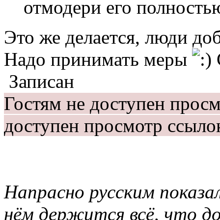
отмодери его полность
Это же делается, люди добр
Надо принимать меры
Записан
Гостям не доступен прос
доступен просмотр ссыло
Напрасно русским показал
нём держится всё, что 