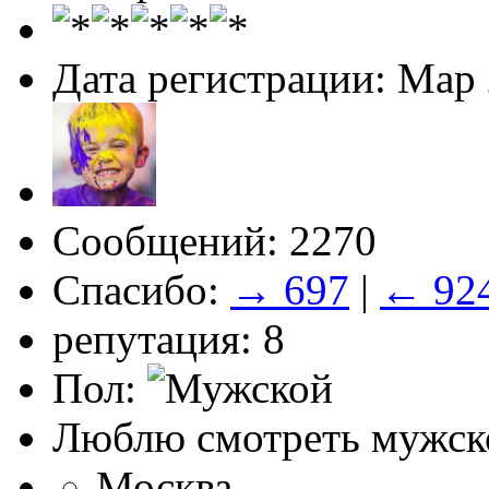
Дата регистрации: Мар
Сообщений: 2270
Спасибо:
→ 697
|
← 92
репутация: 8
Пол:
Люблю смотреть мужско
Москва