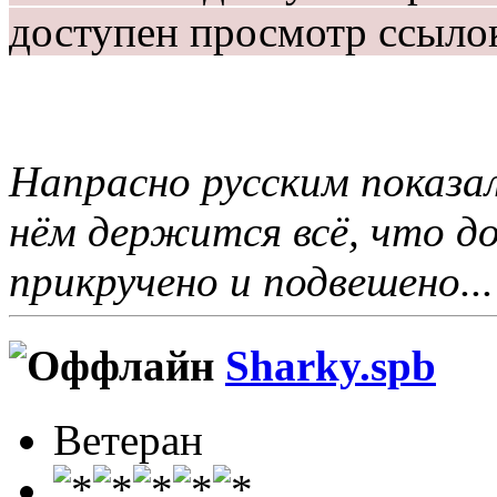
доступен просмотр ссыло
Напрасно русским показал
нём держится всё, что 
прикручено и подвешено...
Sharky.spb
Ветеран