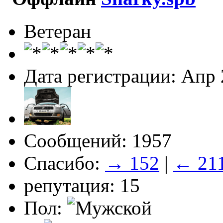
Ветеран
Дата регистрации: Апр
Сообщений: 1957
Спасибо:
→ 152
|
← 21
репутация: 15
Пол: