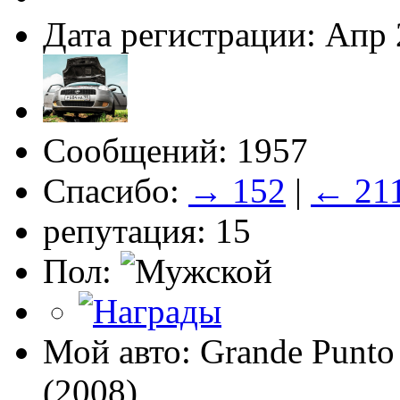
Дата регистрации: Апр
Сообщений: 1957
Спасибо:
→ 152
|
← 21
репутация: 15
Пол:
Мой авто: Grande Punto 
(2008)