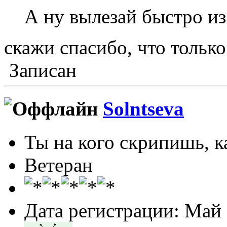
А ну вылезай быстро из
скажи спасибо, что толь
Записан
Solntseva
Ты на кого скрипишь, ка
Ветеран
Дата регистрации: Май