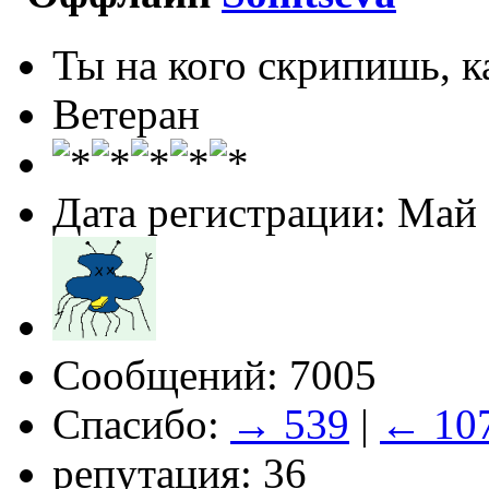
Ты на кого скрипишь, ка
Ветеран
Дата регистрации: Май
Сообщений: 7005
Спасибо:
→ 539
|
← 10
репутация: 36