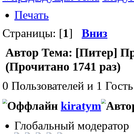
Печать
Страницы: [
1
]
Вниз
Автор
Тема: [Питер] П
(Прочитано 1741 раз)
0 Пользователей и 1 Гость
kiratym
Глобальный модератор