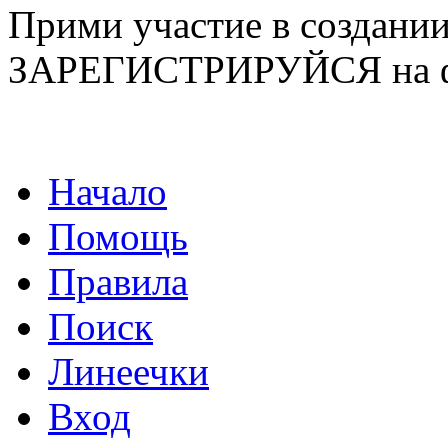
Прими участие в созда
ЗАРЕГИСТРИРУЙСЯ на ф
Начало
Помощь
Правила
Поиск
Линеечки
Вход