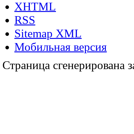
XHTML
RSS
Sitemap XML
Мобильная версия
Страница сгенерирована за