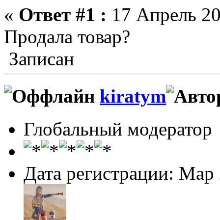
«
Ответ #1 :
17 Апрель 20
Продала товар?
Записан
kiratym
Глобальный модератор
Дата регистрации: Мар