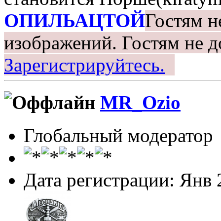
ОПИЛЬАЦТОЙ
Гостям н
изображений.
Гостям не д
Зарегистрируйтесь.
MR_Ozio
Глобальный модератор
Дата регистрации: Янв 