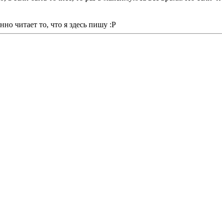
но читает то, что я здесь пишу :Р