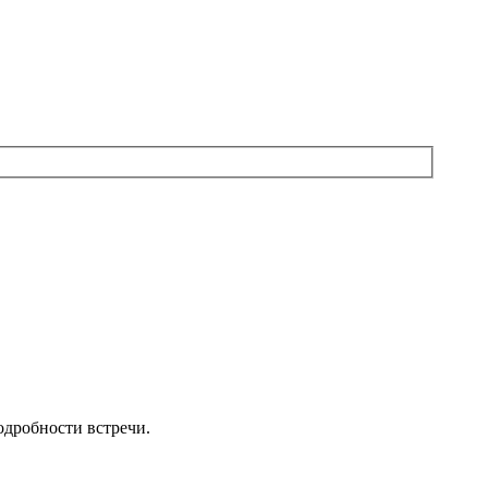
подробности встречи.