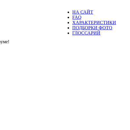
НА САЙТ
FAQ
ХАРАКТЕРИСТИКИ
ПОДБОРКИ ФОТО
ГЛОССАРИЙ
уме!