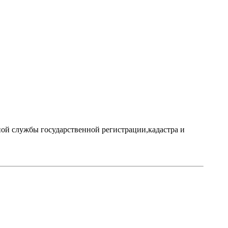
ой службы государственной регистрации,кадастра и