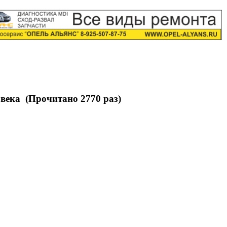
века (Прочитано 2770 раз)