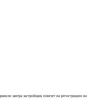
равили завтра застройщик повезет на регистрацию на