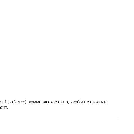
от 1 до 2 мес), коммерческое окно, чтобы не стоять в
оит.