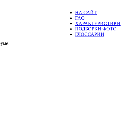
НА САЙТ
FAQ
ХАРАКТЕРИСТИКИ
ПОДБОРКИ ФОТО
ГЛОССАРИЙ
уме!