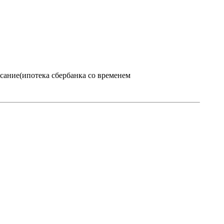
сание(ипотека сбербанка со временем