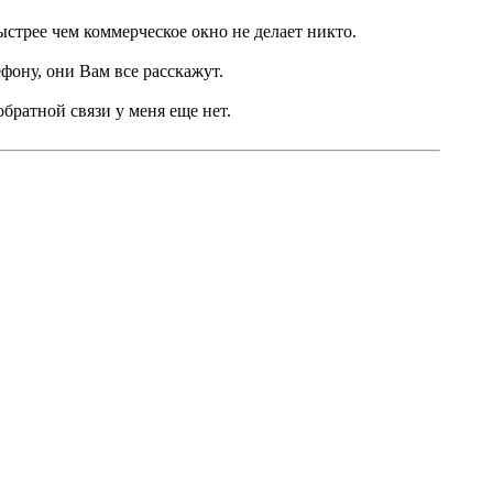
ыстрее чем коммерческое окно не делает никто.
фону, они Вам все расскажут.
братной связи у меня еще нет.