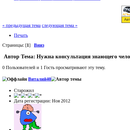
« предыдущая тема
следующая тема »
Печать
Страницы: [
1
]
Вниз
Автор
Тема: Нужна консультация знающего чело
0 Пользователей и 1 Гость просматривают эту тему.
Виталий40
Старожил
Дата регистрации: Ноя 2012