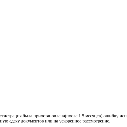
егистрация была приостановлена(после 1.5 месяцев),ошибку исп
нную сдачу документов или на ускоренное рассмотрение.