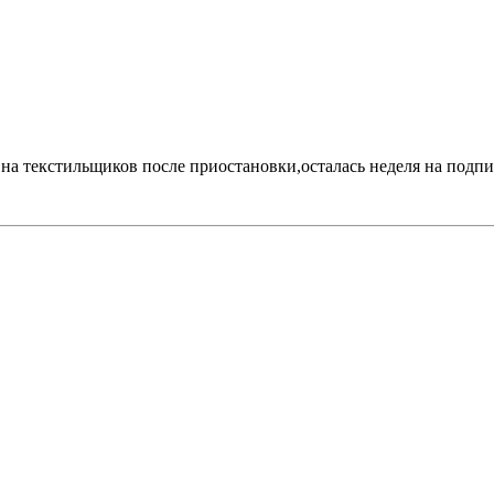
 на текстильщиков после приостановки,осталась неделя на подпи