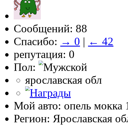
Сообщений: 88
Спасибо:
→ 0
|
← 42
репутация: 0
Пол:
ярославская обл
Мой авто: опель мокка 
Регион: Ярославская об