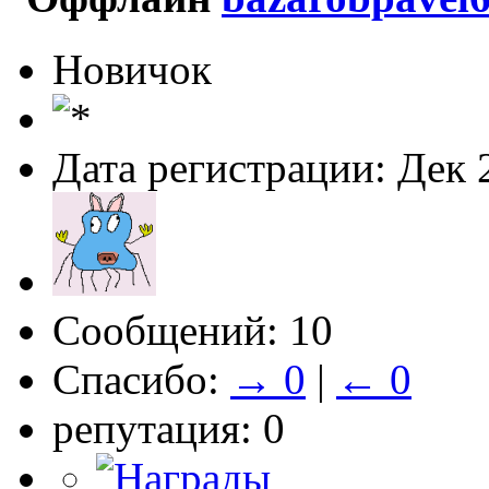
Новичок
Дата регистрации: Дек 
Сообщений: 10
Спасибо:
→ 0
|
← 0
репутация: 0