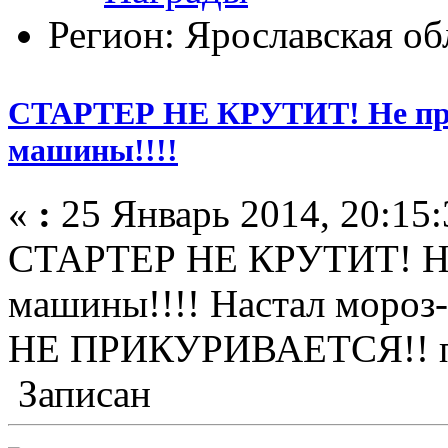
Регион: Ярославская об
СТАРТЕР НЕ КРУТИТ! Не при
машины!!!!
«
:
25 Январь 2014, 20:15:
СТАРТЕР НЕ КРУТИТ! Не 
машины!!!! Настал мороз
НЕ ПРИКУРИВАЕТСЯ!! п
Записан