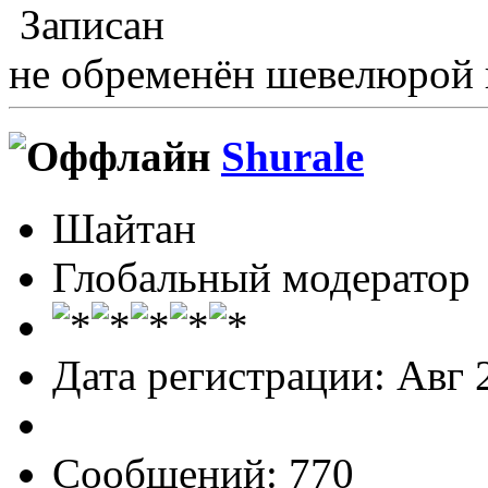
Записан
не обременён шевелюрой 
Shurale
Шайтан
Глобальный модератор
Дата регистрации: Авг 
Сообщений: 770