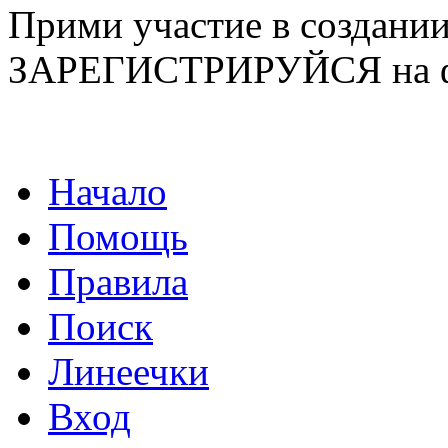
Прими участие в созда
ЗАРЕГИСТРИРУЙСЯ на ф
Начало
Помощь
Правила
Поиск
Линеечки
Вход