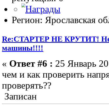
Регион: Ярославская об
Re:СТАРТЕР НЕ КРУТИТ! Не 
машины!!!!
«
Ответ #6 :
25 Январь 201
чем и как проверить напря
проверять??
Записан