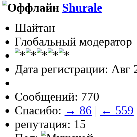
Shurale
Шайтан
Глобальный модератор
Дата регистрации: Авг 
Сообщений: 770
Спасибо:
→ 86
|
← 559
репутация: 15