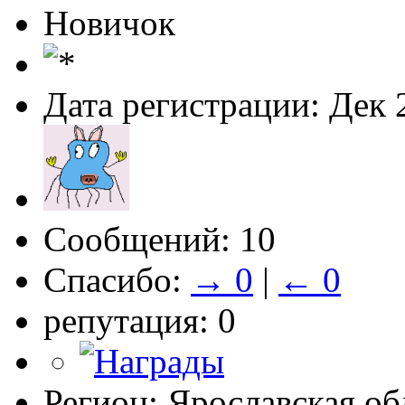
Новичок
Дата регистрации: Дек 
Сообщений: 10
Спасибо:
→ 0
|
← 0
репутация: 0
Регион: Ярославская об