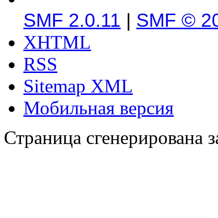
SMF 2.0.11
|
SMF © 2
XHTML
RSS
Sitemap XML
Мобильная версия
Страница сгенерирована за