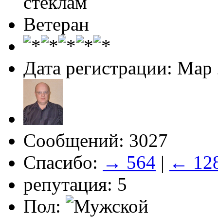
стеклам
Ветеран
Дата регистрации: Мар
Сообщений: 3027
Спасибо:
→ 564
|
← 12
репутация: 5
Пол: