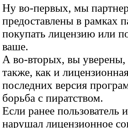
Ну во-первых, мы партнер
предоставлены в рамках 
покупать лицензию или по
ваше.
А во-вторых, вы уверены,
также, как и лицензионная
последних версия програ
борьба с пиратством.
Если ранее пользователь и
нарушал лицензионное сог