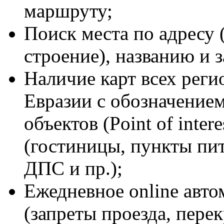
маршруту;
Поиск места по адресу (
строение), названию и з
Наличие карт всех реги
Евразии с обозначением
объектов (Point of inter
(гостиницы, пункты пит
ДПС и пр.);
Ежедневное online авто
(запреты проезда, пере