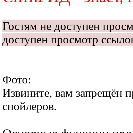
Гостям не доступен прос
доступен просмотр ссыло
Фото:
Извините, вам запрещён 
спойлеров.