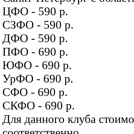
ЦФО - 590 р.
СЗФО - 590 р.
ДФО - 590 р.
ПФО - 690 р.
ЮФО - 690 р.
УрФО - 690 р.
СФО - 690 р.
СКФО - 690 р.
Для данного клуба стоимо
соответственно.