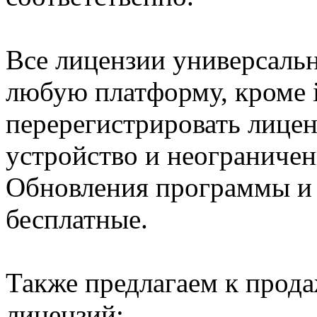
Все лицензии универсальн
любую платформу, кроме i
перерегистрировать лице
устройство и неограничен
Обновления программы и
бесплатные.
Также предлагаем к прод
лицензий: