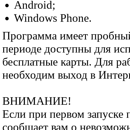
Android;
Windows Phone.
Программа имеет пробный
периоде доступны для ис
бесплатные карты. Для ра
необходим выход в Интер
ВНИМАНИЕ!
Если при первом запуске
сообщает вам о невозмож