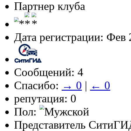
Партнер клуба
Дата регистрации: Фев 
Сообщений: 4
Спасибо:
→ 0
|
← 0
репутация: 0
Пол:
Представитель СитиГИ