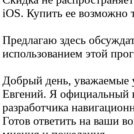
iOS. Купить ее возможно т
Предлагаю здесь обсуждат
использованием этой про
Добрый день, уважаемые 
Евгений. Я официальный 
разработчика навигацио
Готов ответить на ваши в