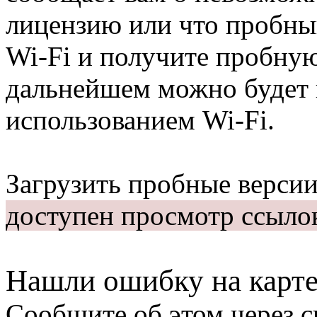
лицензию или что пробны
Wi-Fi и получите пробну
дальнейшем можно будет 
использованием Wi-Fi.
Загрузить пробные верси
доступен просмотр ссыло
Нашли ошибку на карт
Сообщите об этом через с