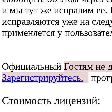
и мы тут же исправим ее
исправляются уже на сле
применяется у пользовате
Официальный
Гостям не 
Зарегистрируйтесь.
прог
Стоимость лицензий: