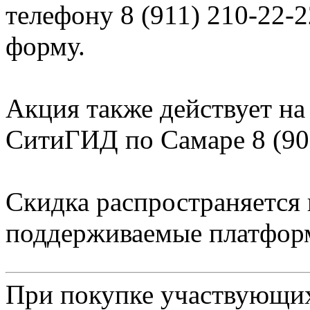
телефону 8 (911) 210-22-
форму.
Акция также действует на
СитиГИД по Самаре 8 (90
Скидка распространяется
поддерживаемые платформ
При покупке участвующих