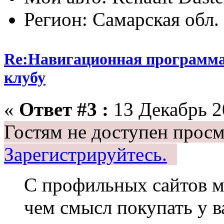
Регион: Самарская обл.
Re:Навигационная программа
клубу
«
Ответ #3 :
13 Декабрь 20
Гостям не доступен просм
Зарегистрируйтесь.
С профильных сайтов м
чем смысл покупать у в