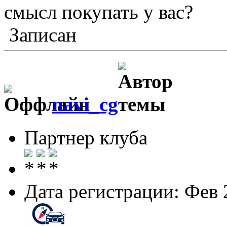
смысл покупать у вас?
Записан
navi_cg
Партнер клуба
Дата регистрации: Фев 