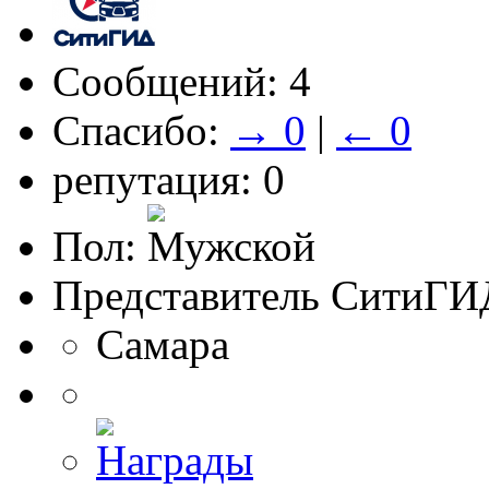
Сообщений: 4
Спасибо:
→ 0
|
← 0
репутация: 0
Пол:
Представитель СитиГИ
Самара