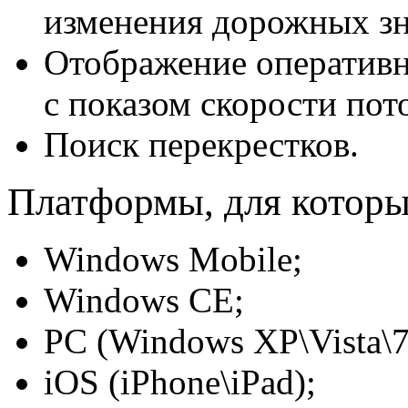
изменения дорожных зн
Отображение оперативн
с показом скорости пот
Поиск перекрестков.
Платформы, для котор
Windows Mobile;
Windows CE;
PC (Windows XP\Vista\7
iOS (iPhone\iPad);