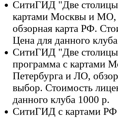
СитиГИД "Две столицы"
картами Москвы и МО, 
обзорная карта РФ. Сто
Цена для данного клуба
СитиГИД "Две столицы 
программа с картами М
Петербурга и ЛО, обзор
выбор. Стоимость лицен
данного клуба 1000 р.
СитиГИД с картами РФ -