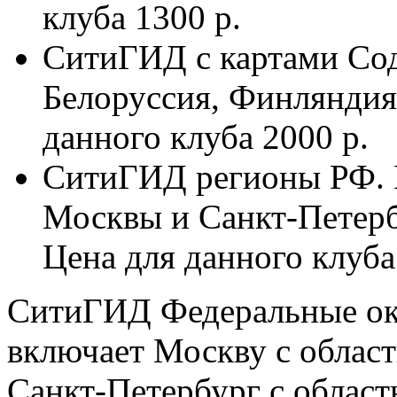
клуба 1300 р.
СитиГИД с картами Сод
Белоруссия, Финляндия,
данного клуба 2000 р.
СитиГИД регионы РФ. 
Москвы и Санкт-Петербу
Цена для данного клуба
СитиГИД Федеральные ок
включает Москву с облас
Санкт-Петербург с област