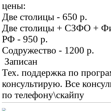
цены:
Две столицы - 650 р.
Две столицы + СЗФО + Фи
РФ - 950 р.
Содружество - 1200 р.
Записан
Тех. поддержка по програ
консультирую. Все консул
по телефону\скайпу