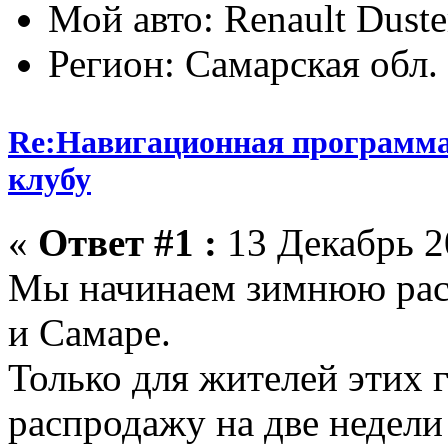
Мой авто: Renault Duste
Регион: Самарская обл.
Re:Навигационная программа
клубу
«
Ответ #1 :
13 Декабрь 20
Мы начинаем зимнюю рас
и Самаре.
Только для жителей этих
распродажу на две недели 