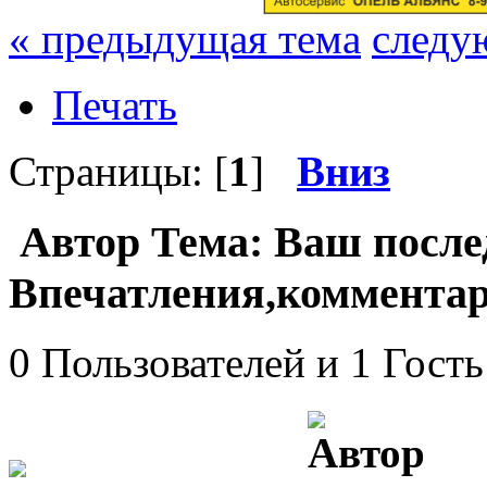
« предыдущая тема
следу
Печать
Страницы: [
1
]
Вниз
Автор
Тема: Ваш после
Впечатления,комментар
0 Пользователей и 1 Гость