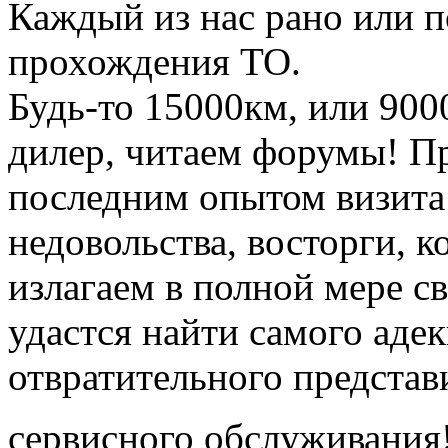
Каждый из нас рано или 
прохождения ТО.
Будь-то 15000км, или 900
дилер, читаем форумы! П
последним опытом визита 
недовольства, восторги, 
излагаем в полной мере с
удастся найти самого адек
отвратительного предста
сервисного обслуживания