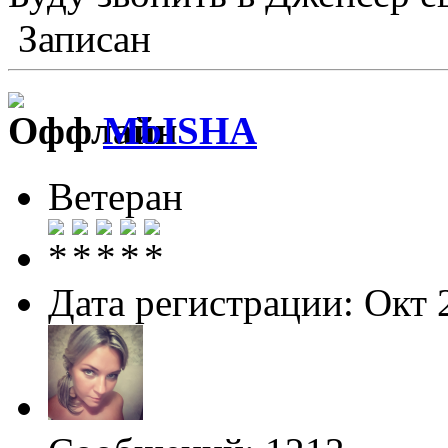
Записан
MbISHA
Ветеран
Дата регистрации: Окт 