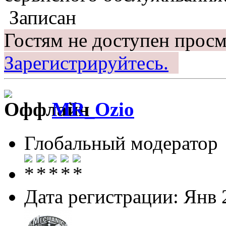
Записан
Гостям не доступен просм
Зарегистрируйтесь.
MR_Ozio
Глобальный модератор
Дата регистрации: Янв 