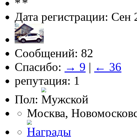
Дата регистрации: Сен 
Сообщений: 82
Спасибо:
→ 9
|
← 36
репутация: 1
Пол:
Москва, Новомосков