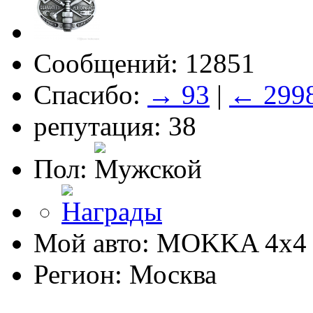
Сообщений: 12851
Спасибо:
→ 93
|
← 299
репутация: 38
Пол:
Мой авто: MOKKA 4x4 
Регион: Москва