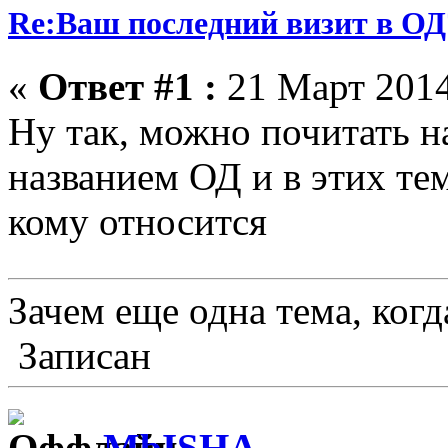
Re:Ваш последний визит в ОД
«
Ответ #1 :
21 Март 2014
Ну так, можно почитать н
названием ОД и в этих тем
кому относится
Зачем еще одна тема, когд
Записан
MbISHA