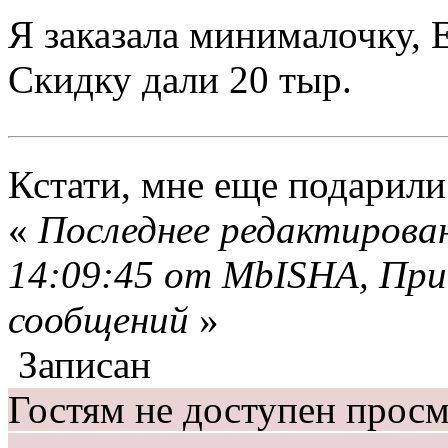
Я заказала минималочку,
Скидку дали 20 тыр.
Кстати, мне еще подарили
«
Последнее редактирован
14:09:45 от MbISHA, При
сообщений
»
Записан
Гостям не доступен прос