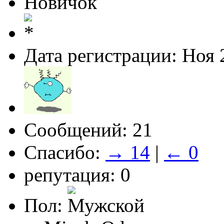
Новичок
Дата регистрации: Ноя 
Сообщений: 21
Спасибо:
→ 14
|
← 0
репутация: 0
Пол: