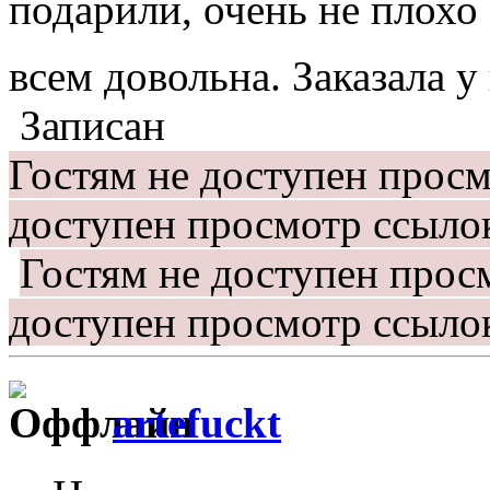
подарили, очень не плохо
всем довольна. Заказала 
Записан
Гостям не доступен прос
доступен просмотр ссыло
Гостям не доступен прос
доступен просмотр ссыло
artefuckt