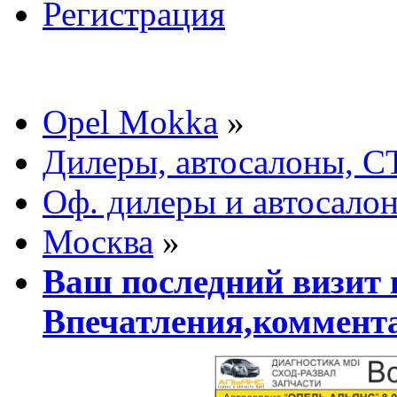
Регистрация
Opel Mokka
»
Дилеры, автосалоны, С
Оф. дилеры и автосало
Москва
»
Ваш последний визит 
Впечатления,коммент