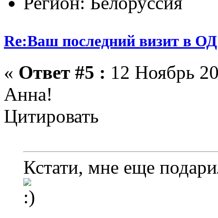
Регион: Белоруссия
Re:Ваш последний визит в ОД
«
Ответ #5 :
12 Ноябрь 20
Анна!
Цитировать
Кстати, мне еще подари