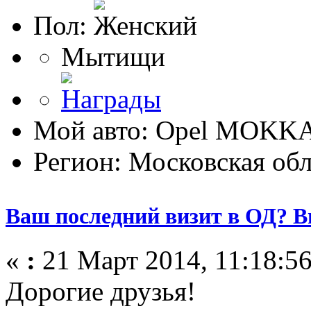
Пол:
Мытищи
Мой авто: Opel MOKK
Регион: Московская обл
Ваш последний визит в ОД? В
«
:
21 Март 2014, 11:18:56
Дорогие друзья!