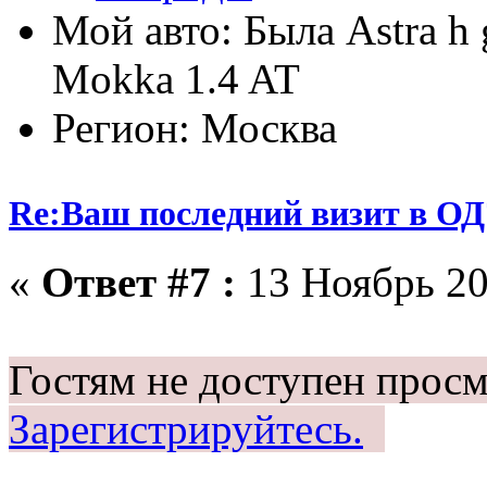
Мой авто: Была Astra h 
Mokka 1.4 AT
Регион: Москва
Re:Ваш последний визит в ОД
«
Ответ #7 :
13 Ноябрь 20
Гостям не доступен просм
Зарегистрируйтесь.