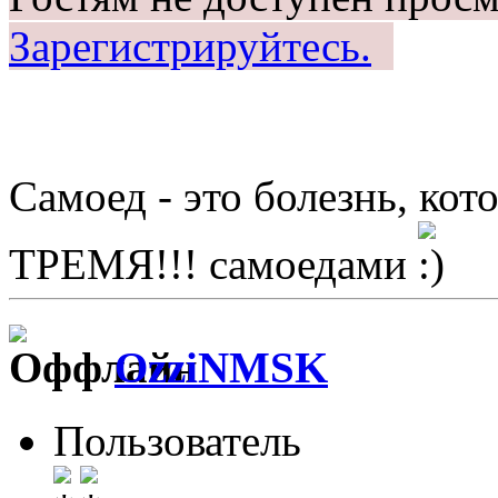
Зарегистрируйтесь.
Самоед - это болезнь, ко
ТРЕМЯ!!! самоедами
OzziNMSK
Пользователь