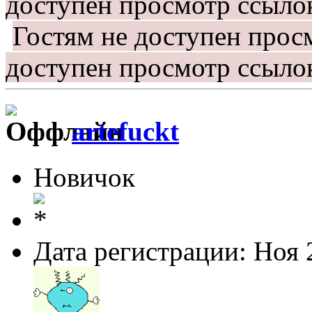
доступен просмотр ссыло
Гостям не доступен прос
доступен просмотр ссыло
artefuckt
Новичок
Дата регистрации: Ноя 