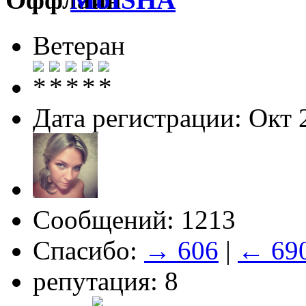
Ветеран
Дата регистрации: Окт 
Сообщений: 1213
Спасибо:
→ 606
|
← 69
репутация: 8