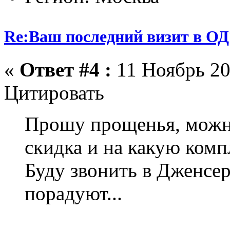
Re:Ваш последний визит в ОД
«
Ответ #4 :
11 Ноябрь 20
Цитировать
Прошу прощенья, можн
скидка и на какую ком
Буду звонить в Дженсер
порадуют...