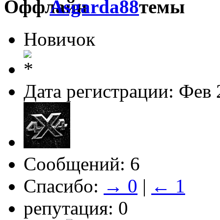
Asgarda88
Новичок
Дата регистрации: Фев 
Сообщений: 6
Спасибо:
→ 0
|
← 1
репутация: 0