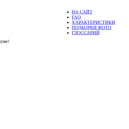
НА САЙТ
FAQ
ХАРАКТЕРИСТИКИ
ПОДБОРКИ ФОТО
ГЛОССАРИЙ
уме!