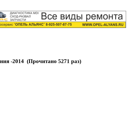
я -2014 (Прочитано 5271 раз)