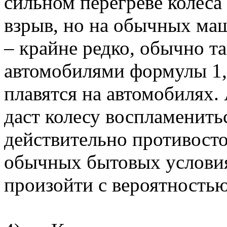
сильном перегреве колес
взрыв, но на обычных ма
– крайне редко, обычно т
автомобилями формулы 1, 
плавятся на автомобилях. 
даст колесу воспламенитьс
действительно противосто
обычных бытовых условия
произойти с вероятностью