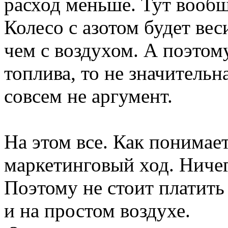
расход меньше. Тут вооб
Колесо с азотом будет ве
чем с воздухом. А поэтом
топлива, то не значительн
совсем не аргумент.
На этом все. Как понимает
маркетинговый ход. Ничего
Поэтому не стоит платить 
и на простом воздухе.