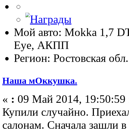
Мой авто: Mokka 1,7 D
Eye, АКПП
Регион: Ростовская обл.
Наша мОккушка.
«
:
09 Май 2014, 19:50:59 
Купили случайно. Приехал
салонам. Сначала зашли в