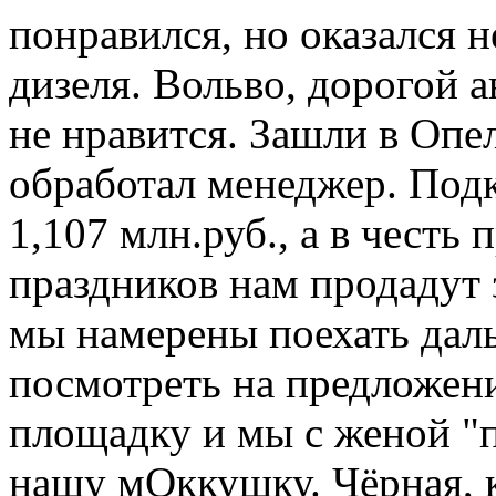
понравился, но оказался н
дизеля. Вольво, дорогой 
не нравится. Зашли в Опе
обработал менеджер. Подк
1,107 млн.руб., а в честь
праздников нам продадут з
мы намерены поехать дал
посмотреть на предложени
площадку и мы с женой "п
нашу мОккушку. Чёрная, 