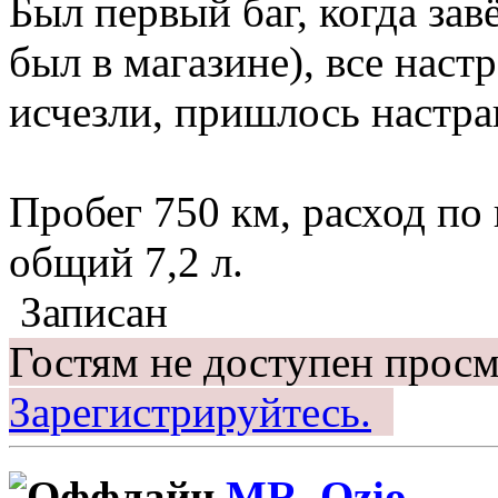
Был первый баг, когда за
был в магазине), все нас
исчезли, пришлось настра
Пробег 750 км, расход по
общий 7,2 л.
Записан
Гостям не доступен просм
Зарегистрируйтесь.
MR_Ozio