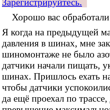
Зарегистрируйтесь.
Хорошо вас обработали 
Я когда на предыдущей м
давления в шинах, мне за
шиномонтаже не было азо
датчики начали пищать, ук
шинах. Пришлось ехать на
чтобы датчики успокоили
да ещё проехал по трассе,
превышение максимальног