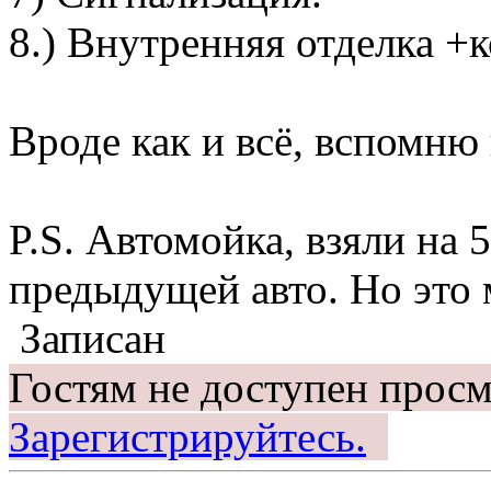
8.) Внутренняя отделка +к
Вроде как и всё, вспомню
P.S. Автомойка, взяли на 
предыдущей авто. Но это
Записан
Гостям не доступен просм
Зарегистрируйтесь.