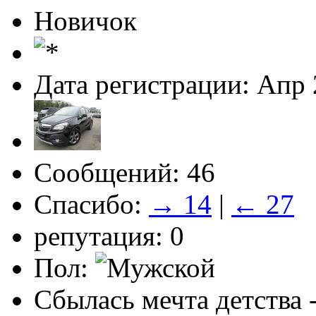
Новичок
Дата регистрации: Апр
Сообщений: 46
Спасибо:
→ 14
|
← 27
репутация: 0
Пол:
Сбылась мечта детства -