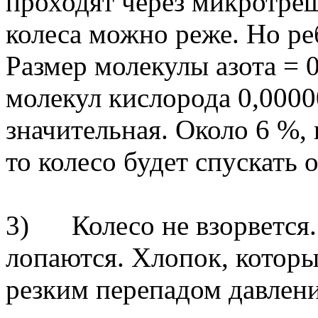
проходят через микротрещ
колеса можно реже. Но ре
Размер молекулы азота = 
молекул кислорода 0,0000
значительная. Около 6 %, 
то колесо будет спускать 
3) Колесо не взорвется. 
лопаются. Хлопок, котор
резким перепадом давлени