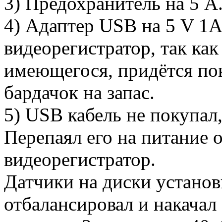
3) Предохранитель на 5 А. 
4) Адаптер USB на 5 V 1A
видеорегистратор, так как
имеющегося, придётся по
бардачок на запас.
5) USB кабель не покупал
Перепаял его на питание 
видеорегистратор.
Датчики на диски устано
отбалансировал и накачал 