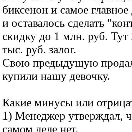
биксенон и самое главно
и оставалось сделать "ко
скидку до 1 млн. руб. Тут
тыс. руб. залог.
Свою предыдущую продали
купили нашу девочку.
Какие минусы или отрица
1) Менеджер утверждал, чт
самом деле нет.