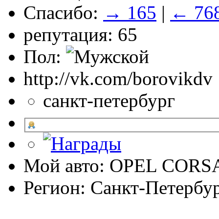
Спасибо:
→ 165
|
← 76
репутация: 65
Пол:
http://vk.com/borovikdv
санкт-петербург
Мой авто: OPEL CORSA 
Регион: Санкт-Петербу