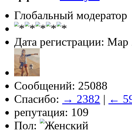
Глобальный модератор
Дата регистрации: Мар
Сообщений: 25088
Спасибо:
→ 2382
|
← 5
репутация: 109
Пол: