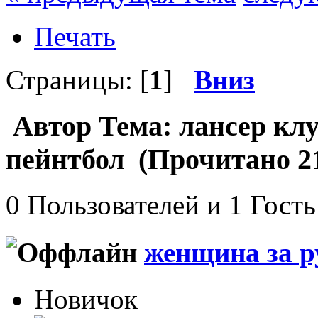
Печать
Страницы: [
1
]
Вниз
Автор
Тема: лансер клу
пейнтбол (Прочитано 21
0 Пользователей и 1 Гость
женщина за р
Новичок