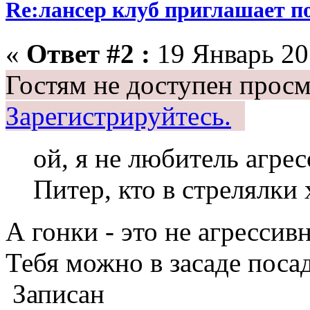
Re:лансер клуб приглашает п
«
Ответ #2 :
19 Январь 201
Гостям не доступен просм
Зарегистрируйтесь.
ой, я не любитель агре
Питер, кто в стрелялки
А гонки - это не агрессивн
Тебя можно в засаде посад
Записан