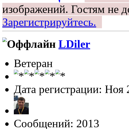
изображений.
Гостям не д
Зарегистрируйтесь.
LDiler
Ветеран
Дата регистрации: Ноя 
Сообщений: 2013