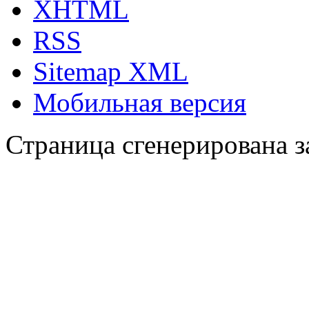
XHTML
RSS
Sitemap XML
Мобильная версия
Страница сгенерирована за