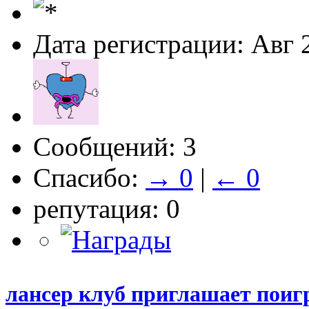
Дата регистрации: Авг 
Сообщений: 3
Спасибо:
→ 0
|
← 0
репутация: 0
лансер клуб приглашает поиг