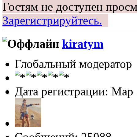
Гостям не доступен просм
Зарегистрируйтесь.
kiratym
Глобальный модератор
Дата регистрации: Мар
Сообщений: 25088