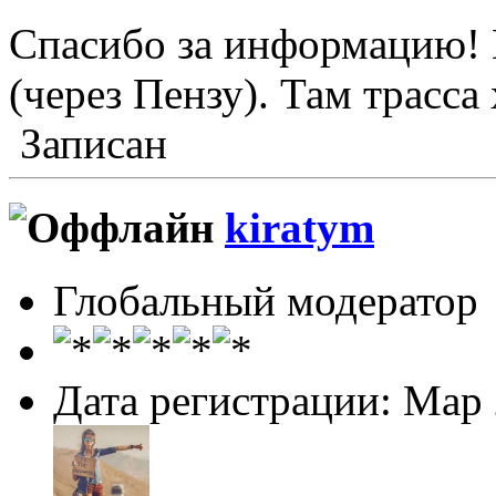
Спасибо за информацию! 
(через Пензу). Там трасса
Записан
kiratym
Глобальный модератор
Дата регистрации: Мар