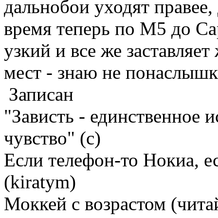
дальнобои уходят правее,
время теперь по М5 до Са
узкий и все же заставляет
мест - знаю не понаслышк
Записан
"Зависть - единственное 
чувство" (с)
Если телефон-то Нокиа, е
(kiratym)
Моккей с возрастом (чита