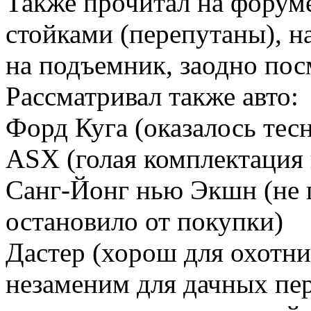
Также прочитал на форум
стойками (перепутаны), 
на подъемник, заодно пос
Рассматривал также авто:
Форд Куга (оказалось тесн
ASX (голая комплектация
Санг-Йонг нью Экшн (не 
остановило от покупки)
Дастер (хорош для охотни
незаменим для дачных пер