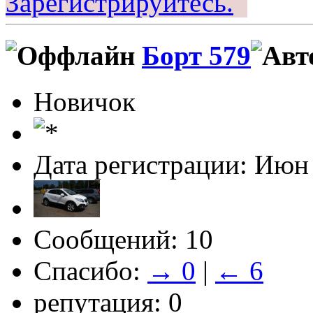
Зарегистрируйтесь.
Борт 579
Новичок
Дата регистрации: Июн
Сообщений: 10
Спасибо:
→ 0
|
← 6
репутация: 0