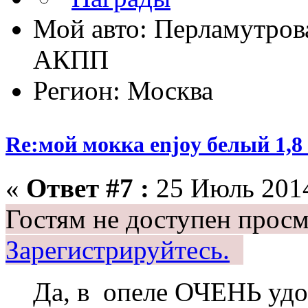
Мой авто: Перламутрова
АКПП
Регион: Москва
Re:мой мокка enjoy белый 1,
«
Ответ #7 :
25 Июль 2014
Гостям не доступен просм
Зарегистрируйтесь.
Да, в опеле ОЧЕНЬ удо