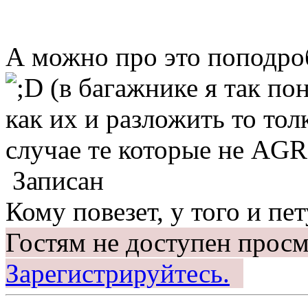
А можно про это поподробн
(в багажнике я так пон
как их и разложить то тол
случае те которые не AGR
Записан
Кому повезет, у того и пет
Гостям не доступен просм
Зарегистрируйтесь.