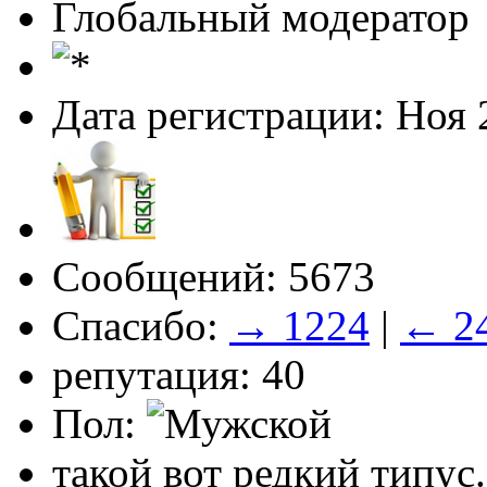
Глобальный модератор
Дата регистрации: Ноя 
Сообщений: 5673
Спасибо:
→ 1224
|
← 2
репутация: 40
Пол:
такой вот редкий типус.