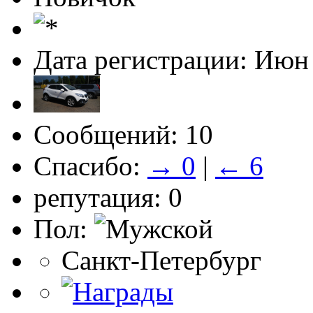
Дата регистрации: Июн
Сообщений: 10
Спасибо:
→ 0
|
← 6
репутация: 0
Пол:
Санкт-Петербург