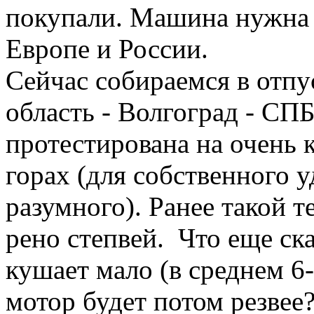
покупали. Машина нужна 
Европе и России.
Сейчас собираемся в отпу
область - Волгоград - СП
протестирована на очень 
горах (для собственного у
разумного). Ранее такой т
рено степвей. Что еще ска
кушает мало (в среднем 6-
мотор будет потом резве