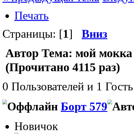
Печать
Страницы: [
1
]
Вниз
Автор
Тема: мой мокка
(Прочитано 4115 раз)
0 Пользователей и 1 Гость
Борт 579
Новичок