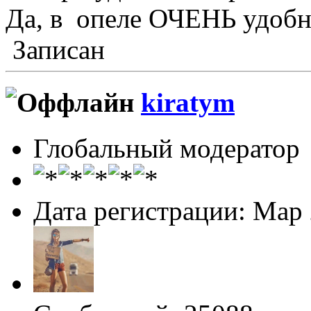
Да, в опеле ОЧЕНЬ удобн
Записан
kiratym
Глобальный модератор
Дата регистрации: Мар