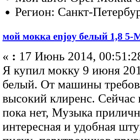
Регион: Санкт-Петербу
мой мокка enjoy белый 1,8 
«
:
17 Июнь 2014, 00:51:2
Я купил мокку 9 июня 201
белый. От машины требов
высокий клиренс. Сейчас 
пока нет, Музыка приличн
интересная и удобная шту