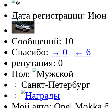
Дата регистрации: Июн
Сообщений: 10
Спасибо:
→ 0
|
← 6
репутация: 0
Пол:
Санкт-Петербург
Мой авто: Opel Mokka 