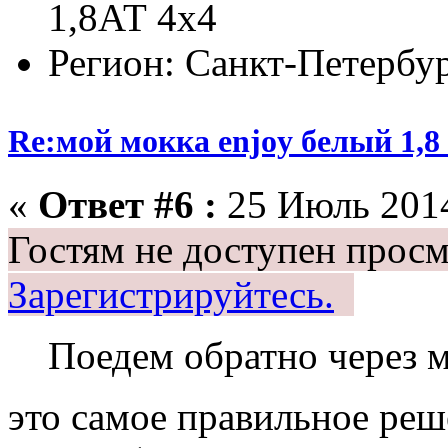
1,8АТ 4х4
Регион: Санкт-Петербу
Re:мой мокка enjoy белый 1,
«
Ответ #6 :
25 Июль 2014
Гостям не доступен просм
Зарегистрируйтесь.
Поедем обратно через 
это самое правильное ре