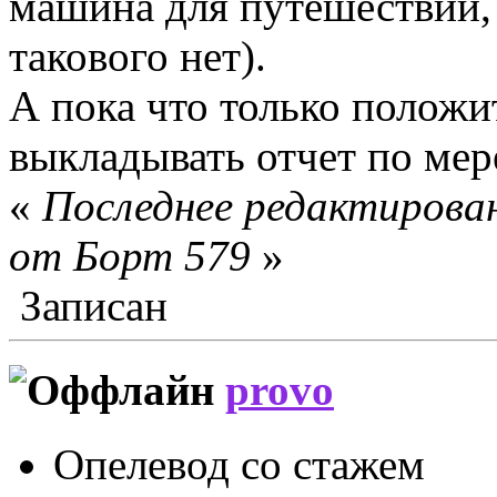
машина для путешествий, 
такового нет).
А пока что только положи
выкладывать отчет по мер
«
Последнее редактирован
от Борт 579
»
Записан
provo
Опелевод со стажем