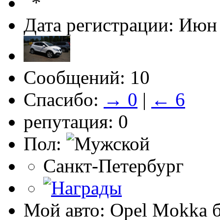
Дата регистрации: Июн
Сообщений: 10
Спасибо:
→ 0
|
← 6
репутация: 0
Пол:
Санкт-Петербург
Мой авто: Opel Mokka 