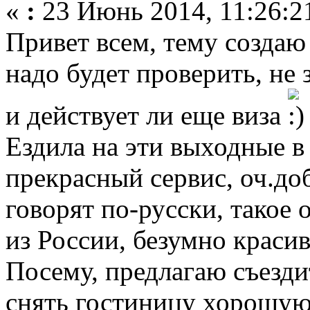
«
:
23 Июнь 2014, 11:26:2
Привет всем, тему создаю 
надо будет проверить, не 
и действует ли еще виза
Ездила на эти выходные в
прекрасный сервис, оч.до
говорят по-русски, такое
из России, безумно красив
Посему, предлагаю съезди
снять гостиницу хорошую