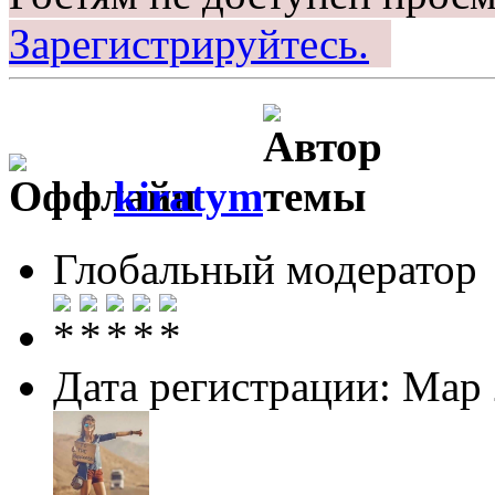
Зарегистрируйтесь.
kiratym
Глобальный модератор
Дата регистрации: Мар