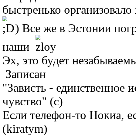
быстренько организовало 
) Все же в Эстонии пог
наши
Эх, это будет незабываем
Записан
"Зависть - единственное 
чувство" (с)
Если телефон-то Нокиа, е
(kiratym)