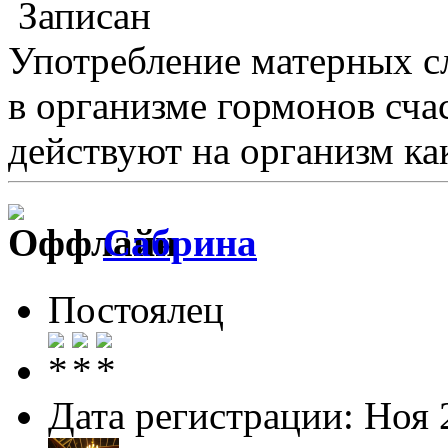
Записан
Употребление матерных сл
в организме гормонов сча
действуют на организм ка
Сабрина
Постоялец
Дата регистрации: Ноя 