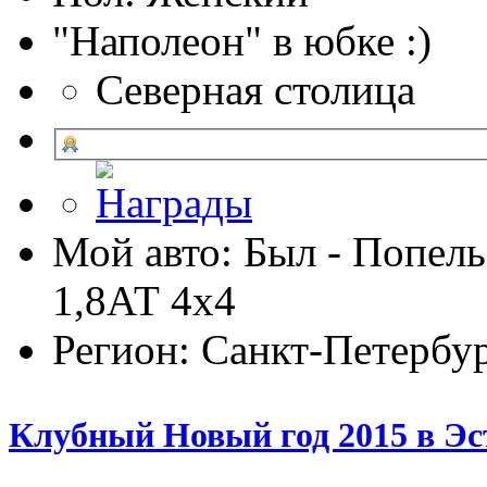
"Наполеон" в юбке :)
Северная столица
Мой авто: Был - Попель
1,8АТ 4х4
Регион: Санкт-Петербу
Клубный Новый год 2015 в Эс