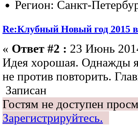
Регион: Санкт-Петербу
Re:Клубный Новый год 2015 в
«
Ответ #2 :
23 Июнь 2014
Идея хорошая. Однажды я
не против повторить. Глав
Записан
Гостям не доступен просм
Зарегистрируйтесь.