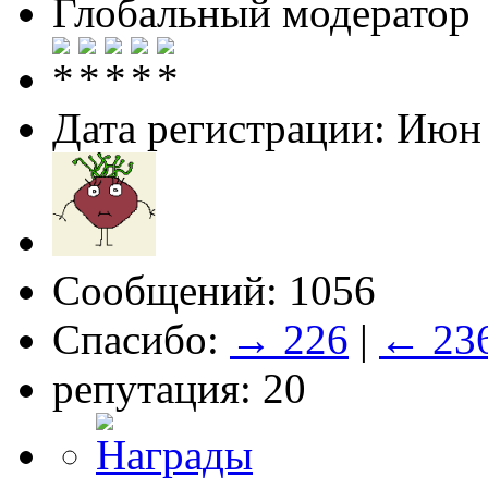
Глобальный модератор
Дата регистрации: Июн
Сообщений: 1056
Спасибо:
→ 226
|
← 23
репутация: 20