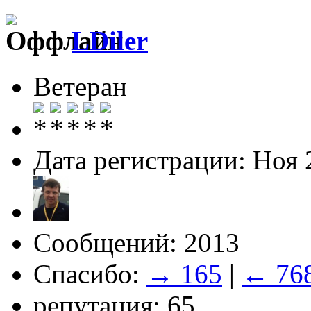
LDiler
Ветеран
Дата регистрации: Ноя 
Сообщений: 2013
Спасибо:
→ 165
|
← 76
репутация: 65