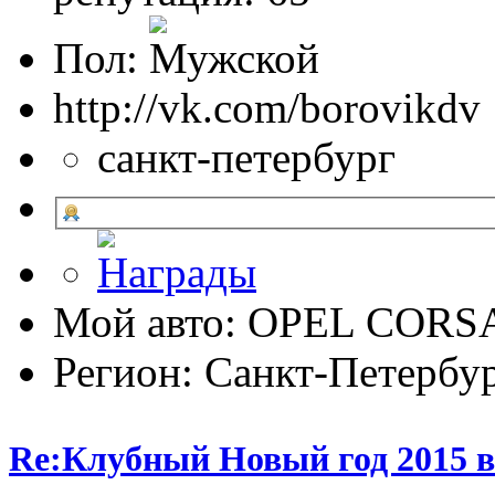
Пол:
http://vk.com/borovikdv
санкт-петербург
Мой авто: OPEL CORSA 
Регион: Санкт-Петербу
Re:Клубный Новый год 2015 в