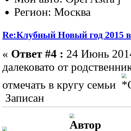
Регион: Москва
Re:Клубный Новый год 2015 в
«
Ответ #4 :
24 Июнь 2014
далековато от родственник
отмечать в кругу семьи
Записан