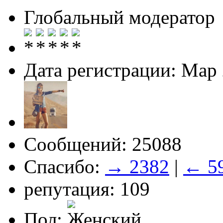
Глобальный модератор
Дата регистрации: Мар
Сообщений: 25088
Спасибо:
→ 2382
|
← 5
репутация: 109
Пол: