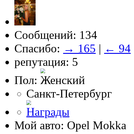
Сообщений: 134
Спасибо:
→ 165
|
← 94
репутация: 5
Пол:
Санкт-Петербург
Мой авто: Opel Mokka