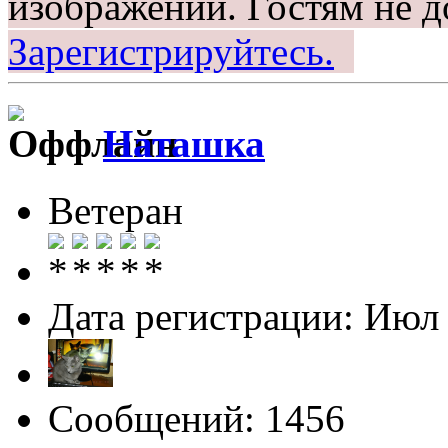
изображений.
Гостям не д
Зарегистрируйтесь.
Наташка
Ветеран
Дата регистрации: Июл
Сообщений: 1456