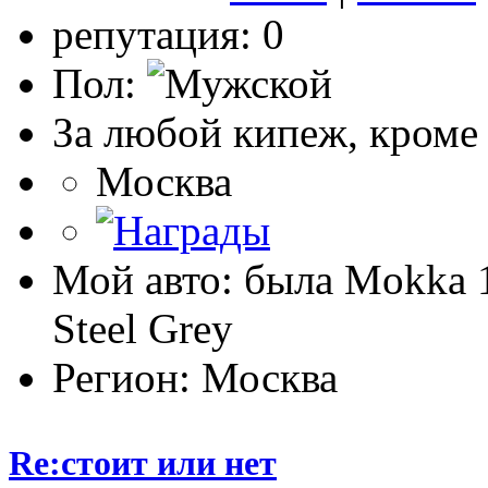
репутация: 0
Пол:
За любой кипеж, кроме
Москва
Мой авто: была Mokka
Steel Grey
Регион: Москва
Re:стоит или нет