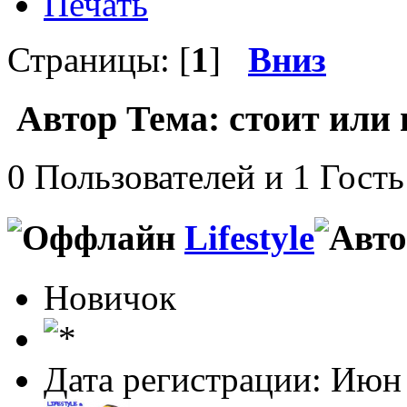
Печать
Страницы: [
1
]
Вниз
Автор
Тема: стоит или 
0 Пользователей и 1 Гость
Lifestyle
Новичок
Дата регистрации: Июн