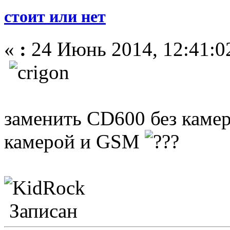
стоит или нет
«
:
24 Июнь 2014, 12:41:0
заменить CD600 без камер
камерой и GSM
Записан