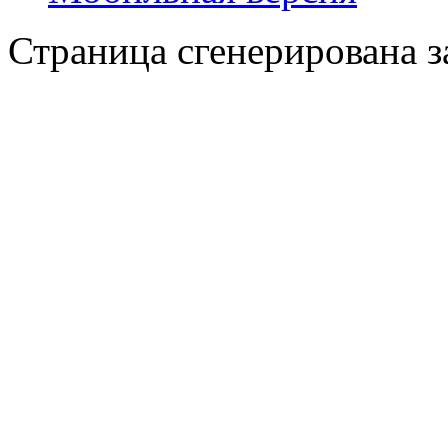
Страница сгенерирована за