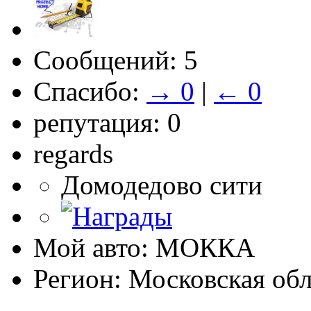
Сообщений: 5
Спасибо:
→ 0
|
← 0
репутация: 0
regards
Домодедово сити
Мой авто: МОККА
Регион: Московская обл