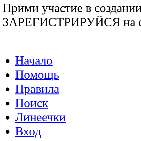
Прими участие в созда
ЗАРЕГИСТРИРУЙСЯ на ф
Начало
Помощь
Правила
Поиск
Линеечки
Вход