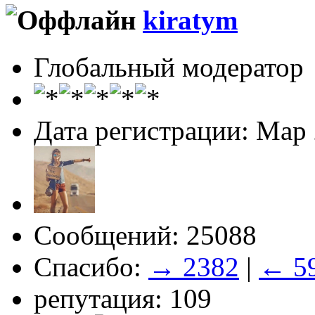
kiratym
Глобальный модератор
Дата регистрации: Мар
Сообщений: 25088
Спасибо:
→ 2382
|
← 5
репутация: 109