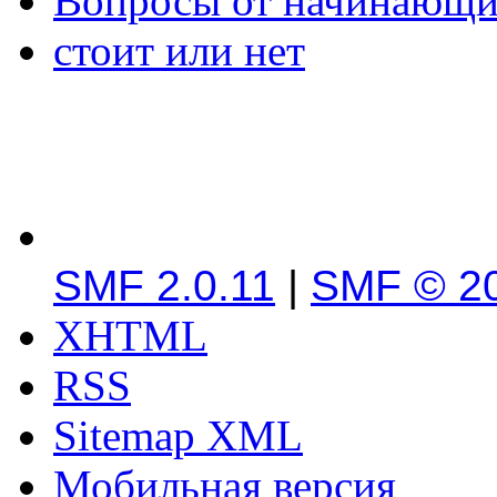
Вопросы от начинающих
стоит или нет
SMF 2.0.11
|
SMF © 2
XHTML
RSS
Sitemap XML
Мобильная версия