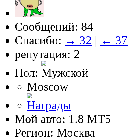
Сообщений: 84
Спасибо:
→ 32
|
← 37
репутация: 2
Пол:
Moscow
Мой авто: 1.8 MT5
Регион: Москва