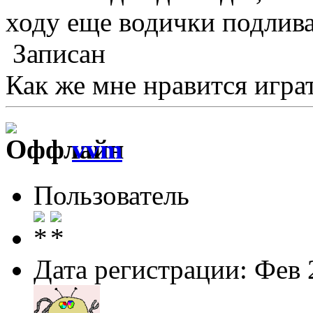
ходу еще водички подливат
Записан
Как же мне нравится играт
vvm
Пользователь
Дата регистрации: Фев 