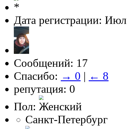
Дата регистрации: Июл
Сообщений: 17
Спасибо:
→ 0
|
← 8
репутация: 0
Пол:
Санкт-Петербург