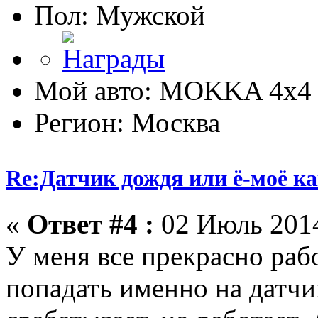
Пол:
Мой авто: MOKKA 4x4 
Регион: Москва
Re:Датчик дождя или ё-моё ка
«
Ответ #4 :
02 Июль 2014
У меня все прекрасно раб
попадать именно на датчик