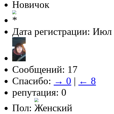
Новичок
Дата регистрации: Июл
Сообщений: 17
Спасибо:
→ 0
|
← 8
репутация: 0
Пол: