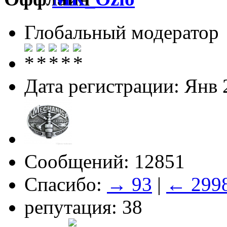
Глобальный модератор
Дата регистрации: Янв 
Сообщений: 12851
Спасибо:
→ 93
|
← 299
репутация: 38