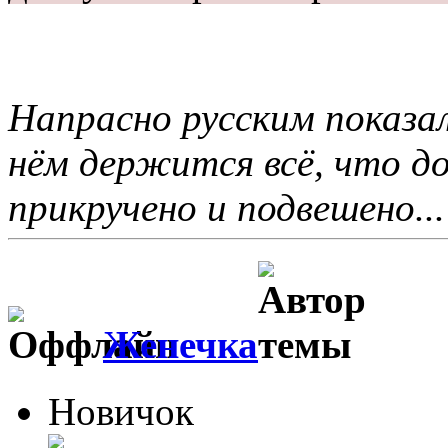
Напрасно русским показал
нём держится всё, что 
прикручено и подвешено...
Женечка
Новичок