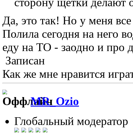
сторону щетки делают о
Да, это так! Но у меня все
Полила сегодня на него во
еду на ТО - заодно и про 
Записан
Как же мне нравится играт
MR_Ozio
Глобальный модератор