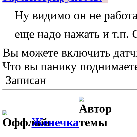
Ну видимо он не работае
еще надо нажать и т.п.
Вы можете включить датчи
Что вы панику поднимает
Записан
Женечка