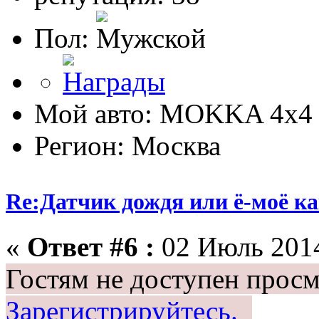
Пол:
Мой авто: MOKKA 4x4 
Регион: Москва
Re:Датчик дождя или ё-моё ка
«
Ответ #6 :
02 Июль 2014
Гостям не доступен просм
Зарегистрируйтесь.