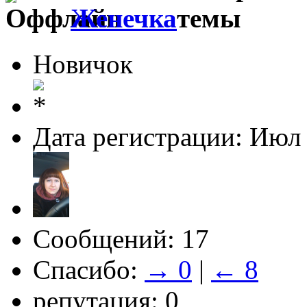
Женечка
Новичок
Дата регистрации: Июл
Сообщений: 17
Спасибо:
→ 0
|
← 8
репутация: 0