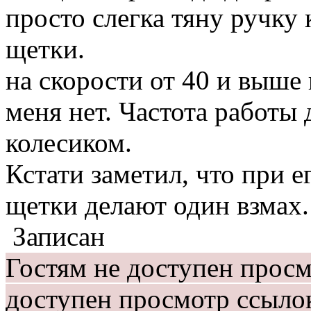
просто слегка тяну ручку 
щетки.
на скорости от 40 и выше 
меня нет. Частота работы
колесиком.
Кстати заметил, что при 
щетки делают один взмах.
Записан
Гостям не доступен прос
доступен просмотр ссыло