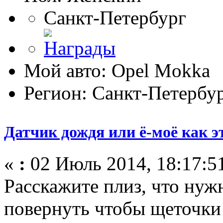
Санкт-Петербург
Мой авто: Оpel Mokka
Регион: Санкт-Петербу
Датчик дождя или ё-моё как э
«
:
02 Июль 2014, 18:17:5
Расскажите плиз, что нуж
повернуть чтобы щеточки