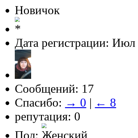
Новичок
Дата регистрации: Июл
Сообщений: 17
Спасибо:
→ 0
|
← 8
репутация: 0
Пол: