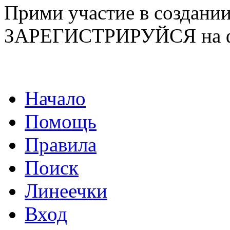
Прими участие в созда
ЗАРЕГИСТРИРУЙСЯ на ф
Начало
Помощь
Правила
Поиск
Линеечки
Вход