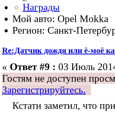
Мой авто: Оpel Mokka
Регион: Санкт-Петербу
Re:Датчик дождя или ё-моё ка
«
Ответ #9 :
03 Июль 2014
Гостям не доступен просм
Зарегистрируйтесь.
Кстати заметил, что пр