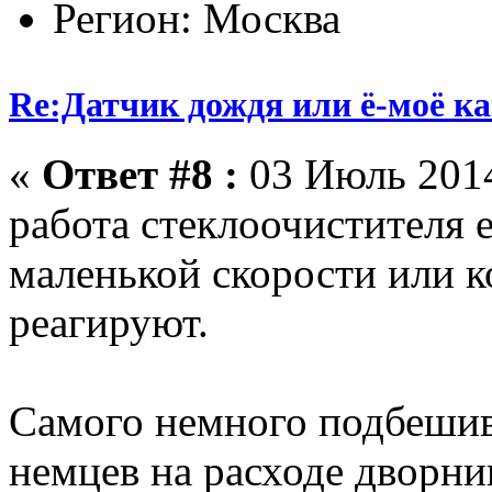
Регион: Москва
Re:Датчик дождя или ё-моё ка
«
Ответ #8 :
03 Июль 2014
работа стеклоочистителя е
маленькой скорости или к
реагируют.
Самого немного подбешив
немцев на расходе дворни