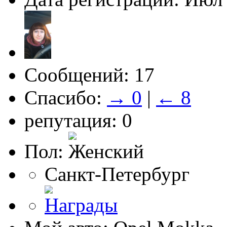
Сообщений: 17
Спасибо:
→ 0
|
← 8
репутация: 0
Пол:
Санкт-Петербург