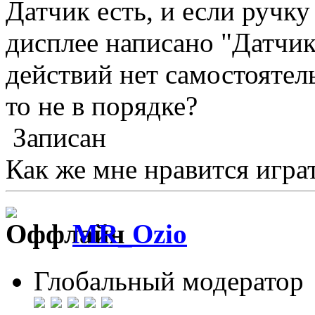
Датчик есть, и если ручку
дисплее написано "Датчик
действий нет самостоятель
то не в порядке?
Записан
Как же мне нравится играт
MR_Ozio
Глобальный модератор