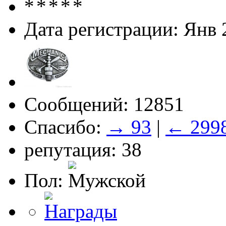
Дата регистрации: Янв 
Сообщений: 12851
Спасибо:
→ 93
|
← 299
репутация: 38
Пол: