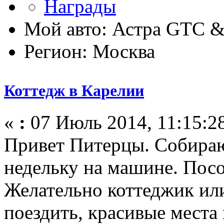
Мой авто: Астра GTC 
Регион: Москва
Коттедж в Карелии
«
:
07 Июль 2014, 11:15:2
Привет Питерцы. Собираю
недельку на машине. Посо
Желательно коттеджик ил
поездить, красивые места