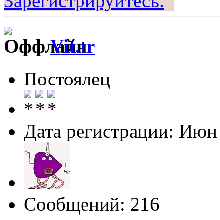
Зарегистрируйтесь.
Vit.tr
Постоялец
Дата регистрации: Июн
Сообщений: 216