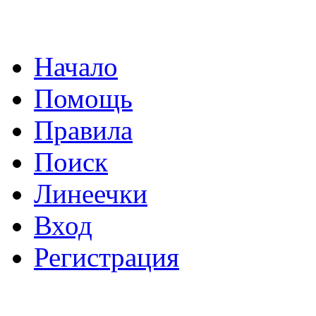
Начало
Помощь
Правила
Поиск
Линеечки
Вход
Регистрация