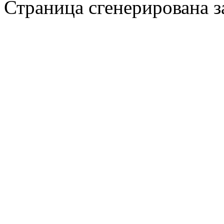
Страница сгенерирована за