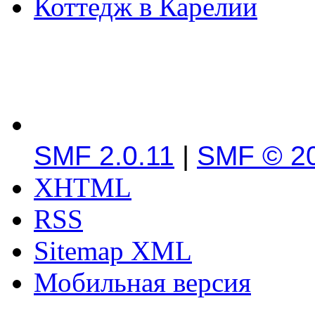
Коттедж в Карелии
SMF 2.0.11
|
SMF © 2
XHTML
RSS
Sitemap XML
Мобильная версия