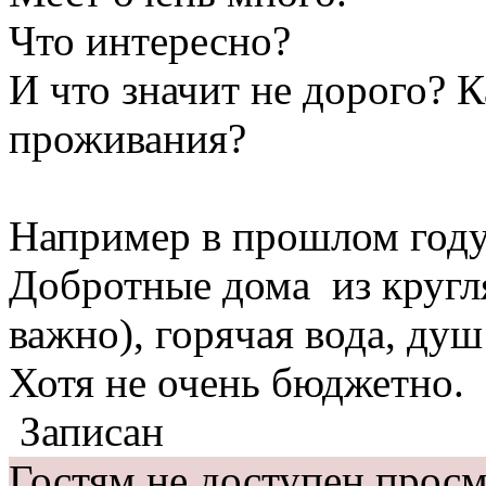
Что интересно?
И что значит не дорого? 
проживания?
Например в прошлом году
Добротные дома из кругля
важно), горячая вода, душ .
Хотя не очень бюджетно.
Записан
Гостям не доступен просм