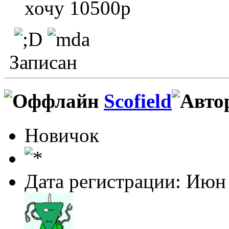
хочу 10500р
Записан
Scofield
Новичок
Дата регистрации: Июн