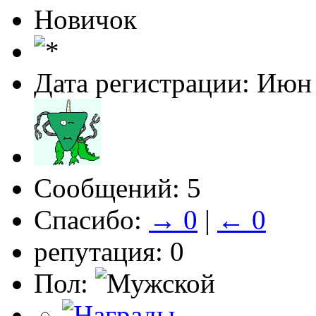
Новичок
Дата регистрации: Июн
Сообщений: 5
Спасибо:
→ 0
|
← 0
репутация: 0
Пол: