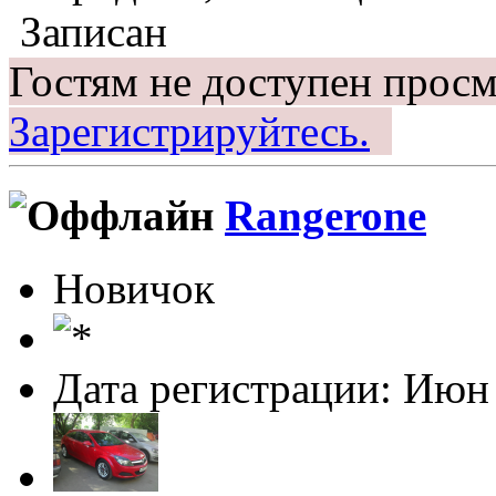
Записан
Гостям не доступен просм
Зарегистрируйтесь.
Rangerone
Новичок
Дата регистрации: Июн