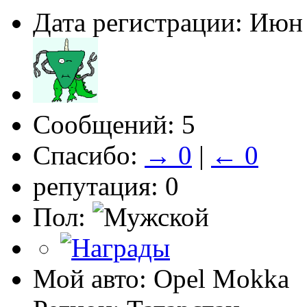
Дата регистрации: Июн
Сообщений: 5
Спасибо:
→ 0
|
← 0
репутация: 0
Пол:
Мой авто: Opel Mokka