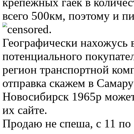
крепежных гаек в количес
всего 500км, поэтому и п
.
Географически нахожусь в
потенциального покупател
регион транспортной ком
отправка скажем в Самару
Новосибирск 1965р может
их сайте.
Продаю не спеша, с 11 по