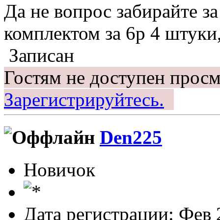
Да не вопрос забирайте за
комплектом за 6р 4 штуки,
Записан
Гостям не доступен просм
Зарегистрируйтесь.
Den225
Новичок
Дата регистрации: Фев 