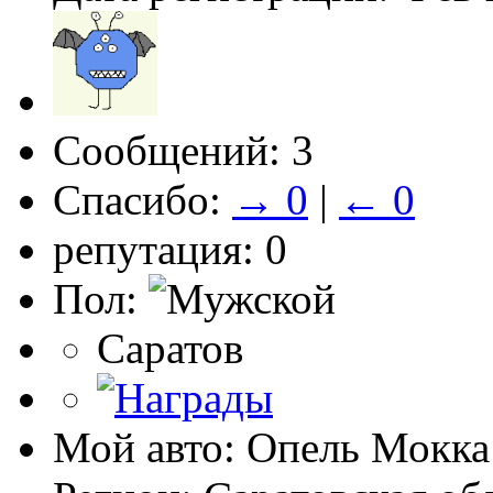
Сообщений: 3
Спасибо:
→ 0
|
← 0
репутация: 0
Пол:
Саратов
Мой авто: Опель Мокка