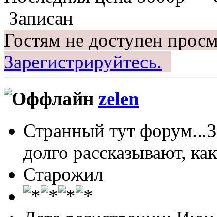
Записан
Гостям не доступен просм
Зарегистрируйтесь.
zelen
Странный тут форум...З
долго рассказывают, ка
Старожил