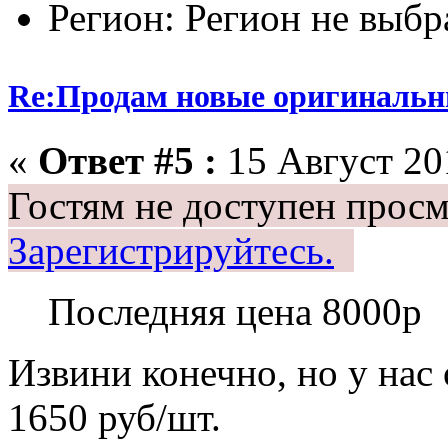
Регион: Регион не выбр
Re:Продам новые оригинальн
«
Ответ #5 :
15 Август 201
Гостям не доступен просм
Зарегистрируйтесь.
Последняя цена 8000р
Извини конечно, но у нас
1650 руб/шт.