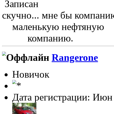
Записан
скучно... мне бы компанию
маленькую нефтяную
компанию.
Rangerone
Новичок
Дата регистрации: Июн