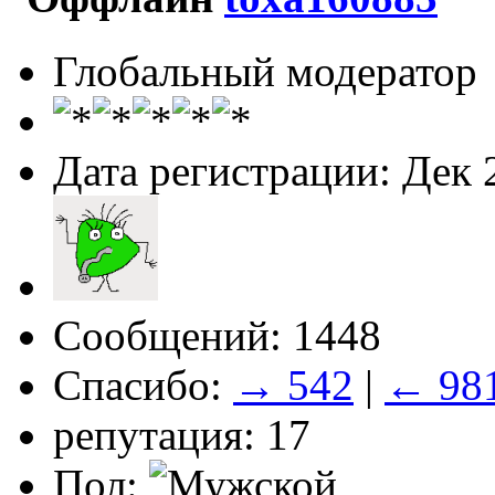
Глобальный модератор
Дата регистрации: Дек 
Сообщений: 1448
Спасибо:
→ 542
|
← 98
репутация: 17
Пол: