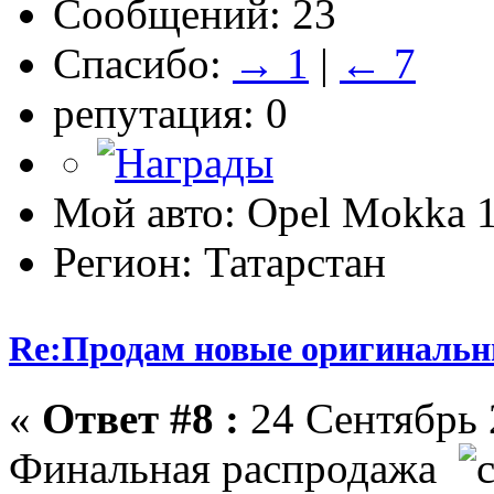
Сообщений: 23
Спасибо:
→ 1
|
← 7
репутация: 0
Мой авто: Opel Mokka 1
Регион: Татарстан
Re:Продам новые оригинальн
«
Ответ #8 :
24 Сентябрь 
Финальная распродажа