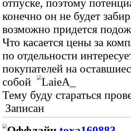
отпуске, поэтому потенци
конечно он не будет заби
возможно придется подож
Что касается цены за ком
по отдельности интересует
покупателей на оставшиес
собой
Тему буду стараться пров
Записан
toxa160883