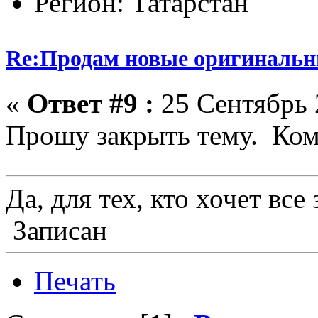
Регион: Татарстан
Re:Продам новые оригинальн
«
Ответ #9 :
25 Сентябрь 
Прошу закрыть тему. Ком
Да, для тех, кто хочет все
Записан
Печать