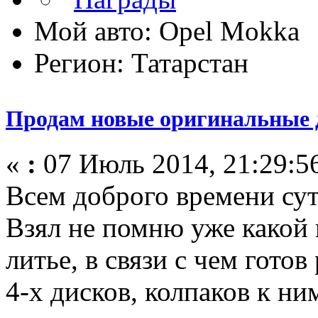
Мой авто: Opel Mokka
Регион: Татарстан
Продам новые оригинальные 
«
:
07 Июль 2014, 21:29:5
Всем доброго времени су
Взял не помню уже какой
литье, в связи с чем готов
4-х дисков, колпаков к ни