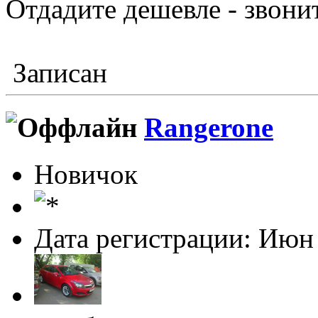
Отдадите дешевле - звони
Записан
Rangerone
Новичок
Дата регистрации: Июн