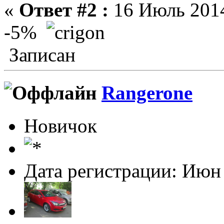
«
Ответ #2 :
16 Июль 2014
-5%
Записан
Rangerone
Новичок
Дата регистрации: Июн